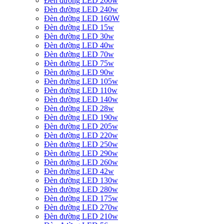
Đèn đường LED 200w
Đèn đường LED 240w
Đèn đường LED 160W
Đèn đường LED 15w
Đèn đường LED 30w
Đèn đường LED 40w
Đèn đường LED 70w
Đèn đường LED 75w
Đèn đường LED 90w
Đèn đường LED 105w
Đèn đường LED 110w
Đèn đường LED 140w
Đèn đường LED 28w
Đèn đường LED 190w
Đèn đường LED 205w
Đèn đường LED 220w
Đèn đường LED 250w
Đèn đường LED 290w
Đèn đường LED 260w
Đèn đường LED 42w
Đèn đường LED 130w
Đèn đường LED 280w
Đèn đường LED 175w
Đèn đường LED 270w
Đèn đường LED 210w