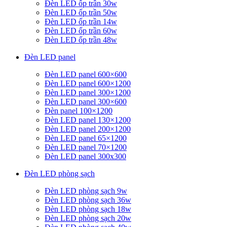
Đèn LED ốp trần 30w
Đèn LED ốp trần 50w
Đèn LED ốp trần 14w
Đèn LED ốp trần 60w
Đèn LED ốp trần 48w
Đèn LED panel
Đèn LED panel 600×600
Đèn LED panel 600×1200
Đèn LED panel 300×1200
Đèn LED panel 300×600
Đèn panel 100×1200
Đèn LED panel 130×1200
Đèn LED panel 200×1200
Đèn LED panel 65×1200
Đèn LED panel 70×1200
Đèn LED panel 300x300
Đèn LED phòng sạch
Đèn LED phòng sạch 9w
Đèn LED phòng sạch 36w
Đèn LED phòng sạch 18w
Đèn LED phòng sạch 20w