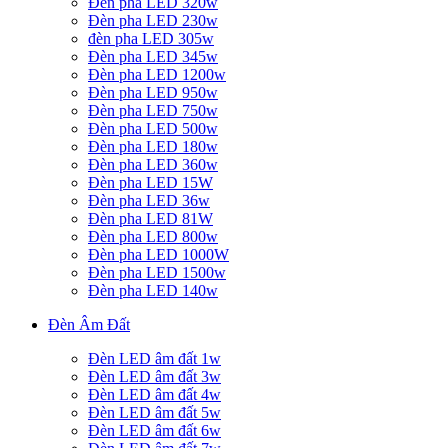
Đèn pha LED 320w
Đèn pha LED 230w
đèn pha LED 305w
Đèn pha LED 345w
Đèn pha LED 1200w
Đèn pha LED 950w
Đèn pha LED 750w
Đèn pha LED 500w
Đèn pha LED 180w
Đèn pha LED 360w
Đèn pha LED 15W
Đèn pha LED 36w
Đèn pha LED 81W
Đèn pha LED 800w
Đèn pha LED 1000W
Đèn pha LED 1500w
Đèn pha LED 140w
Đèn Âm Đất
Đèn LED âm đất 1w
Đèn LED âm đất 3w
Đèn LED âm đất 4w
Đèn LED âm đất 5w
Đèn LED âm đất 6w