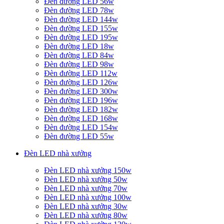
Đèn đường LED 56w
Đèn đường LED 78w
Đèn đường LED 144w
Đèn đường LED 155w
Đèn đường LED 195w
Đèn đường LED 18w
Đèn đường LED 84w
Đèn đường LED 98w
Đèn đường LED 112w
Đèn đường LED 126w
Đèn đường LED 300w
Đèn đường LED 196w
Đèn đường LED 182w
Đèn đường LED 168w
Đèn đường LED 154w
Đèn đường LED 55w
Đèn LED nhà xưởng
Đèn LED nhà xưởng 150w
Đèn LED nhà xưởng 50w
Đèn LED nhà xưởng 70w
Đèn LED nhà xưởng 100w
Đèn LED nhà xưởng 30w
Đèn LED nhà xưởng 80w