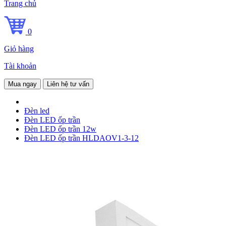
Trang chủ
0
Giỏ hàng
Tài khoản
Mua ngay
Liên hệ tư vấn
Đèn led
Đèn LED ốp trần
Đèn LED ốp trần 12w
Đèn LED ốp trần HLDAOV1-3-12