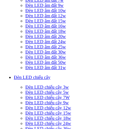
Đèn LED âm đất 7w
Đèn LED âm đất 9w
Đèn LED âm đất 10w
Đèn LED âm đất 12w
Đèn LED âm đất 15w
Đèn LED âm đất 16w
Đèn LED âm đất 18w
Đèn LED âm đất 20w
Đèn LED âm đất 24w
Đèn LED âm đất 25w
Đèn LED âm đất 30w
Đèn LED âm đất 36w
Đèn LED âm đất 50w
Đèn LED âm đất 31w
Đèn LED chiếu cây
Đèn LED chiếu cây 3w
Đèn LED chiếu cây 5w
Đèn LED chiếu cây 7W
Đèn LED chiếu cây 9w
Đèn LED chiếu cây 12w
Đèn LED chiếu cây 15w
Đèn LED chiếu cây 18w
Đèn LED chiếu cây 24w
Đèn LED chiếu cây 36w