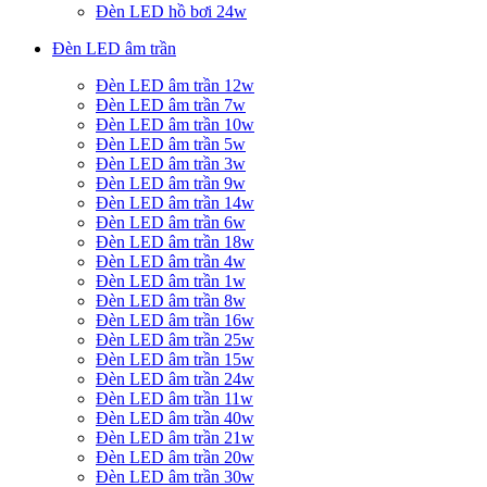
Đèn LED hồ bơi 24w
Đèn LED âm trần
Đèn LED âm trần 12w
Đèn LED âm trần 7w
Đèn LED âm trần 10w
Đèn LED âm trần 5w
Đèn LED âm trần 3w
Đèn LED âm trần 9w
Đèn LED âm trần 14w
Đèn LED âm trần 6w
Đèn LED âm trần 18w
Đèn LED âm trần 4w
Đèn LED âm trần 1w
Đèn LED âm trần 8w
Đèn LED âm trần 16w
Đèn LED âm trần 25w
Đèn LED âm trần 15w
Đèn LED âm trần 24w
Đèn LED âm trần 11w
Đèn LED âm trần 40w
Đèn LED âm trần 21w
Đèn LED âm trần 20w
Đèn LED âm trần 30w