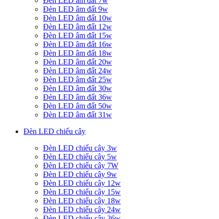
Đèn LED âm đất 7w
Đèn LED âm đất 9w
Đèn LED âm đất 10w
Đèn LED âm đất 12w
Đèn LED âm đất 15w
Đèn LED âm đất 16w
Đèn LED âm đất 18w
Đèn LED âm đất 20w
Đèn LED âm đất 24w
Đèn LED âm đất 25w
Đèn LED âm đất 30w
Đèn LED âm đất 36w
Đèn LED âm đất 50w
Đèn LED âm đất 31w
Đèn LED chiếu cây
Đèn LED chiếu cây 3w
Đèn LED chiếu cây 5w
Đèn LED chiếu cây 7W
Đèn LED chiếu cây 9w
Đèn LED chiếu cây 12w
Đèn LED chiếu cây 15w
Đèn LED chiếu cây 18w
Đèn LED chiếu cây 24w
Đèn LED chiếu cây 36w