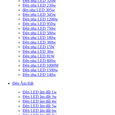
Đèn pha LED 320w
Đèn pha LED 230w
đèn pha LED 305w
Đèn pha LED 345w
Đèn pha LED 1200w
Đèn pha LED 950w
Đèn pha LED 750w
Đèn pha LED 500w
Đèn pha LED 180w
Đèn pha LED 360w
Đèn pha LED 15W
Đèn pha LED 36w
Đèn pha LED 81W
Đèn pha LED 800w
Đèn pha LED 1000W
Đèn pha LED 1500w
Đèn pha LED 140w
Đèn Âm Đất
Đèn LED âm đất 1w
Đèn LED âm đất 3w
Đèn LED âm đất 4w
Đèn LED âm đất 5w
Đèn LED âm đất 6w