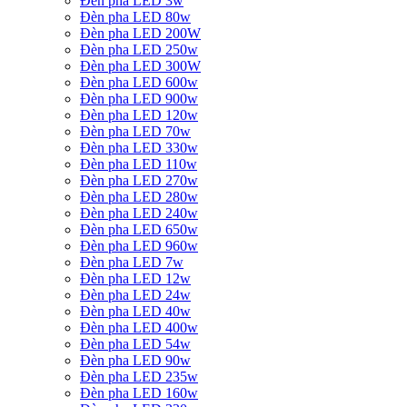
Đèn pha LED 3w
Đèn pha LED 80w
Đèn pha LED 200W
Đèn pha LED 250w
Đèn pha LED 300W
Đèn pha LED 600w
Đèn pha LED 900w
Đèn pha LED 120w
Đèn pha LED 70w
Đèn pha LED 330w
Đèn pha LED 110w
Đèn pha LED 270w
Đèn pha LED 280w
Đèn pha LED 240w
Đèn pha LED 650w
Đèn pha LED 960w
Đèn pha LED 7w
Đèn pha LED 12w
Đèn pha LED 24w
Đèn pha LED 40w
Đèn pha LED 400w
Đèn pha LED 54w
Đèn pha LED 90w
Đèn pha LED 235w
Đèn pha LED 160w