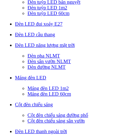
Đèn tuýp LED bán nguyệt
Đèn tuýp LED 1m2
Đèn tuýp LED 60cm
Đèn LED đui xoáy E27
Đèn LED cầu thang
Đèn LED năng lượng mặt trời
Đèn pha NLMT
Đèn sân vườn NLMT
Đèn đường NLMT
Máng đèn LED
Máng đèn LED 1m2
Máng đèn LED 60cm
Cột đèn chiếu sáng
Cột đèn chiếu sáng đường phố
Cột đèn chiếu sáng sân vườn
Đèn LED thanh ngoài trời