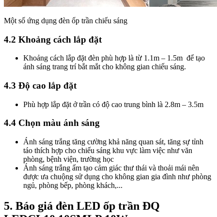
Một số ứng dụng đèn ốp trần chiếu sáng
4.2 Khoảng cách lắp đặt
Khoảng cách lắp đặt đèn phù hợp là từ 1.1m – 1.5m để tạo
ánh sáng trang trí bắt mắt cho không gian chiếu sáng.
4.3 Độ cao lắp đặt
Phù hợp lắp đặt ở trần có độ cao trung bình là 2.8m – 3.5m
4.4 Chọn màu ánh sáng
Ánh sáng trắng tăng cường khả năng quan sát, tăng sự tỉnh
táo thích hợp cho chiếu sáng khu vực làm việc như văn
phòng, bệnh viện, trường học
Ánh sáng trắng ấm tạo cảm giác thư thái và thoải mái nên
được ưa chuộng sử dụng cho không gian gia đình như phòng
ngủ, phòng bếp, phòng khách,...
5. Báo giá đèn LED ốp trần ĐQ