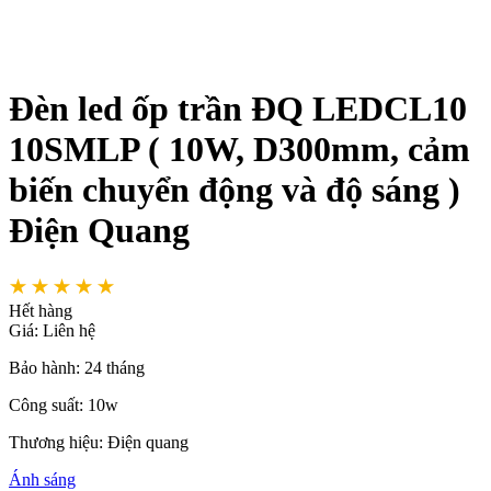
Đèn led ốp trần ĐQ LEDCL10
10SMLP ( 10W, D300mm, cảm
biến chuyển động và độ sáng )
Điện Quang
Hết hàng
Giá:
Liên hệ
Bảo hành:
24 tháng
Công suất:
10w
Thương hiệu:
Điện quang
Ánh sáng