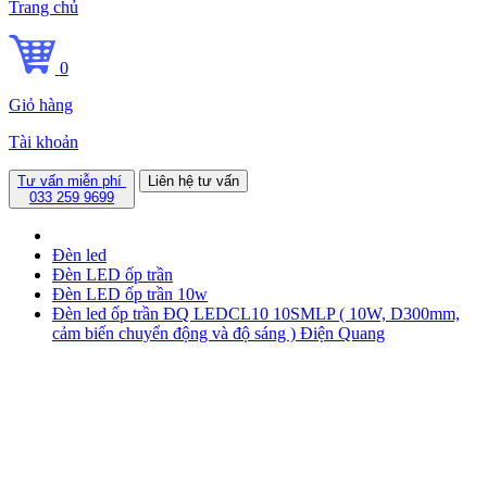
Trang chủ
0
Giỏ hàng
Tài khoản
Tư vấn miễn phí
Liên hệ tư vấn
033 259 9699
Đèn led
Đèn LED ốp trần
Đèn LED ốp trần 10w
Đèn led ốp trần ĐQ LEDCL10 10SMLP ( 10W, D300mm,
cảm biến chuyển động và độ sáng ) Điện Quang