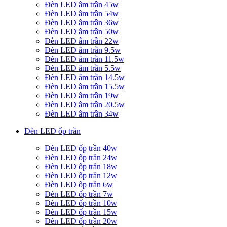
Đèn LED âm trần 45w
Đèn LED âm trần 54w
Đèn LED âm trần 36w
Đèn LED âm trần 50w
Đèn LED âm trần 22w
Đèn LED âm trần 9.5w
Đèn LED âm trần 11.5w
Đèn LED âm trần 5.5w
Đèn LED âm trần 14.5w
Đèn LED âm trần 15.5w
Đèn LED âm trần 19w
Đèn LED âm trần 20.5w
Đèn LED âm trần 34w
Đèn LED ốp trần
Đèn LED ốp trần 40w
Đèn LED ốp trần 24w
Đèn LED ốp trần 18w
Đèn LED ốp trần 12w
Đèn LED ốp trần 6w
Đèn LED ốp trần 7w
Đèn LED ốp trần 10w
Đèn LED ốp trần 15w
Đèn LED ốp trần 20w