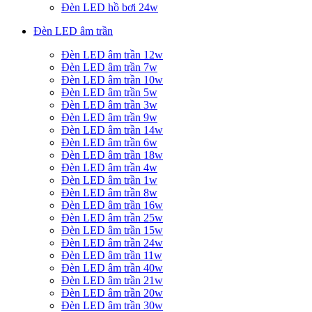
Đèn LED hồ bơi 24w
Đèn LED âm trần
Đèn LED âm trần 12w
Đèn LED âm trần 7w
Đèn LED âm trần 10w
Đèn LED âm trần 5w
Đèn LED âm trần 3w
Đèn LED âm trần 9w
Đèn LED âm trần 14w
Đèn LED âm trần 6w
Đèn LED âm trần 18w
Đèn LED âm trần 4w
Đèn LED âm trần 1w
Đèn LED âm trần 8w
Đèn LED âm trần 16w
Đèn LED âm trần 25w
Đèn LED âm trần 15w
Đèn LED âm trần 24w
Đèn LED âm trần 11w
Đèn LED âm trần 40w
Đèn LED âm trần 21w
Đèn LED âm trần 20w
Đèn LED âm trần 30w