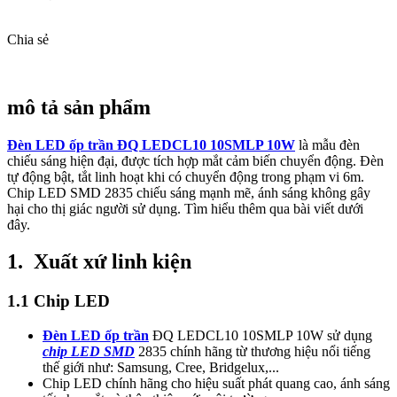
Chia sẻ
mô tả sản phẩm
Đèn LED ốp trần ĐQ LEDCL10 10SMLP 10W
là mẫu đèn
chiếu sáng hiện đại, được tích hợp mắt cảm biến chuyển động. Đèn
tự động bật, tắt linh hoạt khi có chuyển động trong phạm vi 6m.
Chip LED SMD 2835 chiếu sáng mạnh mẽ, ánh sáng không gây
hại cho thị giác người sử dụng. Tìm hiểu thêm qua bài viết dưới
đây.
1. Xuất xứ linh kiện
1.1 Chip LED
Đèn LED ốp trần
ĐQ LEDCL10 10SMLP 10W sử dụng
chip LED SMD
2835 chính hãng từ thương hiệu nổi tiếng
thế giới như: Samsung, Cree, Bridgelux,...
Chip LED chính hãng cho hiệu suất phát quang cao, ánh sáng