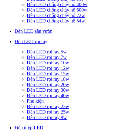
Đèn LED chống cháy nổ 400w
Đèn LED chống cháy nổ 500w
Đèn LED chống cháy nổ 72w
Đèn LED chống cháy nổ 54w
Đèn LED sân vườn
Đèn LED rọi ray
Đèn LED rọi ray 5w
Đèn LED rọi ray 7w
Đèn LED rọi ray 10w
Đèn LED rọi ray 12w
Đèn LED rọi ray 15w
Đèn LED rọi ray 18w
Đèn LED rọi ray 20w
Đèn LED rọi ray 30w
Đèn LED rọi ray 40w
Phụ kiện
Đèn LED rọi ray 23w
Đèn LED rọi ray 25w
Đèn LED rọi ray 8w
Đèn tuýp LED