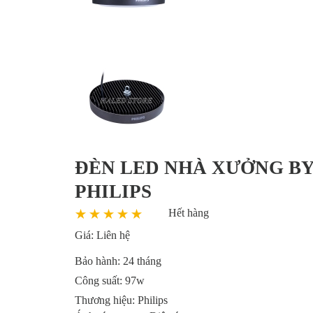
ĐÈN LED NHÀ XƯỞNG BY
PHILIPS
Hết hàng
Giá:
Liên hệ
Bảo hành:
24 tháng
Công suất:
97w
Thương hiệu:
Philips