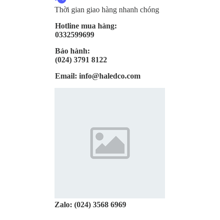
Thời gian giao hàng nhanh chóng
Hotline mua hàng:
0332599699
Bảo hành:
(024) 3791 8122
Email:
info@haledco.com
Zalo:
(024) 3568 6969