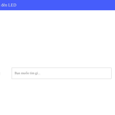
ẩm đèn LED