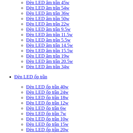
Đèn LED âm trần 45w
Đèn LED âm trần 54w
Đèn LED âm trần 36w
Đèn LED âm trần 50w
Đèn LED âm trần 22w
Đèn LED âm trần 9.5w
Đèn LED âm trần 11.5w
Đèn LED âm trần 5.5w
Đèn LED âm trần 14.5w
Đèn LED âm trần 15.5w
Đèn LED âm trần 19w
Đèn LED âm trần 20.5w
Đèn LED âm trần 34w
Đèn LED ốp trần
Đèn LED ốp trần 40w
Đèn LED ốp trần 24w
Đèn LED ốp trần 18w
Đèn LED ốp trần 12w
Đèn LED ốp trần 6w
Đèn LED ốp trần 7w
Đèn LED ốp trần 10w
Đèn LED ốp trần 15w
Đèn LED ốp trần 20w