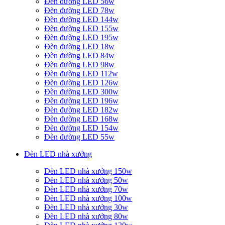
Đèn đường LED 56w
Đèn đường LED 78w
Đèn đường LED 144w
Đèn đường LED 155w
Đèn đường LED 195w
Đèn đường LED 18w
Đèn đường LED 84w
Đèn đường LED 98w
Đèn đường LED 112w
Đèn đường LED 126w
Đèn đường LED 300w
Đèn đường LED 196w
Đèn đường LED 182w
Đèn đường LED 168w
Đèn đường LED 154w
Đèn đường LED 55w
Đèn LED nhà xưởng
Đèn LED nhà xưởng 150w
Đèn LED nhà xưởng 50w
Đèn LED nhà xưởng 70w
Đèn LED nhà xưởng 100w
Đèn LED nhà xưởng 30w
Đèn LED nhà xưởng 80w