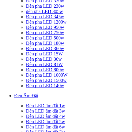
Đèn pha LED 320w
Đèn pha LED 230w
đèn pha LED 305w
Đèn pha LED 345w
Đèn pha LED 1200w
Đèn pha LED 950w
Đèn pha LED 750w
Đèn pha LED 500w
Đèn pha LED 180w
Đèn pha LED 360w
Đèn pha LED 15W
Đèn pha LED 36w
Đèn pha LED 81W
Đèn pha LED 800w
Đèn pha LED 1000W
Đèn pha LED 1500w
Đèn pha LED 140w
Đèn Âm Đất
Đèn LED âm đất 1w
Đèn LED âm đất 3w
Đèn LED âm đất 4w
Đèn LED âm đất 5w
Đèn LED âm đất 6w