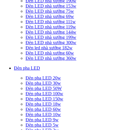
Đèn LED nhà xưởng 190w
Đèn LED nhà xưởng 153w
Đèn LED nhà xưởng 75w
Đèn LED nhà xưởng 69w
Đèn LED nhà xưởng 111w
Đèn LED nhà xưởng 119w
Đèn LED nhà xưởng 144w
Đèn LED nhà xưởng 199w
Đèn LED nhà xưởng 300w
Đèn led nhà xưởng 182w
Đèn LED nhà xưởng 60w
Đèn LED nhà xưởng 360w
Đèn pha LED
Đèn pha LED 20w
Đèn pha LED 30w
Đèn pha LED 50W
Đèn pha LED 100w
Đèn pha LED 150w
Đèn pha LED 18w
Đèn pha LED 60w
Đèn pha LED 10w
Đèn pha LED 9w
Đèn pha LED 5w