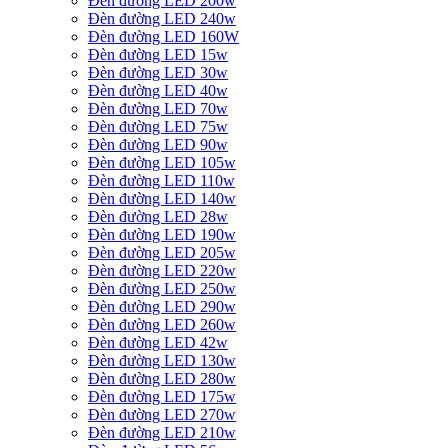
Đèn đường LED 200w
Đèn đường LED 240w
Đèn đường LED 160W
Đèn đường LED 15w
Đèn đường LED 30w
Đèn đường LED 40w
Đèn đường LED 70w
Đèn đường LED 75w
Đèn đường LED 90w
Đèn đường LED 105w
Đèn đường LED 110w
Đèn đường LED 140w
Đèn đường LED 28w
Đèn đường LED 190w
Đèn đường LED 205w
Đèn đường LED 220w
Đèn đường LED 250w
Đèn đường LED 290w
Đèn đường LED 260w
Đèn đường LED 42w
Đèn đường LED 130w
Đèn đường LED 280w
Đèn đường LED 175w
Đèn đường LED 270w
Đèn đường LED 210w