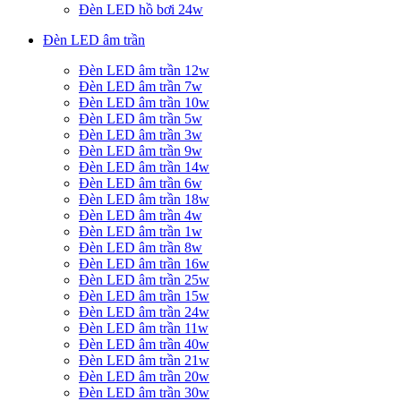
Đèn LED hồ bơi 24w
Đèn LED âm trần
Đèn LED âm trần 12w
Đèn LED âm trần 7w
Đèn LED âm trần 10w
Đèn LED âm trần 5w
Đèn LED âm trần 3w
Đèn LED âm trần 9w
Đèn LED âm trần 14w
Đèn LED âm trần 6w
Đèn LED âm trần 18w
Đèn LED âm trần 4w
Đèn LED âm trần 1w
Đèn LED âm trần 8w
Đèn LED âm trần 16w
Đèn LED âm trần 25w
Đèn LED âm trần 15w
Đèn LED âm trần 24w
Đèn LED âm trần 11w
Đèn LED âm trần 40w
Đèn LED âm trần 21w
Đèn LED âm trần 20w
Đèn LED âm trần 30w