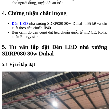
cho người dùng, tuyệt đối an toàn.
4. Chứng nhận chất lượng
Đèn LED
nhà xưởng SDRP080 80w Duhal thiết kế và sản
xuất theo tiêu chuẩn IP40.
Bên cạnh đó đèn cũng đạt tiêu chuẩn quốc tế như CE, Rohs,
nhãn Energy star.
5. Tư vấn lắp đặt Đèn LED nhà xưởng
SDRP080 80w Duhal
5.1 Vị trí lắp đặt