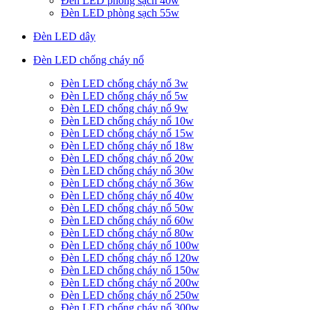
Đèn LED phòng sạch 40w
Đèn LED phòng sạch 55w
Đèn LED dây
Đèn LED chống cháy nổ
Đèn LED chống cháy nổ 3w
Đèn LED chống cháy nổ 5w
Đèn LED chống cháy nổ 9w
Đèn LED chống cháy nổ 10w
Đèn LED chống cháy nổ 15w
Đèn LED chống cháy nổ 18w
Đèn LED chống cháy nổ 20w
Đèn LED chống cháy nổ 30w
Đèn LED chống cháy nổ 36w
Đèn LED chống cháy nổ 40w
Đèn LED chống cháy nổ 50w
Đèn LED chống cháy nổ 60w
Đèn LED chống cháy nổ 80w
Đèn LED chống cháy nổ 100w
Đèn LED chống cháy nổ 120w
Đèn LED chống cháy nổ 150w
Đèn LED chống cháy nổ 200w
Đèn LED chống cháy nổ 250w
Đèn LED chống cháy nổ 300w