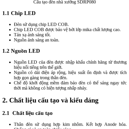
Cấu tạo đèn nhà xưởng SDRP080
1.1 Chip LED
Đèn sử dụng chip LED COB.
Chip LED COB được bảo vệ bởi lớp mika chất lượng cao.
Tán xạ ánh sáng tốt.
Nguồn ánh sáng an toàn.
1.2 Nguồn LED
Nguồn LED của đèn được nhập khẩu chính hãng từ thương
hiệu nổi tiếng trên thế giới.
Nguồn có dải điện áp rộng, hiệu suất ổn định và được tích
hợp gọn gàng trong thân đèn.
Chế độ khởi động mềm đảm bảo đèn có thể sáng ngay tức
thời mà không có hiện tượng nhấp nháy.
2. Chất liệu cấu tạo và kiểu dáng
2.1 Chất liệu cấu tạo
Thân đèn sử dụng hợp kim nhôm. Kết hợp Anode hóa.