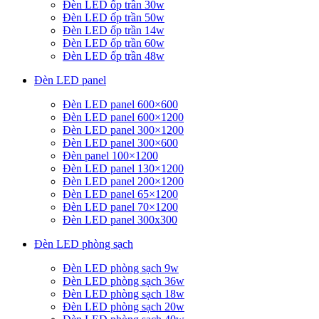
Đèn LED ốp trần 30w
Đèn LED ốp trần 50w
Đèn LED ốp trần 14w
Đèn LED ốp trần 60w
Đèn LED ốp trần 48w
Đèn LED panel
Đèn LED panel 600×600
Đèn LED panel 600×1200
Đèn LED panel 300×1200
Đèn LED panel 300×600
Đèn panel 100×1200
Đèn LED panel 130×1200
Đèn LED panel 200×1200
Đèn LED panel 65×1200
Đèn LED panel 70×1200
Đèn LED panel 300x300
Đèn LED phòng sạch
Đèn LED phòng sạch 9w
Đèn LED phòng sạch 36w
Đèn LED phòng sạch 18w
Đèn LED phòng sạch 20w