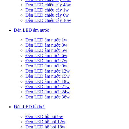
Đèn LED chiếu cây 48w
Đèn LED chiếu cây 1w
Đèn LED chiếu cây 6w
Đèn LED chiếu cây 10w
Đèn LED âm nước
Đèn LED âm nước 1w
Đèn LED âm nước 3w
Đèn LED âm nước 5w
Đèn LED âm nước 6w
Đèn LED âm nước 7w
Đèn LED âm nước 9w
Đèn LED âm nước 12w
Đèn LED âm nước 15w
Đèn LED âm nước 18w
Đèn LED âm nước 21w
Đèn LED âm nước 24w
Đèn LED âm nước 36w
Đèn LED hồ bơi
Đèn LED hồ bơi 9w
Đèn LED hồ bơi 12w
Đèn LED hồ bơi 18w