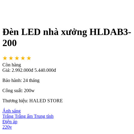
Đèn LED nhà xưởng HLDAB3-
200
Còn hàng
Giá:
2.992.000đ
5.440.000đ
Bảo hành:
24 tháng
Công suất:
200w
Thương hiệu:
HALED STORE
Ánh sáng
Trắng
Trắng ấm
Trung tính
Điện áp
220v