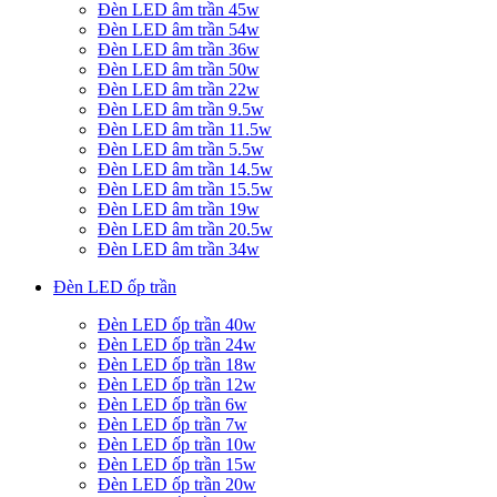
Đèn LED âm trần 45w
Đèn LED âm trần 54w
Đèn LED âm trần 36w
Đèn LED âm trần 50w
Đèn LED âm trần 22w
Đèn LED âm trần 9.5w
Đèn LED âm trần 11.5w
Đèn LED âm trần 5.5w
Đèn LED âm trần 14.5w
Đèn LED âm trần 15.5w
Đèn LED âm trần 19w
Đèn LED âm trần 20.5w
Đèn LED âm trần 34w
Đèn LED ốp trần
Đèn LED ốp trần 40w
Đèn LED ốp trần 24w
Đèn LED ốp trần 18w
Đèn LED ốp trần 12w
Đèn LED ốp trần 6w
Đèn LED ốp trần 7w
Đèn LED ốp trần 10w
Đèn LED ốp trần 15w
Đèn LED ốp trần 20w