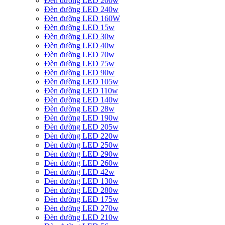
Đèn đường LED 200w
Đèn đường LED 240w
Đèn đường LED 160W
Đèn đường LED 15w
Đèn đường LED 30w
Đèn đường LED 40w
Đèn đường LED 70w
Đèn đường LED 75w
Đèn đường LED 90w
Đèn đường LED 105w
Đèn đường LED 110w
Đèn đường LED 140w
Đèn đường LED 28w
Đèn đường LED 190w
Đèn đường LED 205w
Đèn đường LED 220w
Đèn đường LED 250w
Đèn đường LED 290w
Đèn đường LED 260w
Đèn đường LED 42w
Đèn đường LED 130w
Đèn đường LED 280w
Đèn đường LED 175w
Đèn đường LED 270w
Đèn đường LED 210w