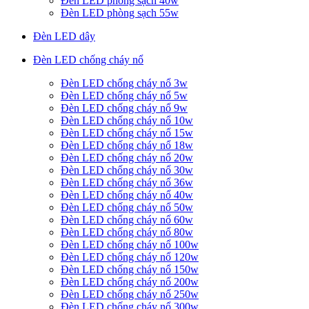
Đèn LED phòng sạch 40w
Đèn LED phòng sạch 55w
Đèn LED dây
Đèn LED chống cháy nổ
Đèn LED chống cháy nổ 3w
Đèn LED chống cháy nổ 5w
Đèn LED chống cháy nổ 9w
Đèn LED chống cháy nổ 10w
Đèn LED chống cháy nổ 15w
Đèn LED chống cháy nổ 18w
Đèn LED chống cháy nổ 20w
Đèn LED chống cháy nổ 30w
Đèn LED chống cháy nổ 36w
Đèn LED chống cháy nổ 40w
Đèn LED chống cháy nổ 50w
Đèn LED chống cháy nổ 60w
Đèn LED chống cháy nổ 80w
Đèn LED chống cháy nổ 100w
Đèn LED chống cháy nổ 120w
Đèn LED chống cháy nổ 150w
Đèn LED chống cháy nổ 200w
Đèn LED chống cháy nổ 250w
Đèn LED chống cháy nổ 300w