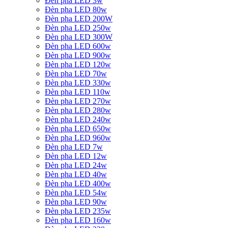
Đèn pha LED 3w
Đèn pha LED 80w
Đèn pha LED 200W
Đèn pha LED 250w
Đèn pha LED 300W
Đèn pha LED 600w
Đèn pha LED 900w
Đèn pha LED 120w
Đèn pha LED 70w
Đèn pha LED 330w
Đèn pha LED 110w
Đèn pha LED 270w
Đèn pha LED 280w
Đèn pha LED 240w
Đèn pha LED 650w
Đèn pha LED 960w
Đèn pha LED 7w
Đèn pha LED 12w
Đèn pha LED 24w
Đèn pha LED 40w
Đèn pha LED 400w
Đèn pha LED 54w
Đèn pha LED 90w
Đèn pha LED 235w
Đèn pha LED 160w