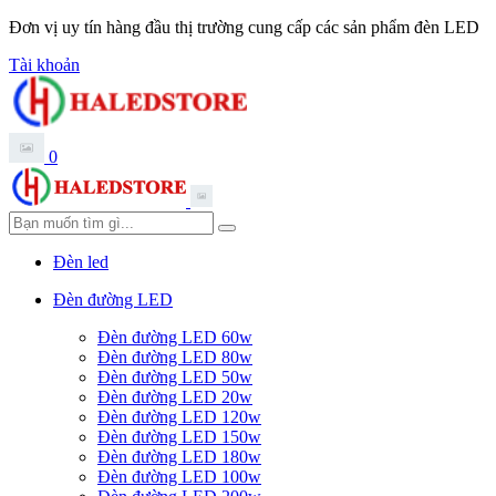
Đơn vị uy tín hàng đầu thị trường cung cấp các sản phẩm đèn LED
Tài khoản
0
Đèn led
Đèn đường LED
Đèn đường LED 60w
Đèn đường LED 80w
Đèn đường LED 50w
Đèn đường LED 20w
Đèn đường LED 120w
Đèn đường LED 150w
Đèn đường LED 180w
Đèn đường LED 100w