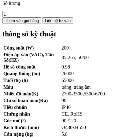
Số lượng
Thêm vào giỏ hàng
Liên hệ tư vấn
thông số kỹ thuật
Công suất (W)
200
Điện áp vào (VAC), Tần
85-265, 50/60
Số(HZ)
Hệ số công suất
0.98
Quang thông (lm)
26000
Tuổi thọ (h)
65000
Màu
trắng, trắng ấm
Nhiệt độ màu(K)
2700-3500,5500-6700
Chỉ số hoàn màu(Ra)
90
Tiêu chuẩn
IP40
Chứng nhận
CE. RoHS
Góc mở (°)
90 /120
Kích thước (mm)
Ø430xH550
Cân nặng (kg)
5.8