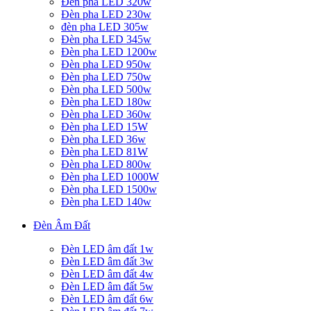
Đèn pha LED 320w
Đèn pha LED 230w
đèn pha LED 305w
Đèn pha LED 345w
Đèn pha LED 1200w
Đèn pha LED 950w
Đèn pha LED 750w
Đèn pha LED 500w
Đèn pha LED 180w
Đèn pha LED 360w
Đèn pha LED 15W
Đèn pha LED 36w
Đèn pha LED 81W
Đèn pha LED 800w
Đèn pha LED 1000W
Đèn pha LED 1500w
Đèn pha LED 140w
Đèn Âm Đất
Đèn LED âm đất 1w
Đèn LED âm đất 3w
Đèn LED âm đất 4w
Đèn LED âm đất 5w
Đèn LED âm đất 6w