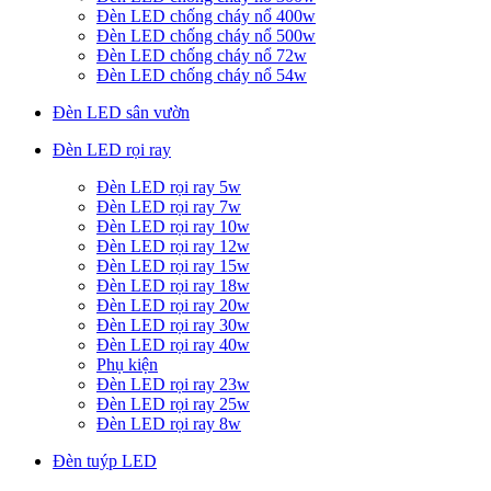
Đèn LED chống cháy nổ 400w
Đèn LED chống cháy nổ 500w
Đèn LED chống cháy nổ 72w
Đèn LED chống cháy nổ 54w
Đèn LED sân vườn
Đèn LED rọi ray
Đèn LED rọi ray 5w
Đèn LED rọi ray 7w
Đèn LED rọi ray 10w
Đèn LED rọi ray 12w
Đèn LED rọi ray 15w
Đèn LED rọi ray 18w
Đèn LED rọi ray 20w
Đèn LED rọi ray 30w
Đèn LED rọi ray 40w
Phụ kiện
Đèn LED rọi ray 23w
Đèn LED rọi ray 25w
Đèn LED rọi ray 8w
Đèn tuýp LED