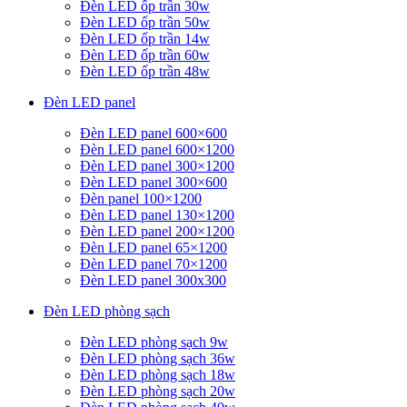
Đèn LED ốp trần 30w
Đèn LED ốp trần 50w
Đèn LED ốp trần 14w
Đèn LED ốp trần 60w
Đèn LED ốp trần 48w
Đèn LED panel
Đèn LED panel 600×600
Đèn LED panel 600×1200
Đèn LED panel 300×1200
Đèn LED panel 300×600
Đèn panel 100×1200
Đèn LED panel 130×1200
Đèn LED panel 200×1200
Đèn LED panel 65×1200
Đèn LED panel 70×1200
Đèn LED panel 300x300
Đèn LED phòng sạch
Đèn LED phòng sạch 9w
Đèn LED phòng sạch 36w
Đèn LED phòng sạch 18w
Đèn LED phòng sạch 20w