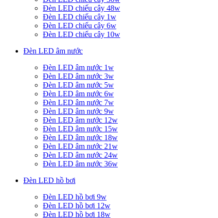
Đèn LED chiếu cây 48w
Đèn LED chiếu cây 1w
Đèn LED chiếu cây 6w
Đèn LED chiếu cây 10w
Đèn LED âm nước
Đèn LED âm nước 1w
Đèn LED âm nước 3w
Đèn LED âm nước 5w
Đèn LED âm nước 6w
Đèn LED âm nước 7w
Đèn LED âm nước 9w
Đèn LED âm nước 12w
Đèn LED âm nước 15w
Đèn LED âm nước 18w
Đèn LED âm nước 21w
Đèn LED âm nước 24w
Đèn LED âm nước 36w
Đèn LED hồ bơi
Đèn LED hồ bơi 9w
Đèn LED hồ bơi 12w
Đèn LED hồ bơi 18w