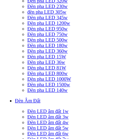
Đèn pha LED 320w
Đèn pha LED 230w
đèn pha LED 305w
Đèn pha LED 345w
Đèn pha LED 1200w
Đèn pha LED 950w
Đèn pha LED 750w
Đèn pha LED 500w
Đèn pha LED 180w
Đèn pha LED 360w
Đèn pha LED 15W
Đèn pha LED 36w
Đèn pha LED 81W
Đèn pha LED 800w
Đèn pha LED 1000W
Đèn pha LED 1500w
Đèn pha LED 140w
Đèn Âm Đất
Đèn LED âm đất 1w
Đèn LED âm đất 3w
Đèn LED âm đất 4w
Đèn LED âm đất 5w
Đèn LED âm đất 6w