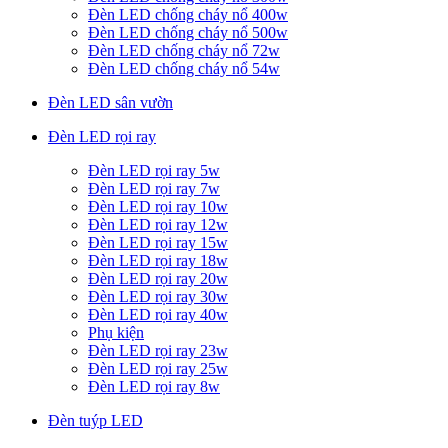
Đèn LED chống cháy nổ 400w
Đèn LED chống cháy nổ 500w
Đèn LED chống cháy nổ 72w
Đèn LED chống cháy nổ 54w
Đèn LED sân vườn
Đèn LED rọi ray
Đèn LED rọi ray 5w
Đèn LED rọi ray 7w
Đèn LED rọi ray 10w
Đèn LED rọi ray 12w
Đèn LED rọi ray 15w
Đèn LED rọi ray 18w
Đèn LED rọi ray 20w
Đèn LED rọi ray 30w
Đèn LED rọi ray 40w
Phụ kiện
Đèn LED rọi ray 23w
Đèn LED rọi ray 25w
Đèn LED rọi ray 8w
Đèn tuýp LED