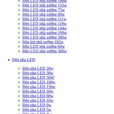
Đèn LED nhà xưởng 190w
Đèn LED nhà xưởng 153w
Đèn LED nhà xưởng 75w
Đèn LED nhà xưởng 69w
Đèn LED nhà xưởng 111w
Đèn LED nhà xưởng 119w
Đèn LED nhà xưởng 144w
Đèn LED nhà xưởng 199w
Đèn LED nhà xưởng 300w
Đèn led nhà xưởng 182w
Đèn LED nhà xưởng 60w
Đèn LED nhà xưởng 360w
Đèn pha LED
Đèn pha LED 20w
Đèn pha LED 30w
Đèn pha LED 50W
Đèn pha LED 100w
Đèn pha LED 150w
Đèn pha LED 18w
Đèn pha LED 60w
Đèn pha LED 10w
Đèn pha LED 9w
Đèn pha LED 5w