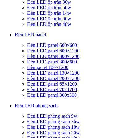
Đèn LED ốp trần 30w
Đèn LED ốp trần 50w
Đèn LED ốp trần 14w
Đèn LED ốp trần 60w
Đèn LED ốp trần 48w
Đèn LED panel
Đèn LED panel 600×600
Đèn LED panel 600×1200
Đèn LED panel 300×1200
Đèn LED panel 300×600
Đèn panel 100×1200
Đèn LED panel 130×1200
Đèn LED panel 200×1200
Đèn LED panel 65×1200
Đèn LED panel 70×1200
Đèn LED panel 300x300
Đèn LED phòng sạch
Đèn LED phòng sạch 9w
Đèn LED phòng sạch 36w
Đèn LED phòng sạch 18w
Đèn LED phòng sạch 20w