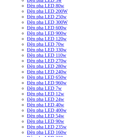
Đèn pha LED 3w
Đèn pha LED 80w
Đèn pha LED 200W
Đèn pha LED 250w
Đèn pha LED 300W
Đèn pha LED 600w
Đèn pha LED 900w
Đèn pha LED 120w
Đèn pha LED 70w
Đèn pha LED 330w
Đèn pha LED 110w
Đèn pha LED 270w
Đèn pha LED 280w
Đèn pha LED 240w
Đèn pha LED 650w
Đèn pha LED 960w
Đèn pha LED 7w
Đèn pha LED 12w
Đèn pha LED 24w
Đèn pha LED 40w
Đèn pha LED 400w
Đèn pha LED 54w
Đèn pha LED 90w
Đèn pha LED 235w
Đèn pha LED 160w