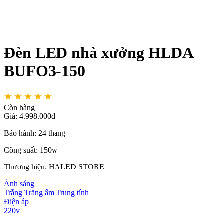
Đèn LED nhà xưởng HLDA
BUFO3-150
Còn hàng
Giá:
4.998.000đ
Bảo hành:
24 tháng
Công suất:
150w
Thương hiệu:
HALED STORE
Ánh sáng
Trắng
Trắng ấm
Trung tính
Điện áp
220v