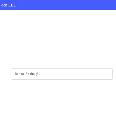
ẩm đèn LED