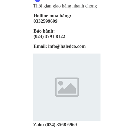
Thời gian giao hàng nhanh chóng
Hotline mua hàng:
0332599699
Bảo hành:
(024) 3791 8122
Email:
info@haledco.com
Zalo:
(024) 3568 6969