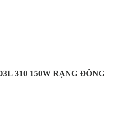
03L 310 150W RẠNG ĐÔNG