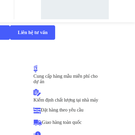
Liên hệ tư vấn
Cung cấp hàng mẫu miễn phí cho
dự án
Kiểm định chất lượng tại nhà máy
Đặt hàng theo yêu cầu
Giao hàng toàn quốc