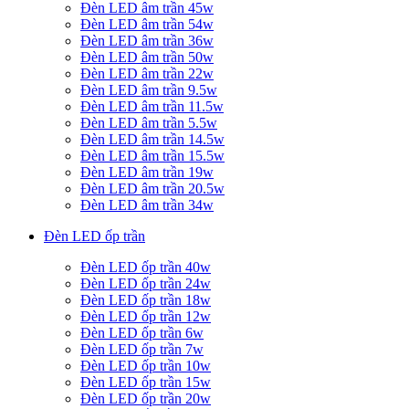
Đèn LED âm trần 45w
Đèn LED âm trần 54w
Đèn LED âm trần 36w
Đèn LED âm trần 50w
Đèn LED âm trần 22w
Đèn LED âm trần 9.5w
Đèn LED âm trần 11.5w
Đèn LED âm trần 5.5w
Đèn LED âm trần 14.5w
Đèn LED âm trần 15.5w
Đèn LED âm trần 19w
Đèn LED âm trần 20.5w
Đèn LED âm trần 34w
Đèn LED ốp trần
Đèn LED ốp trần 40w
Đèn LED ốp trần 24w
Đèn LED ốp trần 18w
Đèn LED ốp trần 12w
Đèn LED ốp trần 6w
Đèn LED ốp trần 7w
Đèn LED ốp trần 10w
Đèn LED ốp trần 15w
Đèn LED ốp trần 20w