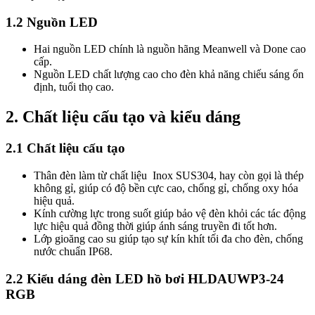
1.2 Nguồn LED
Hai nguồn LED chính là nguồn hãng Meanwell và Done cao
cấp.
Nguồn LED chất lượng cao cho đèn khả năng chiếu sáng ổn
định, tuổi thọ cao.
2. Chất liệu cấu tạo và kiểu dáng
2.1 Chất liệu cấu tạo
Thân đèn làm từ chất liệu
Inox SUS304, hay còn gọi là thép
không gỉ, giúp có độ bền cực cao, chống gỉ, chống oxy hóa
hiệu quả.
Kính cường lực trong suốt giúp bảo vệ đèn khỏi các tác động
lực hiệu quả đồng thời giúp ánh sáng truyền đi tốt hơn.
Lớp gioăng cao su giúp tạo sự kín khít tối đa cho đèn, chống
nước chuẩn IP68.
2.2 Kiểu dáng đèn LED hồ bơi HLDAUWP3-24
RGB