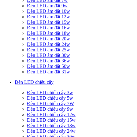
Đèn LED âm đất 7w
Đèn LED âm đất 9w
Đèn LED âm đất 10w
Đèn LED âm đất 12w
Đèn LED âm đất 15w
Đèn LED âm đất 16w
Đèn LED âm đất 18w
Đèn LED âm đất 20w
Đèn LED âm đất 24w
Đèn LED âm đất 25w
Đèn LED âm đất 30w
Đèn LED âm đất 36w
Đèn LED âm đất 50w
Đèn LED âm đất 31w
Đèn LED chiếu cây
Đèn LED chiếu cây 3w
Đèn LED chiếu cây 5w
Đèn LED chiếu cây 7W
Đèn LED chiếu cây 9w
Đèn LED chiếu cây 12w
Đèn LED chiếu cây 15w
Đèn LED chiếu cây 18w
Đèn LED chiếu cây 24w
Đèn LED chiếu cây 36w