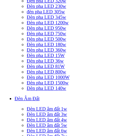
Đèn pha LED 320w
Đèn pha LED 230w
đèn pha LED 305w
Đèn pha LED 345w
Đèn pha LED 1200w
Đèn pha LED 950w
Đèn pha LED 750w
Đèn pha LED 500w
Đèn pha LED 180w
Đèn pha LED 360w
Đèn pha LED 15W
Đèn pha LED 36w
Đèn pha LED 81W
Đèn pha LED 800w
Đèn pha LED 1000W
Đèn pha LED 1500w
Đèn pha LED 140w
Đèn Âm Đất
Đèn LED âm đất 1w
Đèn LED âm đất 3w
Đèn LED âm đất 4w
Đèn LED âm đất 5w
Đèn LED âm đất 6w