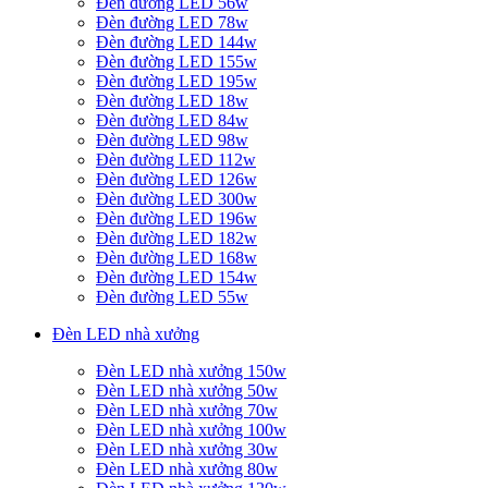
Đèn đường LED 56w
Đèn đường LED 78w
Đèn đường LED 144w
Đèn đường LED 155w
Đèn đường LED 195w
Đèn đường LED 18w
Đèn đường LED 84w
Đèn đường LED 98w
Đèn đường LED 112w
Đèn đường LED 126w
Đèn đường LED 300w
Đèn đường LED 196w
Đèn đường LED 182w
Đèn đường LED 168w
Đèn đường LED 154w
Đèn đường LED 55w
Đèn LED nhà xưởng
Đèn LED nhà xưởng 150w
Đèn LED nhà xưởng 50w
Đèn LED nhà xưởng 70w
Đèn LED nhà xưởng 100w
Đèn LED nhà xưởng 30w
Đèn LED nhà xưởng 80w