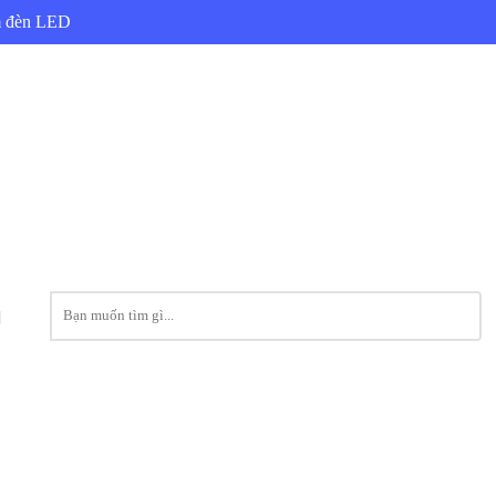
ẩm đèn LED