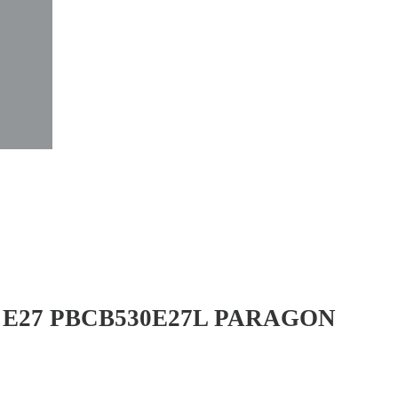
 E27 PBCB530E27L PARAGON