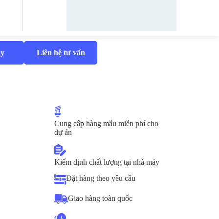
y
Liên hệ tư vấn
Cung cấp hàng mẫu miễn phí cho
dự án
Kiểm định chất lượng tại nhà máy
Đặt hàng theo yêu cầu
Giao hàng toàn quốc