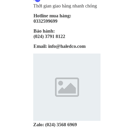
Thời gian giao hàng nhanh chóng
Hotline mua hàng:
0332599699
Bảo hành:
(024) 3791 8122
Email:
info@haledco.com
Zalo:
(024) 3568 6969