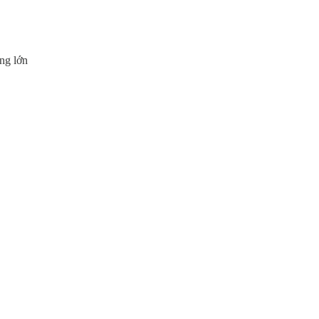
ng lớn