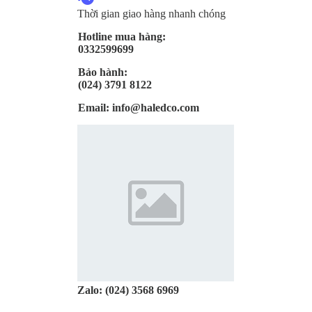
Thời gian giao hàng nhanh chóng
Hotline mua hàng:
0332599699
Bảo hành:
(024) 3791 8122
Email:
info@haledco.com
Zalo:
(024) 3568 6969