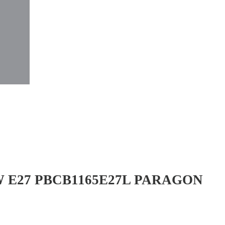
 E27 PBCB1165E27L PARAGON