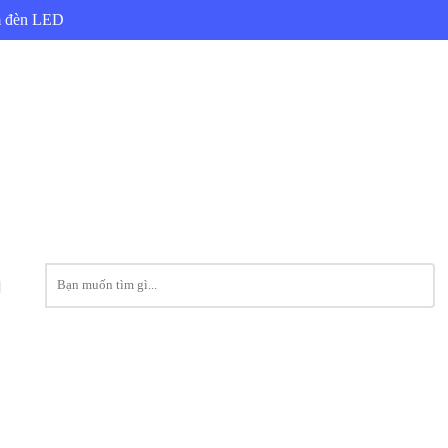
ẩm đèn LED