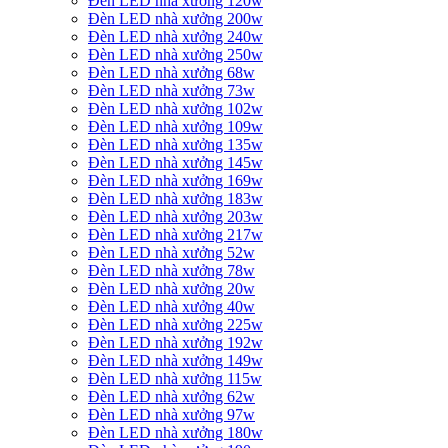
Đèn LED nhà xưởng 120w
Đèn LED nhà xưởng 200w
Đèn LED nhà xưởng 240w
Đèn LED nhà xưởng 250w
Đèn LED nhà xưởng 68w
Đèn LED nhà xưởng 73w
Đèn LED nhà xưởng 102w
Đèn LED nhà xưởng 109w
Đèn LED nhà xưởng 135w
Đèn LED nhà xưởng 145w
Đèn LED nhà xưởng 169w
Đèn LED nhà xưởng 183w
Đèn LED nhà xưởng 203w
Đèn LED nhà xưởng 217w
Đèn LED nhà xưởng 52w
Đèn LED nhà xưởng 78w
Đèn LED nhà xưởng 20w
Đèn LED nhà xưởng 40w
Đèn LED nhà xưởng 225w
Đèn LED nhà xưởng 192w
Đèn LED nhà xưởng 149w
Đèn LED nhà xưởng 115w
Đèn LED nhà xưởng 62w
Đèn LED nhà xưởng 97w
Đèn LED nhà xưởng 180w