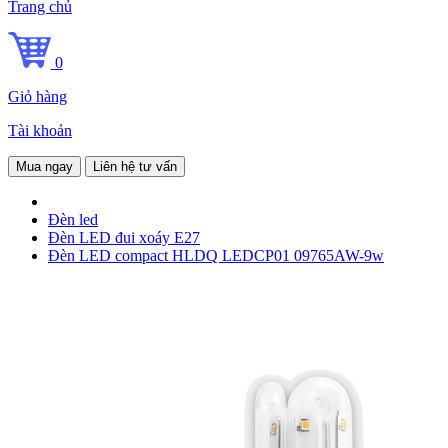
Trang chủ
0
Giỏ hàng
Tài khoản
Mua ngay
Liên hệ tư vấn
Đèn led
Đèn LED đui xoáy E27
Đèn LED compact HLDQ LEDCP01 09765AW-9w