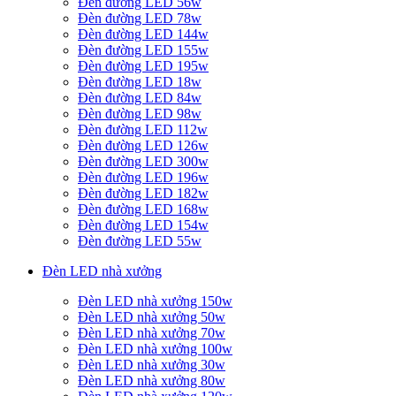
Đèn đường LED 56w
Đèn đường LED 78w
Đèn đường LED 144w
Đèn đường LED 155w
Đèn đường LED 195w
Đèn đường LED 18w
Đèn đường LED 84w
Đèn đường LED 98w
Đèn đường LED 112w
Đèn đường LED 126w
Đèn đường LED 300w
Đèn đường LED 196w
Đèn đường LED 182w
Đèn đường LED 168w
Đèn đường LED 154w
Đèn đường LED 55w
Đèn LED nhà xưởng
Đèn LED nhà xưởng 150w
Đèn LED nhà xưởng 50w
Đèn LED nhà xưởng 70w
Đèn LED nhà xưởng 100w
Đèn LED nhà xưởng 30w
Đèn LED nhà xưởng 80w