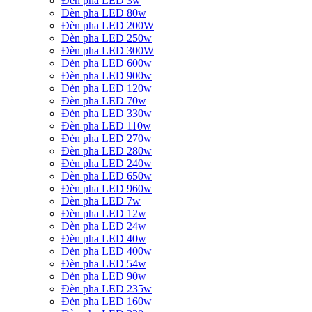
Đèn pha LED 3w
Đèn pha LED 80w
Đèn pha LED 200W
Đèn pha LED 250w
Đèn pha LED 300W
Đèn pha LED 600w
Đèn pha LED 900w
Đèn pha LED 120w
Đèn pha LED 70w
Đèn pha LED 330w
Đèn pha LED 110w
Đèn pha LED 270w
Đèn pha LED 280w
Đèn pha LED 240w
Đèn pha LED 650w
Đèn pha LED 960w
Đèn pha LED 7w
Đèn pha LED 12w
Đèn pha LED 24w
Đèn pha LED 40w
Đèn pha LED 400w
Đèn pha LED 54w
Đèn pha LED 90w
Đèn pha LED 235w
Đèn pha LED 160w