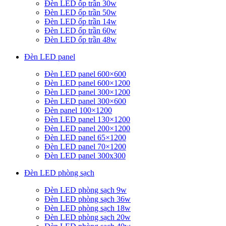
Đèn LED ốp trần 30w
Đèn LED ốp trần 50w
Đèn LED ốp trần 14w
Đèn LED ốp trần 60w
Đèn LED ốp trần 48w
Đèn LED panel
Đèn LED panel 600×600
Đèn LED panel 600×1200
Đèn LED panel 300×1200
Đèn LED panel 300×600
Đèn panel 100×1200
Đèn LED panel 130×1200
Đèn LED panel 200×1200
Đèn LED panel 65×1200
Đèn LED panel 70×1200
Đèn LED panel 300x300
Đèn LED phòng sạch
Đèn LED phòng sạch 9w
Đèn LED phòng sạch 36w
Đèn LED phòng sạch 18w
Đèn LED phòng sạch 20w