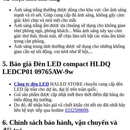
Ánh sáng trắng thường được dùng cho khu vực cần ánh sáng
mạnh và rõ nét. Giúp cung cấp đủ ánh sáng, không gây cảm
giác khó chịu và mỏi mệt cho mắt.
Ánh sáng trắng ấm được ưa chuộng sử dụng cho không gian
như phòng ngủ, phòng khách... Màu ánh sáng này tạo cảm
giác thư thái, thoải mái, dễ chịu làm nổi bật các màu ấm khác
trong căn phòng.
Ánh sáng trung tính thường được sử dụng cho những không
gian cần sự sôi động, vui tươi như lễ hội,...
5. Báo giá Đèn LED compact HLDQ
LEDCP01 09765AW-9w
Công ty đèn LED
HALED STORE chuyên cung cấp đèn
LED ốp trần cho dự án, đại lý trên toàn quốc.
Giá sản phẩm được cập nhật mới theo thời điểm đặt hàng do
biến động thị trường.
Do đó, để nhận báo giá và chiết khấu chi tiết ưu đãi nhất hãy
liên hệ trực tiếp qua hotline
0332599699
.
6. Chính sách bảo hành, vận chuyển và