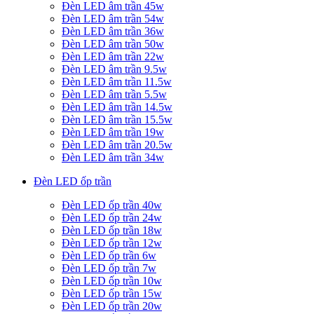
Đèn LED âm trần 45w
Đèn LED âm trần 54w
Đèn LED âm trần 36w
Đèn LED âm trần 50w
Đèn LED âm trần 22w
Đèn LED âm trần 9.5w
Đèn LED âm trần 11.5w
Đèn LED âm trần 5.5w
Đèn LED âm trần 14.5w
Đèn LED âm trần 15.5w
Đèn LED âm trần 19w
Đèn LED âm trần 20.5w
Đèn LED âm trần 34w
Đèn LED ốp trần
Đèn LED ốp trần 40w
Đèn LED ốp trần 24w
Đèn LED ốp trần 18w
Đèn LED ốp trần 12w
Đèn LED ốp trần 6w
Đèn LED ốp trần 7w
Đèn LED ốp trần 10w
Đèn LED ốp trần 15w
Đèn LED ốp trần 20w