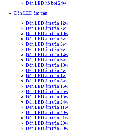
Đèn LED hồ bơi 24w
Đèn LED âm trần
Đèn LED âm trần 12w
Đèn LED âm trần 7w
Đèn LED âm trần 10w
Đèn LED âm trần 5w
Đèn LED âm trần 3w
Đèn LED âm trần 9w
Đèn LED âm trần 14w
Đèn LED âm trần 6w
Đèn LED âm trần 18w
Đèn LED âm trần 4w
Đèn LED âm trần 1w
Đèn LED âm trần 8w
Đèn LED âm trần 16w
Đèn LED âm trần 25w
Đèn LED âm trần 15w
Đèn LED âm trần 24w
Đèn LED âm trần 11w
Đèn LED âm trần 40w
Đèn LED âm trần 21w
Đèn LED âm trần 20w
Đèn LED âm trần 30w