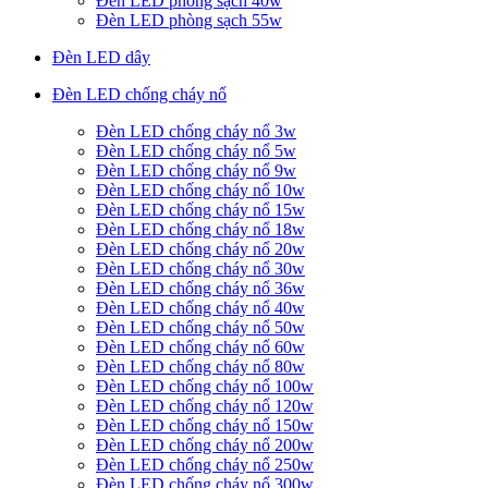
Đèn LED phòng sạch 40w
Đèn LED phòng sạch 55w
Đèn LED dây
Đèn LED chống cháy nổ
Đèn LED chống cháy nổ 3w
Đèn LED chống cháy nổ 5w
Đèn LED chống cháy nổ 9w
Đèn LED chống cháy nổ 10w
Đèn LED chống cháy nổ 15w
Đèn LED chống cháy nổ 18w
Đèn LED chống cháy nổ 20w
Đèn LED chống cháy nổ 30w
Đèn LED chống cháy nổ 36w
Đèn LED chống cháy nổ 40w
Đèn LED chống cháy nổ 50w
Đèn LED chống cháy nổ 60w
Đèn LED chống cháy nổ 80w
Đèn LED chống cháy nổ 100w
Đèn LED chống cháy nổ 120w
Đèn LED chống cháy nổ 150w
Đèn LED chống cháy nổ 200w
Đèn LED chống cháy nổ 250w
Đèn LED chống cháy nổ 300w