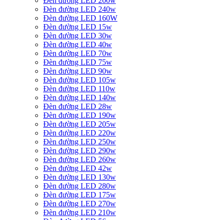
Đèn đường LED 200w
Đèn đường LED 240w
Đèn đường LED 160W
Đèn đường LED 15w
Đèn đường LED 30w
Đèn đường LED 40w
Đèn đường LED 70w
Đèn đường LED 75w
Đèn đường LED 90w
Đèn đường LED 105w
Đèn đường LED 110w
Đèn đường LED 140w
Đèn đường LED 28w
Đèn đường LED 190w
Đèn đường LED 205w
Đèn đường LED 220w
Đèn đường LED 250w
Đèn đường LED 290w
Đèn đường LED 260w
Đèn đường LED 42w
Đèn đường LED 130w
Đèn đường LED 280w
Đèn đường LED 175w
Đèn đường LED 270w
Đèn đường LED 210w