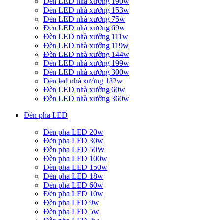
Đèn LED nhà xưởng 190w
Đèn LED nhà xưởng 153w
Đèn LED nhà xưởng 75w
Đèn LED nhà xưởng 69w
Đèn LED nhà xưởng 111w
Đèn LED nhà xưởng 119w
Đèn LED nhà xưởng 144w
Đèn LED nhà xưởng 199w
Đèn LED nhà xưởng 300w
Đèn led nhà xưởng 182w
Đèn LED nhà xưởng 60w
Đèn LED nhà xưởng 360w
Đèn pha LED
Đèn pha LED 20w
Đèn pha LED 30w
Đèn pha LED 50W
Đèn pha LED 100w
Đèn pha LED 150w
Đèn pha LED 18w
Đèn pha LED 60w
Đèn pha LED 10w
Đèn pha LED 9w
Đèn pha LED 5w