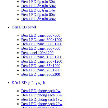
Đèn LED ốp trần 30w
Đèn LED ốp trần 50w
Đèn LED ốp trần 14w
Đèn LED ốp trần 60w
Đèn LED ốp trần 48w
Đèn LED panel
Đèn LED panel 600×600
Đèn LED panel 600×1200
Đèn LED panel 300×1200
Đèn LED panel 300×600
Đèn panel 100×1200
Đèn LED panel 130×1200
Đèn LED panel 200×1200
Đèn LED panel 65×1200
Đèn LED panel 70×1200
Đèn LED panel 300x300
Đèn LED phòng sạch
Đèn LED phòng sạch 9w
Đèn LED phòng sạch 36w
Đèn LED phòng sạch 18w
Đèn LED phòng sạch 20w