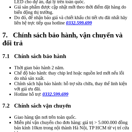
LED cho dự án, đại lý trên toàn quốc.
Giá sản phẩm được cập nhật mới theo thời điểm đặt hàng do
biến động thị trường.
Do đó, để nhận báo giá và chiết khấu chi tiết ưu đãi nhất hãy
liên hệ trực tiếp qua hotline
0332.599.699
7. Chính sách bảo hành, vận chuyển và
đổi trả
7.1 Chính sách bảo hành
Thời gian bảo hành 2 năm.
Chế độ bảo hành: thay chip led hoặc nguồn led mới nếu lỗi
do nhà sản xuất.
Chính sách hậu bảo hành: hỗ trợ sửa chữa, thay thế linh kiện
với giá ưu đãi.
Hotline hỗ trợ:
0332.599.699
7.2 Chính sách vận chuyển
Giao hàng tận nơi trên toàn quốc.
Miễn phí vận chuyển cho đơn hàng: giá trị > 5.000.000 đồng
bán kính 10km trong nội thành Hà Nội, TP HCM từ vị trí cửa