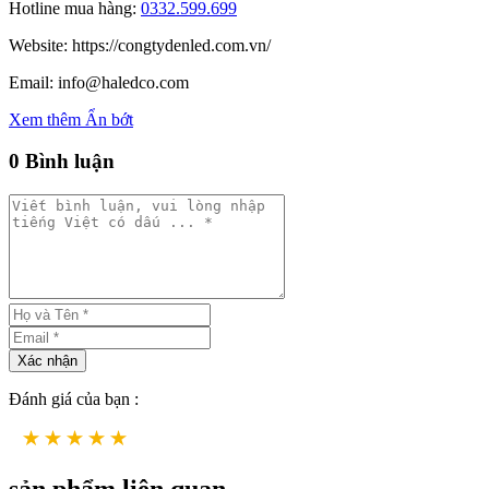
Hotline mua hàng:
0332.599.699
Website: https://congtydenled.com.vn/
Email: info@haledco.com
Xem thêm
Ẩn bớt
0 Bình luận
Xác nhận
Đánh giá của bạn :
sản phẩm liên quan