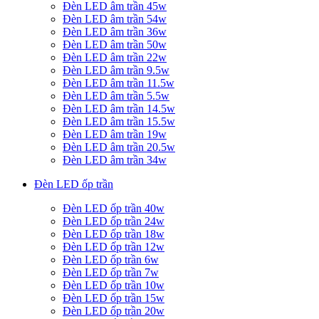
Đèn LED âm trần 45w
Đèn LED âm trần 54w
Đèn LED âm trần 36w
Đèn LED âm trần 50w
Đèn LED âm trần 22w
Đèn LED âm trần 9.5w
Đèn LED âm trần 11.5w
Đèn LED âm trần 5.5w
Đèn LED âm trần 14.5w
Đèn LED âm trần 15.5w
Đèn LED âm trần 19w
Đèn LED âm trần 20.5w
Đèn LED âm trần 34w
Đèn LED ốp trần
Đèn LED ốp trần 40w
Đèn LED ốp trần 24w
Đèn LED ốp trần 18w
Đèn LED ốp trần 12w
Đèn LED ốp trần 6w
Đèn LED ốp trần 7w
Đèn LED ốp trần 10w
Đèn LED ốp trần 15w
Đèn LED ốp trần 20w