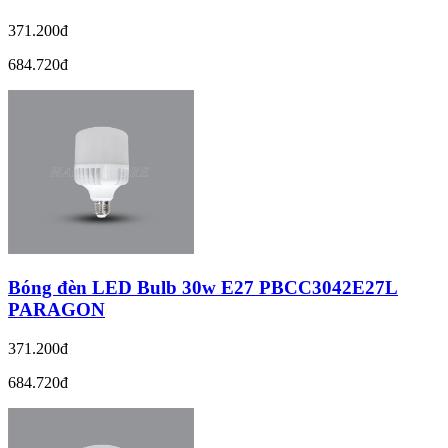
371.200đ
684.720đ
Bóng đèn LED Bulb 30w E27 PBCC3042E27L
PARAGON
371.200đ
684.720đ