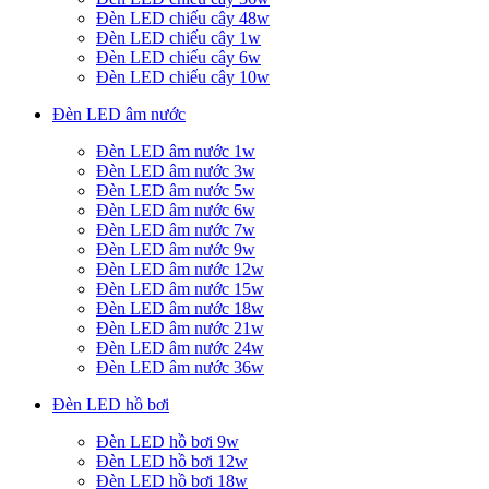
Đèn LED chiếu cây 48w
Đèn LED chiếu cây 1w
Đèn LED chiếu cây 6w
Đèn LED chiếu cây 10w
Đèn LED âm nước
Đèn LED âm nước 1w
Đèn LED âm nước 3w
Đèn LED âm nước 5w
Đèn LED âm nước 6w
Đèn LED âm nước 7w
Đèn LED âm nước 9w
Đèn LED âm nước 12w
Đèn LED âm nước 15w
Đèn LED âm nước 18w
Đèn LED âm nước 21w
Đèn LED âm nước 24w
Đèn LED âm nước 36w
Đèn LED hồ bơi
Đèn LED hồ bơi 9w
Đèn LED hồ bơi 12w
Đèn LED hồ bơi 18w