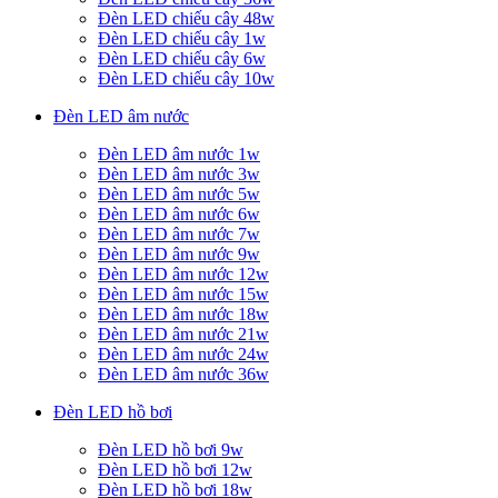
Đèn LED chiếu cây 48w
Đèn LED chiếu cây 1w
Đèn LED chiếu cây 6w
Đèn LED chiếu cây 10w
Đèn LED âm nước
Đèn LED âm nước 1w
Đèn LED âm nước 3w
Đèn LED âm nước 5w
Đèn LED âm nước 6w
Đèn LED âm nước 7w
Đèn LED âm nước 9w
Đèn LED âm nước 12w
Đèn LED âm nước 15w
Đèn LED âm nước 18w
Đèn LED âm nước 21w
Đèn LED âm nước 24w
Đèn LED âm nước 36w
Đèn LED hồ bơi
Đèn LED hồ bơi 9w
Đèn LED hồ bơi 12w
Đèn LED hồ bơi 18w