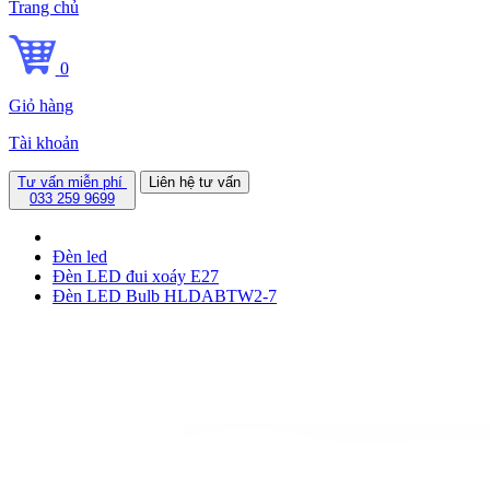
Trang chủ
0
Giỏ hàng
Tài khoản
Tư vấn miễn phí
Liên hệ tư vấn
033 259 9699
Đèn led
Đèn LED đui xoáy E27
Đèn LED Bulb HLDABTW2-7