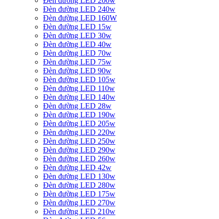
Đèn đường LED 200w
Đèn đường LED 240w
Đèn đường LED 160W
Đèn đường LED 15w
Đèn đường LED 30w
Đèn đường LED 40w
Đèn đường LED 70w
Đèn đường LED 75w
Đèn đường LED 90w
Đèn đường LED 105w
Đèn đường LED 110w
Đèn đường LED 140w
Đèn đường LED 28w
Đèn đường LED 190w
Đèn đường LED 205w
Đèn đường LED 220w
Đèn đường LED 250w
Đèn đường LED 290w
Đèn đường LED 260w
Đèn đường LED 42w
Đèn đường LED 130w
Đèn đường LED 280w
Đèn đường LED 175w
Đèn đường LED 270w
Đèn đường LED 210w