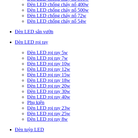
Đèn LED chống cháy nổ 400w
Đèn LED chống cháy nổ 500w
Đèn LED chống cháy nổ 72w
Đèn LED chống cháy nổ 54w
Đèn LED sân vườn
Đèn LED rọi ray
Đèn LED rọi ray 5w
Đèn LED rọi ray 7w
Đèn LED rọi ray 10w
Đèn LED rọi ray 12w
Đèn LED rọi ray 15w
Đèn LED rọi ray 18w
Đèn LED rọi ray 20w
Đèn LED rọi ray 30w
Đèn LED rọi ray 40w
Phụ kiện
Đèn LED rọi ray 23w
Đèn LED rọi ray 25w
Đèn LED rọi ray 8w
Đèn tuýp LED