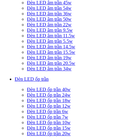
Đèn LED âm trần 45w
Đèn LED âm trần 54w
Đèn LED âm trần 36w
Đèn LED âm trần 50w
Đèn LED âm trần 22w
Đèn LED âm trần 9.5w
Đèn LED âm trần 11.5w
Đèn LED âm trần 5.5w
Đèn LED âm trần 14.5w
Đèn LED âm trần 15.5w
Đèn LED âm trần 19w
Đèn LED âm trần 20.5w
Đèn LED âm trần 34w
Đèn LED ốp trần
Đèn LED ốp trần 40w
Đèn LED ốp trần 24w
Đèn LED ốp trần 18w
Đèn LED ốp trần 12w
Đèn LED ốp trần 6w
Đèn LED ốp trần 7w
Đèn LED ốp trần 10w
Đèn LED ốp trần 15w
Đèn LED ốp trần 20w