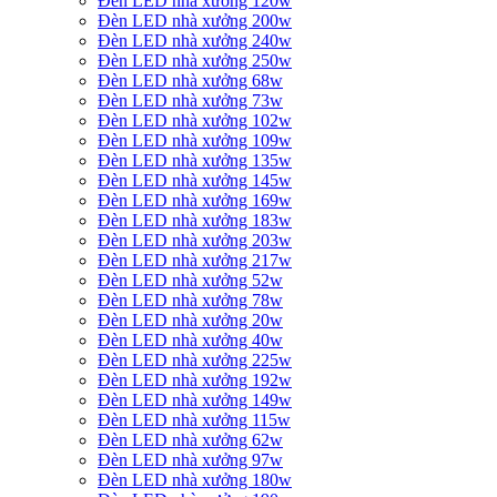
Đèn LED nhà xưởng 120w
Đèn LED nhà xưởng 200w
Đèn LED nhà xưởng 240w
Đèn LED nhà xưởng 250w
Đèn LED nhà xưởng 68w
Đèn LED nhà xưởng 73w
Đèn LED nhà xưởng 102w
Đèn LED nhà xưởng 109w
Đèn LED nhà xưởng 135w
Đèn LED nhà xưởng 145w
Đèn LED nhà xưởng 169w
Đèn LED nhà xưởng 183w
Đèn LED nhà xưởng 203w
Đèn LED nhà xưởng 217w
Đèn LED nhà xưởng 52w
Đèn LED nhà xưởng 78w
Đèn LED nhà xưởng 20w
Đèn LED nhà xưởng 40w
Đèn LED nhà xưởng 225w
Đèn LED nhà xưởng 192w
Đèn LED nhà xưởng 149w
Đèn LED nhà xưởng 115w
Đèn LED nhà xưởng 62w
Đèn LED nhà xưởng 97w
Đèn LED nhà xưởng 180w