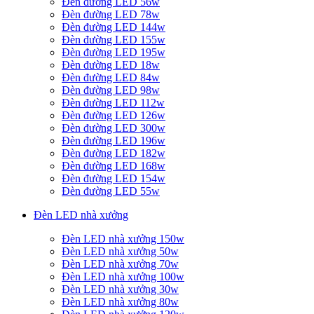
Đèn đường LED 56w
Đèn đường LED 78w
Đèn đường LED 144w
Đèn đường LED 155w
Đèn đường LED 195w
Đèn đường LED 18w
Đèn đường LED 84w
Đèn đường LED 98w
Đèn đường LED 112w
Đèn đường LED 126w
Đèn đường LED 300w
Đèn đường LED 196w
Đèn đường LED 182w
Đèn đường LED 168w
Đèn đường LED 154w
Đèn đường LED 55w
Đèn LED nhà xưởng
Đèn LED nhà xưởng 150w
Đèn LED nhà xưởng 50w
Đèn LED nhà xưởng 70w
Đèn LED nhà xưởng 100w
Đèn LED nhà xưởng 30w
Đèn LED nhà xưởng 80w