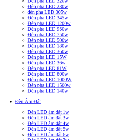
Đèn pha LED 320w
Đèn pha LED 230w
đèn pha LED 305w
Đèn pha LED 345w
Đèn pha LED 1200w
Đèn pha LED 950w
Đèn pha LED 750w
Đèn pha LED 500w
Đèn pha LED 180w
Đèn pha LED 360w
Đèn pha LED 15W
Đèn pha LED 36w
Đèn pha LED 81W
Đèn pha LED 800w
Đèn pha LED 1000W
Đèn pha LED 1500w
Đèn pha LED 140w
Đèn Âm Đất
Đèn LED âm đất 1w
Đèn LED âm đất 3w
Đèn LED âm đất 4w
Đèn LED âm đất 5w
Đèn LED âm đất 6w