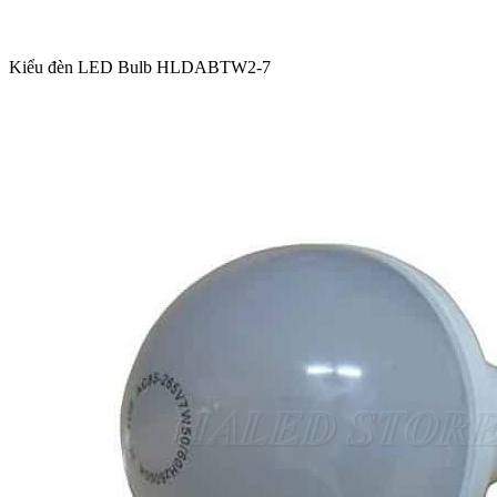
Kiểu đèn LED Bulb HLDABTW2-7