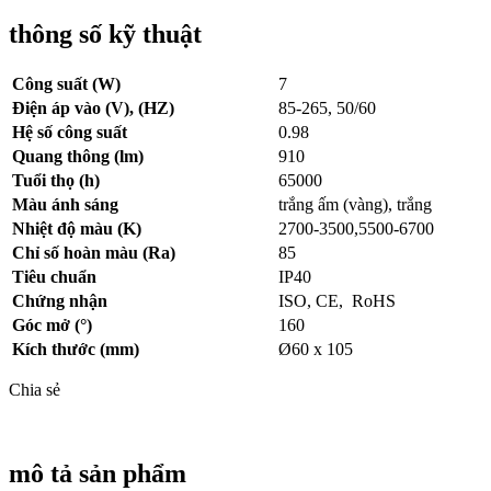
thông số kỹ thuật
Công suất (W)
7
Điện áp vào (V), (HZ)
85-265, 50/60
Hệ số công suất
0.98
Quang thông (lm)
910
Tuổi thọ (h)
65000
Màu ánh sáng
trắng ấm (vàng), trắng
Nhiệt độ màu (K)
2700-3500,5500-6700
Chỉ số hoàn màu (Ra)
85
Tiêu chuẩn
IP40
Chứng nhận
ISO, CE, RoHS
Góc mở (°)
160
Kích thước (mm)
Ø60 x 105
Chia sẻ
mô tả sản phẩm