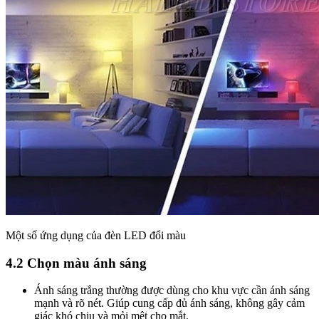
Một số ứng dụng của đèn LED đổi màu
4.2 Chọn màu ánh sáng
Ánh sáng trắng thường được dùng cho khu vực cần ánh sáng
mạnh và rõ nét. Giúp cung cấp đủ ánh sáng, không gây cảm
giác khó chịu và mỏi mệt cho mắt.