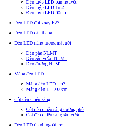
Đèn tuýp LED bán nguyệt
Đèn tuýp LED 1m2
Đèn tuýp LED 60cm
Đèn LED đui xoáy E27
Đèn LED cầu thang
Đèn LED năng lượng mặt trời
Đèn pha NLMT
Đèn sân vườn NLMT
Đèn đường NLMT
Máng đèn LED
Máng đèn LED 1m2
Máng đèn LED 60cm
Cột đèn chiếu sáng
Cột đèn chiếu sáng đường phố
Cột đèn chiếu sáng sân vườn
Đèn LED thanh ngoài trời