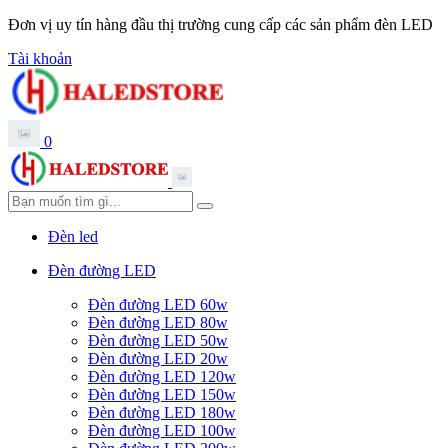
Đơn vị uy tín hàng đầu thị trường cung cấp các sản phẩm đèn LED
Tài khoản
0
Đèn led
Đèn đường LED
Đèn đường LED 60w
Đèn đường LED 80w
Đèn đường LED 50w
Đèn đường LED 20w
Đèn đường LED 120w
Đèn đường LED 150w
Đèn đường LED 180w
Đèn đường LED 100w