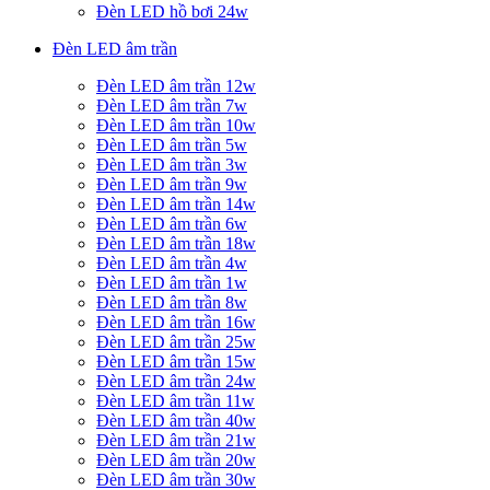
Đèn LED hồ bơi 24w
Đèn LED âm trần
Đèn LED âm trần 12w
Đèn LED âm trần 7w
Đèn LED âm trần 10w
Đèn LED âm trần 5w
Đèn LED âm trần 3w
Đèn LED âm trần 9w
Đèn LED âm trần 14w
Đèn LED âm trần 6w
Đèn LED âm trần 18w
Đèn LED âm trần 4w
Đèn LED âm trần 1w
Đèn LED âm trần 8w
Đèn LED âm trần 16w
Đèn LED âm trần 25w
Đèn LED âm trần 15w
Đèn LED âm trần 24w
Đèn LED âm trần 11w
Đèn LED âm trần 40w
Đèn LED âm trần 21w
Đèn LED âm trần 20w
Đèn LED âm trần 30w