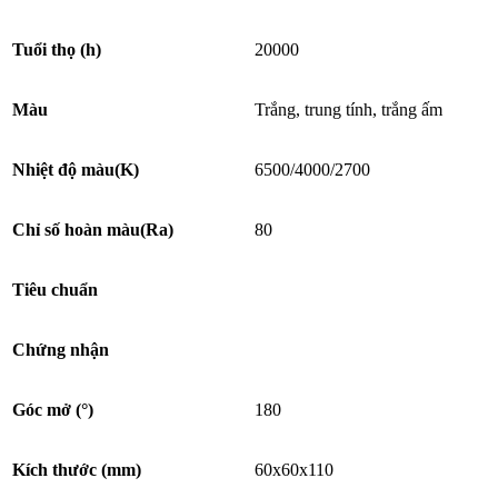
Tuổi thọ (h)
20000
Màu
Trắng, trung tính, trắng ấm
Nhiệt độ màu(K)
6500/4000/2700
Chỉ số hoàn màu(Ra)
80
Tiêu chuẩn
Chứng nhận
Góc mở (°)
180
Kích thước (mm)
60x60x110