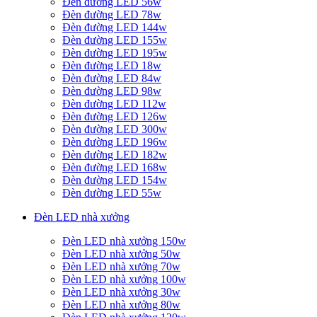
Đèn đường LED 56w
Đèn đường LED 78w
Đèn đường LED 144w
Đèn đường LED 155w
Đèn đường LED 195w
Đèn đường LED 18w
Đèn đường LED 84w
Đèn đường LED 98w
Đèn đường LED 112w
Đèn đường LED 126w
Đèn đường LED 300w
Đèn đường LED 196w
Đèn đường LED 182w
Đèn đường LED 168w
Đèn đường LED 154w
Đèn đường LED 55w
Đèn LED nhà xưởng
Đèn LED nhà xưởng 150w
Đèn LED nhà xưởng 50w
Đèn LED nhà xưởng 70w
Đèn LED nhà xưởng 100w
Đèn LED nhà xưởng 30w
Đèn LED nhà xưởng 80w