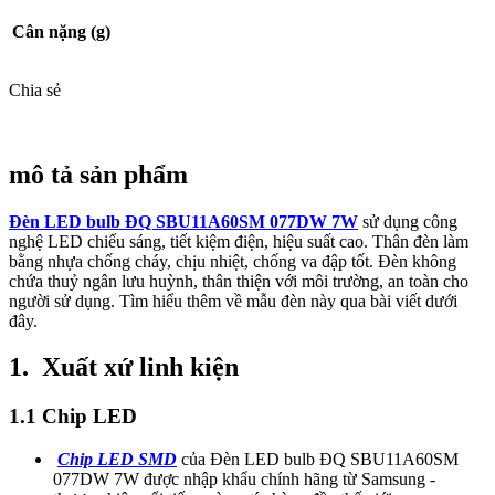
Cân nặng (g)
Chia sẻ
mô tả sản phẩm
Đèn LED bulb ĐQ SBU11A60SM 077DW 7W
sử dụng công
nghệ LED chiếu sáng, tiết kiệm điện, hiệu suất cao. Thân đèn làm
bằng nhựa chống cháy, chịu nhiệt, chống va đập tốt. Đèn không
chứa thuỷ ngân lưu huỳnh, thân thiện với môi trường, an toàn cho
người sử dụng. Tìm hiểu thêm về mẫu đèn này qua bài viết dưới
đây.
1. Xuất xứ linh kiện
1.1 Chip LED
Chip LED SMD
của Đèn LED bulb ĐQ SBU11A60SM
077DW 7W được nhập khẩu chính hãng từ Samsung -