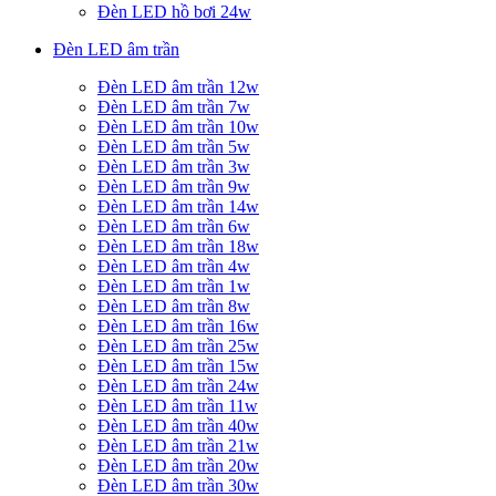
Đèn LED hồ bơi 24w
Đèn LED âm trần
Đèn LED âm trần 12w
Đèn LED âm trần 7w
Đèn LED âm trần 10w
Đèn LED âm trần 5w
Đèn LED âm trần 3w
Đèn LED âm trần 9w
Đèn LED âm trần 14w
Đèn LED âm trần 6w
Đèn LED âm trần 18w
Đèn LED âm trần 4w
Đèn LED âm trần 1w
Đèn LED âm trần 8w
Đèn LED âm trần 16w
Đèn LED âm trần 25w
Đèn LED âm trần 15w
Đèn LED âm trần 24w
Đèn LED âm trần 11w
Đèn LED âm trần 40w
Đèn LED âm trần 21w
Đèn LED âm trần 20w
Đèn LED âm trần 30w