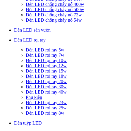
Đèn LED chống cháy nổ 400w
Đèn LED chống cháy nổ 500w
Đèn LED chống cháy nổ 72w
Đèn LED chống cháy nổ 54w
Đèn LED sân vườn
Đèn LED rọi ray
Đèn LED rọi ray 5w
Đèn LED rọi ray 7w
Đèn LED rọi ray 10w
Đèn LED rọi ray 12w
Đèn LED rọi ray 15w
Đèn LED rọi ray 18w
Đèn LED rọi ray 20w
Đèn LED rọi ray 30w
Đèn LED rọi ray 40w
Phụ kiện
Đèn LED rọi ray 23w
Đèn LED rọi ray 25w
Đèn LED rọi ray 8w
Đèn tuýp LED