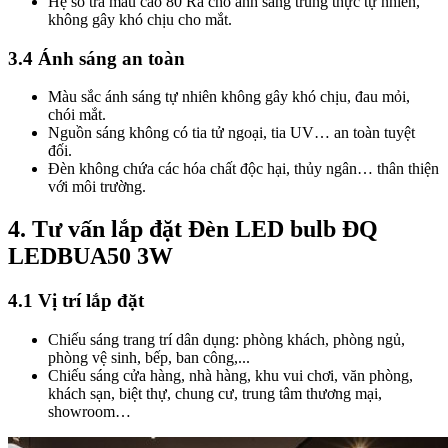
Hệ số trả màu cao 80 Ra cho ánh sáng trung thực tự nhiên,
không gây khó chịu cho mắt.
3.4 Ánh sáng an toàn
Màu sắc ánh sáng tự nhiên không gây khó chịu, đau mỏi,
chói mắt.
Nguồn sáng không có tia tử ngoại, tia UV… an toàn tuyệt
đối.
Đèn không chứa các hóa chất độc hại, thủy ngân… thân thiện
với môi trường.
4. Tư vấn lắp đặt Đèn LED bulb ĐQ
LEDBUA50 3W
4.1 Vị trí lắp đặt
Chiếu sáng trang trí dân dụng: phòng khách, phòng ngủ,
phòng vệ sinh, bếp, ban công,...
Chiếu sáng cửa hàng, nhà hàng, khu vui chơi, văn phòng,
khách sạn, biệt thự, chung cư, trung tâm thương mại,
showroom…