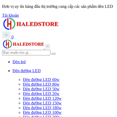
Đơn vị uy tín hàng đầu thị trường cung cấp các sản phẩm đèn LED
Tài khoản
0
Đèn led
Đèn đường LED
Đèn đường LED 60w
Đèn đường LED 80w
Đèn đường LED 50w
Đèn đường LED 20w
Đèn đường LED 120w
Đèn đường LED 150w
Đèn đường LED 180w
Đèn đường LED 100w