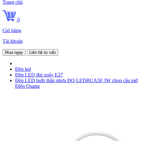
Trang chủ
0
Giỏ hàng
Tài khoản
Mua ngay
Liên hệ tư vấn
Đèn led
Đèn LED đui xoáy E27
Đèn LED bulb thân nhựa ĐQ LEDBUA50 3W chụp cầu mờ
Điện Quang