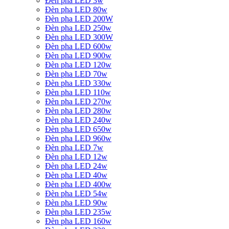
Đèn pha LED 3w
Đèn pha LED 80w
Đèn pha LED 200W
Đèn pha LED 250w
Đèn pha LED 300W
Đèn pha LED 600w
Đèn pha LED 900w
Đèn pha LED 120w
Đèn pha LED 70w
Đèn pha LED 330w
Đèn pha LED 110w
Đèn pha LED 270w
Đèn pha LED 280w
Đèn pha LED 240w
Đèn pha LED 650w
Đèn pha LED 960w
Đèn pha LED 7w
Đèn pha LED 12w
Đèn pha LED 24w
Đèn pha LED 40w
Đèn pha LED 400w
Đèn pha LED 54w
Đèn pha LED 90w
Đèn pha LED 235w
Đèn pha LED 160w