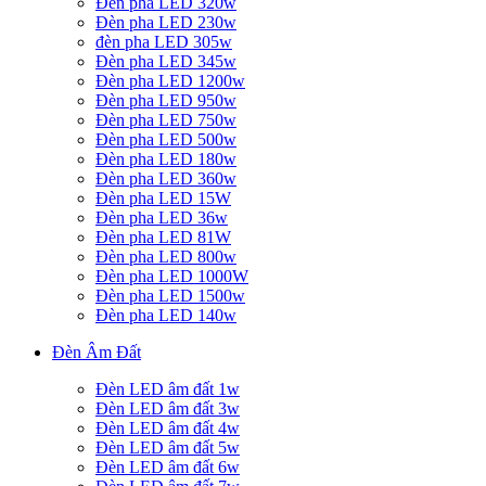
Đèn pha LED 320w
Đèn pha LED 230w
đèn pha LED 305w
Đèn pha LED 345w
Đèn pha LED 1200w
Đèn pha LED 950w
Đèn pha LED 750w
Đèn pha LED 500w
Đèn pha LED 180w
Đèn pha LED 360w
Đèn pha LED 15W
Đèn pha LED 36w
Đèn pha LED 81W
Đèn pha LED 800w
Đèn pha LED 1000W
Đèn pha LED 1500w
Đèn pha LED 140w
Đèn Âm Đất
Đèn LED âm đất 1w
Đèn LED âm đất 3w
Đèn LED âm đất 4w
Đèn LED âm đất 5w
Đèn LED âm đất 6w