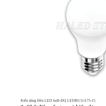
Kiểu dáng Đèn LED bulb ĐQ LEDBU11A75-15