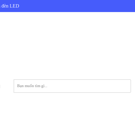
ẩm đèn LED