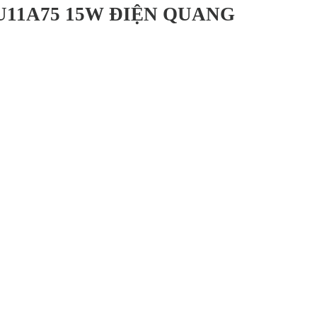
U11A75 15W ĐIỆN QUANG