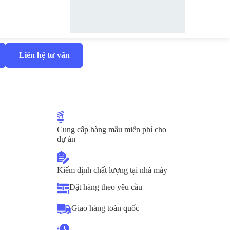
Liên hệ tư vấn
Cung cấp hàng mẫu miễn phí cho
dự án
Kiểm định chất lượng tại nhà máy
Đặt hàng theo yêu cầu
Giao hàng toàn quốc