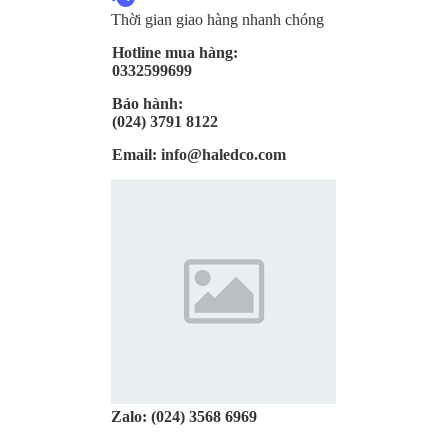
Thời gian giao hàng nhanh chóng
Hotline mua hàng:
0332599699
Bảo hành:
(024) 3791 8122
Email:
info@haledco.com
Zalo:
(024) 3568 6969