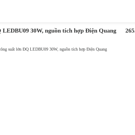
Q LEDBU09 30W, nguồn tích hợp Điện Quang
265
công suất lớn ĐQ LEDBU09 30W, nguồn tích hợp Điện Quang