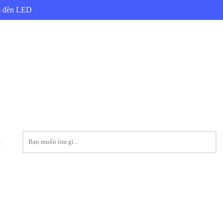
ẩm đèn LED