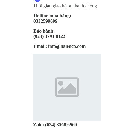
Thời gian giao hàng nhanh chóng
Hotline mua hàng:
0332599699
Bảo hành:
(024) 3791 8122
Email:
info@haledco.com
Zalo:
(024) 3568 6969