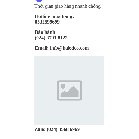
Thời gian giao hàng nhanh chóng
Hotline mua hàng:
0332599699
Bảo hành:
(024) 3791 8122
Email:
info@haledco.com
Zalo:
(024) 3568 6969