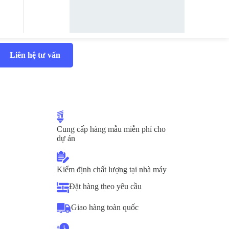
Liên hệ tư vấn
Cung cấp hàng mẫu miễn phí cho
dự án
Kiểm định chất lượng tại nhà máy
Đặt hàng theo yêu cầu
Giao hàng toàn quốc