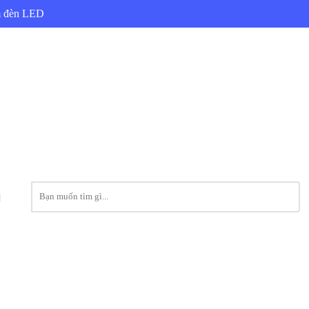
ẩm đèn LED