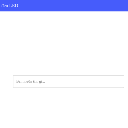
ẩm đèn LED