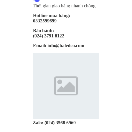
Thời gian giao hàng nhanh chóng
Hotline mua hàng:
0332599699
Bảo hành:
(024) 3791 8122
Email:
info@haledco.com
Zalo:
(024) 3568 6969