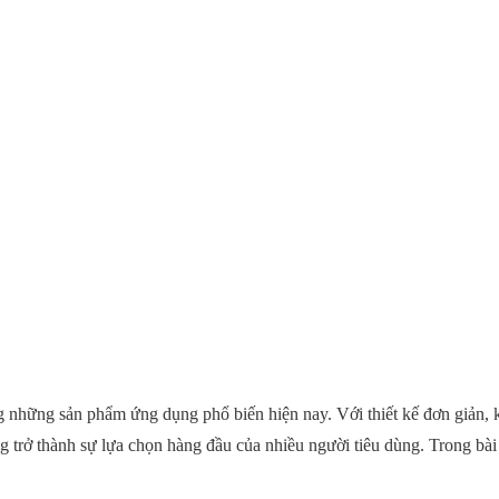
g những sản phẩm ứng dụng phổ biến hiện nay. Với thiết kế đơn giản, 
 trở thành sự lựa chọn hàng đầu của nhiều người tiêu dùng. Trong bài 