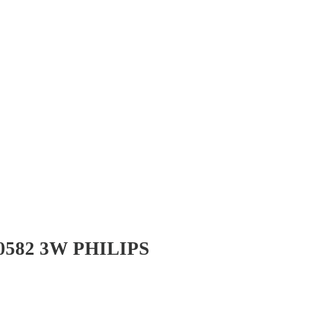
0582 3W PHILIPS