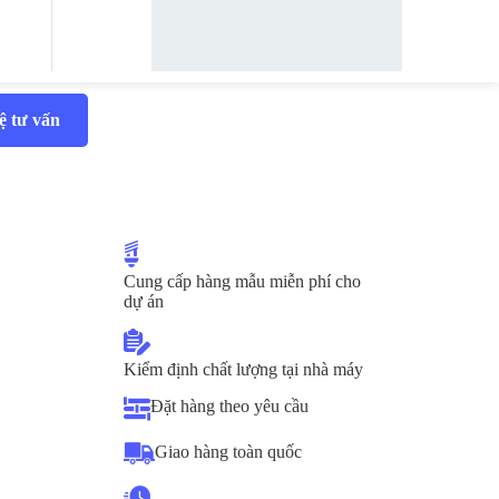
ệ tư vấn
Cung cấp hàng mẫu miễn phí cho
dự án
Kiểm định chất lượng tại nhà máy
Đặt hàng theo yêu cầu
Giao hàng toàn quốc