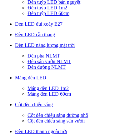
Đèn tuýp LED bán nguyệt
Đèn tuýp LED 1m2
Đèn tuýp LED 60cm
Đèn LED đui xoáy E27
Đèn LED cầu thang
Đèn LED năng lượng mặt trời
Đèn pha NLMT
Đèn sân vườn NLMT
Đèn đường NLMT
Máng đèn LED
Máng đèn LED 1m2
Máng đèn LED 60cm
Cột đèn chiếu sáng
Cột đèn chiếu sáng đường phố
Cột đèn chiếu sáng sân vườn
Đèn LED thanh ngoài trời