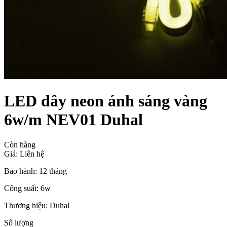
LED dây neon ánh sáng vàng
6w/m NEV01 Duhal
Còn hàng
Giá:
Liên hệ
Bảo hành:
12 tháng
Công suất:
6w
Thương hiệu:
Duhal
Số lượng