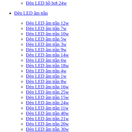
Đèn LED hồ bơi 24w
Đèn LED âm trần
Đèn LED âm trần 12w
Đèn LED âm trần 7w
Đèn LED âm trần 10w
Đèn LED âm trần 5w
Đèn LED âm trần 3w
Đèn LED âm trần 9w
Đèn LED âm trần 14w
Đèn LED âm trần 6w
Đèn LED âm trần 18w
Đèn LED âm trần 4w
Đèn LED âm trần 1w
Đèn LED âm trần 8w
Đèn LED âm trần 16w
Đèn LED âm trần 25w
Đèn LED âm trần 15w
Đèn LED âm trần 24w
Đèn LED âm trần 11w
Đèn LED âm trần 40w
Đèn LED âm trần 21w
Đèn LED âm trần 20w
Đèn LED âm trần 30w