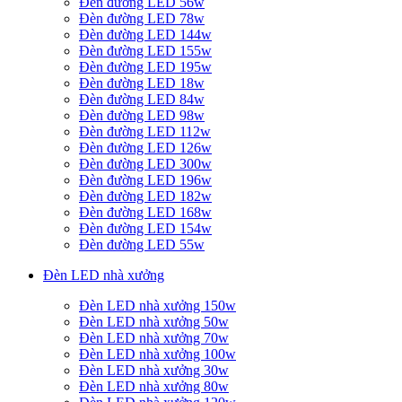
Đèn đường LED 56w
Đèn đường LED 78w
Đèn đường LED 144w
Đèn đường LED 155w
Đèn đường LED 195w
Đèn đường LED 18w
Đèn đường LED 84w
Đèn đường LED 98w
Đèn đường LED 112w
Đèn đường LED 126w
Đèn đường LED 300w
Đèn đường LED 196w
Đèn đường LED 182w
Đèn đường LED 168w
Đèn đường LED 154w
Đèn đường LED 55w
Đèn LED nhà xưởng
Đèn LED nhà xưởng 150w
Đèn LED nhà xưởng 50w
Đèn LED nhà xưởng 70w
Đèn LED nhà xưởng 100w
Đèn LED nhà xưởng 30w
Đèn LED nhà xưởng 80w