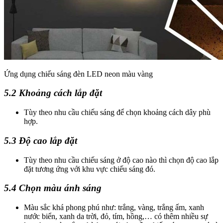
Ứng dụng chiếu sáng đèn LED neon màu vàng
5.2 Khoảng cách lắp đặt
Tùy theo nhu cầu chiếu sáng để chọn khoảng cách dây phù
hợp.
5.3 Độ cao lắp đặt
Tùy theo nhu cầu chiếu sáng ở độ cao nào thì chọn độ cao lắp
đặt tương ứng với khu vực chiếu sáng đó.
5.4 Chọn màu ánh sáng
Màu sắc khá phong phú như: trắng, vàng, trắng ấm, xanh
nước biển, xanh da trời, đỏ, tím, hồng,… có thêm nhiều sự