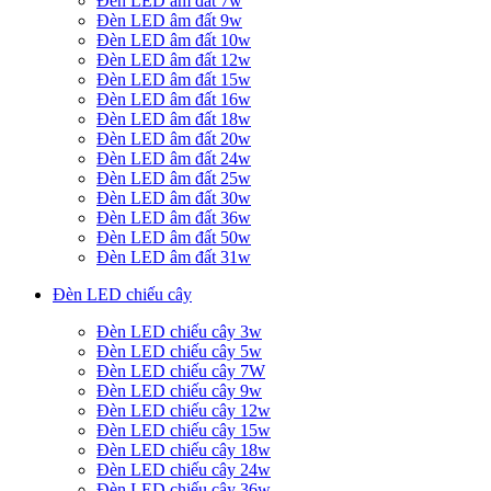
Đèn LED âm đất 7w
Đèn LED âm đất 9w
Đèn LED âm đất 10w
Đèn LED âm đất 12w
Đèn LED âm đất 15w
Đèn LED âm đất 16w
Đèn LED âm đất 18w
Đèn LED âm đất 20w
Đèn LED âm đất 24w
Đèn LED âm đất 25w
Đèn LED âm đất 30w
Đèn LED âm đất 36w
Đèn LED âm đất 50w
Đèn LED âm đất 31w
Đèn LED chiếu cây
Đèn LED chiếu cây 3w
Đèn LED chiếu cây 5w
Đèn LED chiếu cây 7W
Đèn LED chiếu cây 9w
Đèn LED chiếu cây 12w
Đèn LED chiếu cây 15w
Đèn LED chiếu cây 18w
Đèn LED chiếu cây 24w
Đèn LED chiếu cây 36w