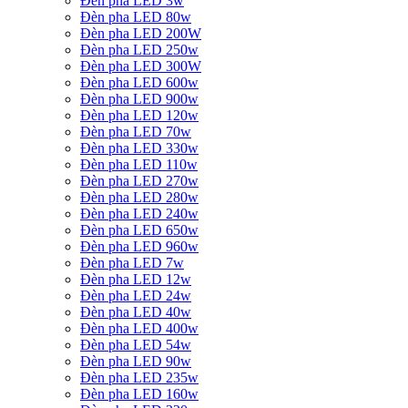
Đèn pha LED 3w
Đèn pha LED 80w
Đèn pha LED 200W
Đèn pha LED 250w
Đèn pha LED 300W
Đèn pha LED 600w
Đèn pha LED 900w
Đèn pha LED 120w
Đèn pha LED 70w
Đèn pha LED 330w
Đèn pha LED 110w
Đèn pha LED 270w
Đèn pha LED 280w
Đèn pha LED 240w
Đèn pha LED 650w
Đèn pha LED 960w
Đèn pha LED 7w
Đèn pha LED 12w
Đèn pha LED 24w
Đèn pha LED 40w
Đèn pha LED 400w
Đèn pha LED 54w
Đèn pha LED 90w
Đèn pha LED 235w
Đèn pha LED 160w