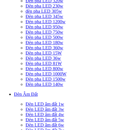
Đèn pha LED 320w
Đèn pha LED 230w
đèn pha LED 305w
Đèn pha LED 345w
Đèn pha LED 1200w
Đèn pha LED 950w
Đèn pha LED 750w
Đèn pha LED 500w
Đèn pha LED 180w
Đèn pha LED 360w
Đèn pha LED 15W
Đèn pha LED 36w
Đèn pha LED 81W
Đèn pha LED 800w
Đèn pha LED 1000W
Đèn pha LED 1500w
Đèn pha LED 140w
Đèn Âm Đất
Đèn LED âm đất 1w
Đèn LED âm đất 3w
Đèn LED âm đất 4w
Đèn LED âm đất 5w
Đèn LED âm đất 6w