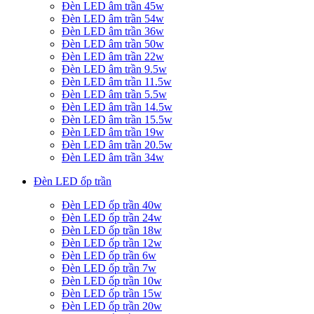
Đèn LED âm trần 45w
Đèn LED âm trần 54w
Đèn LED âm trần 36w
Đèn LED âm trần 50w
Đèn LED âm trần 22w
Đèn LED âm trần 9.5w
Đèn LED âm trần 11.5w
Đèn LED âm trần 5.5w
Đèn LED âm trần 14.5w
Đèn LED âm trần 15.5w
Đèn LED âm trần 19w
Đèn LED âm trần 20.5w
Đèn LED âm trần 34w
Đèn LED ốp trần
Đèn LED ốp trần 40w
Đèn LED ốp trần 24w
Đèn LED ốp trần 18w
Đèn LED ốp trần 12w
Đèn LED ốp trần 6w
Đèn LED ốp trần 7w
Đèn LED ốp trần 10w
Đèn LED ốp trần 15w
Đèn LED ốp trần 20w