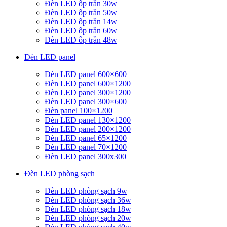
Đèn LED ốp trần 30w
Đèn LED ốp trần 50w
Đèn LED ốp trần 14w
Đèn LED ốp trần 60w
Đèn LED ốp trần 48w
Đèn LED panel
Đèn LED panel 600×600
Đèn LED panel 600×1200
Đèn LED panel 300×1200
Đèn LED panel 300×600
Đèn panel 100×1200
Đèn LED panel 130×1200
Đèn LED panel 200×1200
Đèn LED panel 65×1200
Đèn LED panel 70×1200
Đèn LED panel 300x300
Đèn LED phòng sạch
Đèn LED phòng sạch 9w
Đèn LED phòng sạch 36w
Đèn LED phòng sạch 18w
Đèn LED phòng sạch 20w