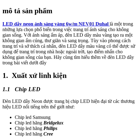
mô tả sản phẩm
LED dây neon ánh sáng vàng 6w/m NEV01 Duhal
là một trong
những lựa chọn phổ biến trong việc trang trí ánh sáng cho không
gian sống. Với ánh sáng ấm áp, đèn LED dây màu vàng tạo ra một
không gian ấm cúng, thư giãn và sang trọng. Tùy vào phong cách
trang trí và sở thích cá nhân, đèn LED dây màu vàng có thể được sử
dụng để trang trí trong nhà hoặc ngoài trời, tạo điểm nhấn cho
không gian sống của bạn. Hãy cùng tìm hiểu thêm về đèn LED dây
trong bài viết dưới đây
1. Xuất xứ linh kiện
1.1 Chip LED
Đèn LED dây Neon được trang bị chip LED hiện đại từ các thương
hiệu LED nổi tiếng trên thế giới như:
Chip led Samsung
Chip led hãng
Bridgelux
Chip led hãng
Philips
Chip led hãng
Cree