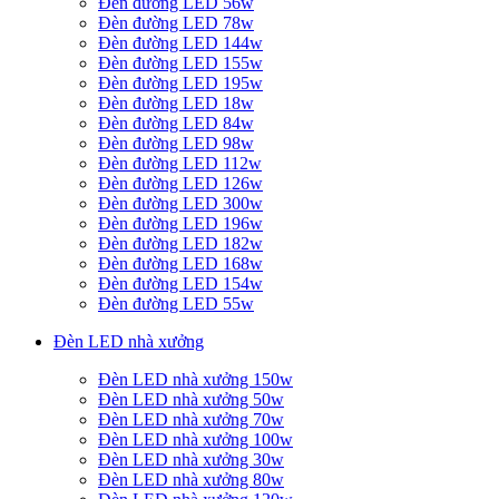
Đèn đường LED 56w
Đèn đường LED 78w
Đèn đường LED 144w
Đèn đường LED 155w
Đèn đường LED 195w
Đèn đường LED 18w
Đèn đường LED 84w
Đèn đường LED 98w
Đèn đường LED 112w
Đèn đường LED 126w
Đèn đường LED 300w
Đèn đường LED 196w
Đèn đường LED 182w
Đèn đường LED 168w
Đèn đường LED 154w
Đèn đường LED 55w
Đèn LED nhà xưởng
Đèn LED nhà xưởng 150w
Đèn LED nhà xưởng 50w
Đèn LED nhà xưởng 70w
Đèn LED nhà xưởng 100w
Đèn LED nhà xưởng 30w
Đèn LED nhà xưởng 80w