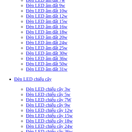
Đèn LED âm đất 7w
Đèn LED âm đất 9w
Đèn LED âm đất 10w
Đèn LED âm đất 12w
Đèn LED âm đất 15w
Đèn LED âm đất 16w
Đèn LED âm đất 18w
Đèn LED âm đất 20w
Đèn LED âm đất 24w
Đèn LED âm đất 25w
Đèn LED âm đất 30w
Đèn LED âm đất 36w
Đèn LED âm đất 50w
Đèn LED âm đất 31w
Đèn LED chiếu cây
Đèn LED chiếu cây 3w
Đèn LED chiếu cây 5w
Đèn LED chiếu cây 7W
Đèn LED chiếu cây 9w
Đèn LED chiếu cây 12w
Đèn LED chiếu cây 15w
Đèn LED chiếu cây 18w
Đèn LED chiếu cây 24w
Đèn LED chiếu cây 36w