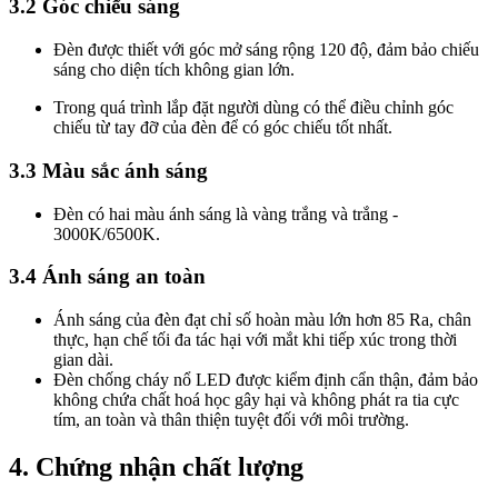
3.2 Góc chiếu sáng
Đèn được thiết với góc mở sáng rộng 120 độ, đảm bảo chiếu
sáng cho diện tích không gian lớn.
Trong quá trình lắp đặt người dùng có thể điều chỉnh góc
chiếu từ tay đỡ của đèn để có góc chiếu tốt nhất.
3.3 Màu sắc ánh sáng
Đèn có hai màu ánh sáng là vàng trắng và trắng -
3000K/6500K.
3.4 Ánh sáng an toàn
Ánh sáng của đèn đạt chỉ số hoàn màu lớn hơn 85 Ra, chân
thực, hạn chế tối đa tác hại với mắt khi tiếp xúc trong thời
gian dài.
Đèn chống cháy nổ LED được kiểm định cẩn thận, đảm bảo
không chứa chất hoá học gây hại và không phát ra tia cực
tím, an toàn và thân thiện tuyệt đối với môi trường.
4. Chứng nhận chất lượng