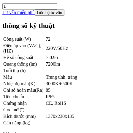
Tư vấn miễn phí
Liên hệ tư vấn
thông số kỹ thuật
Công suất (W)
72
Điện áp vào (VAC),
220V/50Hz
(HZ)
Hệ số công suất
≥ 0.95
Quang thông (lm)
7200lm
Tuổi thọ (h)
Màu
Trung tính, trắng
Nhiệt độ màu(K)
3000K/6500K
Chỉ số hoàn màu(Ra)
85
Tiêu chuẩn
IP65
Chứng nhận
CE, RoHS
Góc mở (°)
Kích thước (mm)
1370x230x135
Cân nặng (kg)