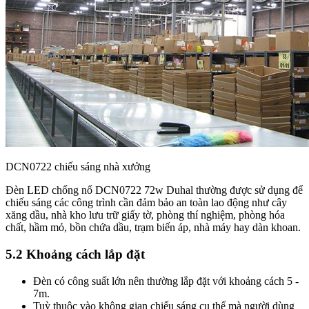
DCN0722 chiếu sáng nhà xưởng
Đèn LED chống nổ DCN0722 72w Duhal thường được sử dụng để
chiếu sáng các công trình cần đảm bảo an toàn lao động như cây
xăng dầu, nhà kho lưu trữ giấy tờ, phòng thí nghiệm, phòng hóa
chất, hầm mỏ, bồn chứa dầu, trạm biến áp, nhà máy hay dàn khoan.
5.2 Khoảng cách lắp đặt
Đèn có công suất lớn nên thường lắp đặt với khoảng cách 5 -
7m.
Tuỳ thuộc vào không gian chiếu sáng cụ thể mà người dùng