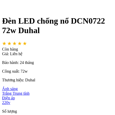
Đèn LED chống nổ DCN0722
72w Duhal
Còn hàng
Giá:
Liên hệ
Bảo hành:
24 tháng
Công suất:
72w
Thương hiệu:
Duhal
Ánh sáng
Trắng
Trung tính
Điện áp
220v
Số lượng