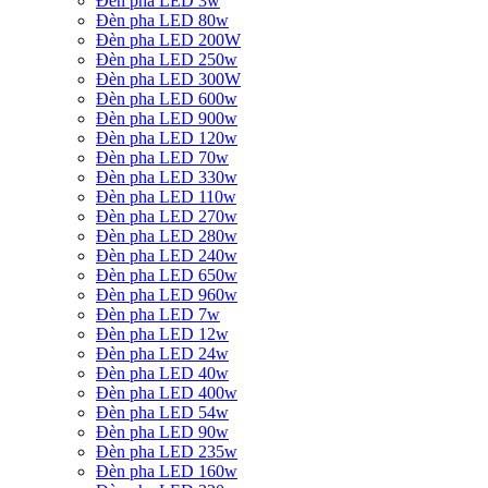
Đèn pha LED 3w
Đèn pha LED 80w
Đèn pha LED 200W
Đèn pha LED 250w
Đèn pha LED 300W
Đèn pha LED 600w
Đèn pha LED 900w
Đèn pha LED 120w
Đèn pha LED 70w
Đèn pha LED 330w
Đèn pha LED 110w
Đèn pha LED 270w
Đèn pha LED 280w
Đèn pha LED 240w
Đèn pha LED 650w
Đèn pha LED 960w
Đèn pha LED 7w
Đèn pha LED 12w
Đèn pha LED 24w
Đèn pha LED 40w
Đèn pha LED 400w
Đèn pha LED 54w
Đèn pha LED 90w
Đèn pha LED 235w
Đèn pha LED 160w