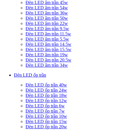
Đèn LED âm trần 45w
Đèn LED âm trần 54w
Đèn LED âm trần 36w
Đèn LED âm trần 50w
Đèn LED âm trần 22w
Đèn LED âm trần 9.5w
Đèn LED âm trần 11.5w
Đèn LED âm trần 5.5w
Đèn LED âm trần 14.5w
Đèn LED âm trần 15.5w
Đèn LED âm trần 19w
Đèn LED âm trần 20.5w
Đèn LED âm trần 34w
Đèn LED ốp trần
Đèn LED ốp trần 40w
Đèn LED ốp trần 24w
Đèn LED ốp trần 18w
Đèn LED ốp trần 12w
Đèn LED ốp trần 6w
Đèn LED ốp trần 7w
Đèn LED ốp trần 10w
Đèn LED ốp trần 15w
Đèn LED ốp trần 20w