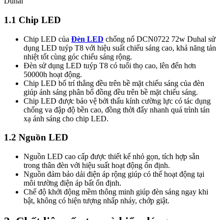
Duhal
1.1 Chip LED
Chip LED của
Đèn LED
chống nổ DCN0722 72w Duhal sử
dụng
LED tuýp T8
với hiệu suất chiếu sáng cao, khả năng tản
nhiệt tốt cùng góc chiếu sáng rộng.
Đèn sử dụng LED tuýp T8 có tuổi thọ cao, lên đến hơn
50000h hoạt động.
Chip LED bố trí thẳng đều trên bề mặt chiếu sáng của đèn
giúp ánh sáng phân bổ đồng đều trên bề mặt chiếu sáng.
Chip LED được bảo vệ bởi thấu kính cường lực có tác dụng
chống va đập độ bền cao, đồng thời đẩy nhanh quá trình tán
xạ ánh sáng cho chip LED.
1.2 Nguồn LED
Nguồn LED cao cấp được thiết kế nhỏ gọn, tích hợp sẵn
trong thân đèn với hiệu suất hoạt động ổn định.
Nguồn đảm bảo dải điện áp rộng giúp có thế hoạt động tại
môi trường điện áp bất ổn định.
Chế độ khởi động mềm thông minh giúp đèn sáng ngay khi
bật, không có hiện tượng nhấp nháy, chớp giật.