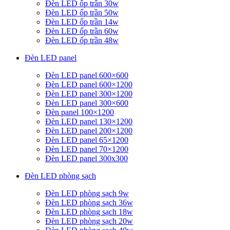
Đèn LED ốp trần 30w
Đèn LED ốp trần 50w
Đèn LED ốp trần 14w
Đèn LED ốp trần 60w
Đèn LED ốp trần 48w
Đèn LED panel
Đèn LED panel 600×600
Đèn LED panel 600×1200
Đèn LED panel 300×1200
Đèn LED panel 300×600
Đèn panel 100×1200
Đèn LED panel 130×1200
Đèn LED panel 200×1200
Đèn LED panel 65×1200
Đèn LED panel 70×1200
Đèn LED panel 300x300
Đèn LED phòng sạch
Đèn LED phòng sạch 9w
Đèn LED phòng sạch 36w
Đèn LED phòng sạch 18w
Đèn LED phòng sạch 20w