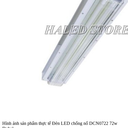
Hình ảnh sản phẩm thực tế Đèn LED chống nổ DCN0722 72w