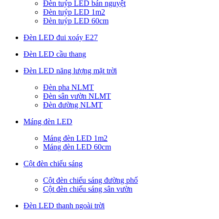
Đèn tuýp LED bán nguyệt
Đèn tuýp LED 1m2
Đèn tuýp LED 60cm
Đèn LED đui xoáy E27
Đèn LED cầu thang
Đèn LED năng lượng mặt trời
Đèn pha NLMT
Đèn sân vườn NLMT
Đèn đường NLMT
Máng đèn LED
Máng đèn LED 1m2
Máng đèn LED 60cm
Cột đèn chiếu sáng
Cột đèn chiếu sáng đường phố
Cột đèn chiếu sáng sân vườn
Đèn LED thanh ngoài trời