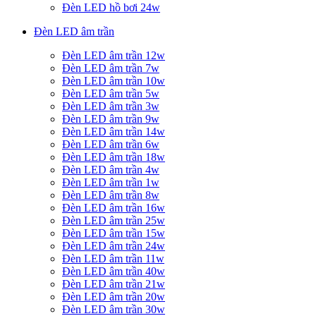
Đèn LED hồ bơi 24w
Đèn LED âm trần
Đèn LED âm trần 12w
Đèn LED âm trần 7w
Đèn LED âm trần 10w
Đèn LED âm trần 5w
Đèn LED âm trần 3w
Đèn LED âm trần 9w
Đèn LED âm trần 14w
Đèn LED âm trần 6w
Đèn LED âm trần 18w
Đèn LED âm trần 4w
Đèn LED âm trần 1w
Đèn LED âm trần 8w
Đèn LED âm trần 16w
Đèn LED âm trần 25w
Đèn LED âm trần 15w
Đèn LED âm trần 24w
Đèn LED âm trần 11w
Đèn LED âm trần 40w
Đèn LED âm trần 21w
Đèn LED âm trần 20w
Đèn LED âm trần 30w