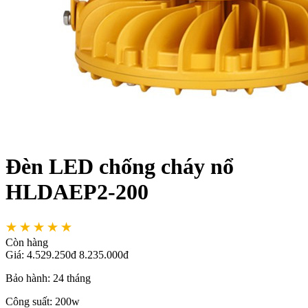
Đèn LED chống cháy nổ
HLDAEP2-200
Còn hàng
Giá:
4.529.250đ
8.235.000đ
Bảo hành:
24 tháng
Công suất:
200w