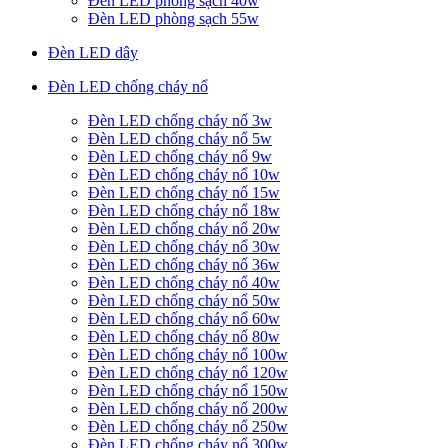
Đèn LED phòng sạch 40w
Đèn LED phòng sạch 55w
Đèn LED dây
Đèn LED chống cháy nổ
Đèn LED chống cháy nổ 3w
Đèn LED chống cháy nổ 5w
Đèn LED chống cháy nổ 9w
Đèn LED chống cháy nổ 10w
Đèn LED chống cháy nổ 15w
Đèn LED chống cháy nổ 18w
Đèn LED chống cháy nổ 20w
Đèn LED chống cháy nổ 30w
Đèn LED chống cháy nổ 36w
Đèn LED chống cháy nổ 40w
Đèn LED chống cháy nổ 50w
Đèn LED chống cháy nổ 60w
Đèn LED chống cháy nổ 80w
Đèn LED chống cháy nổ 100w
Đèn LED chống cháy nổ 120w
Đèn LED chống cháy nổ 150w
Đèn LED chống cháy nổ 200w
Đèn LED chống cháy nổ 250w
Đèn LED chống cháy nổ 300w