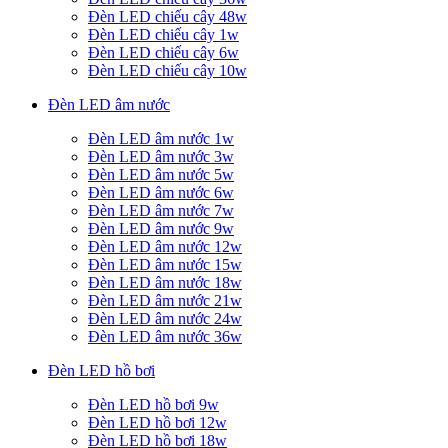
Đèn LED chiếu cây 48w
Đèn LED chiếu cây 1w
Đèn LED chiếu cây 6w
Đèn LED chiếu cây 10w
Đèn LED âm nước
Đèn LED âm nước 1w
Đèn LED âm nước 3w
Đèn LED âm nước 5w
Đèn LED âm nước 6w
Đèn LED âm nước 7w
Đèn LED âm nước 9w
Đèn LED âm nước 12w
Đèn LED âm nước 15w
Đèn LED âm nước 18w
Đèn LED âm nước 21w
Đèn LED âm nước 24w
Đèn LED âm nước 36w
Đèn LED hồ bơi
Đèn LED hồ bơi 9w
Đèn LED hồ bơi 12w
Đèn LED hồ bơi 18w