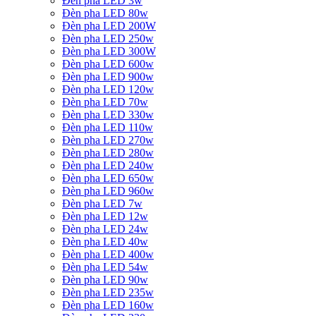
Đèn pha LED 3w
Đèn pha LED 80w
Đèn pha LED 200W
Đèn pha LED 250w
Đèn pha LED 300W
Đèn pha LED 600w
Đèn pha LED 900w
Đèn pha LED 120w
Đèn pha LED 70w
Đèn pha LED 330w
Đèn pha LED 110w
Đèn pha LED 270w
Đèn pha LED 280w
Đèn pha LED 240w
Đèn pha LED 650w
Đèn pha LED 960w
Đèn pha LED 7w
Đèn pha LED 12w
Đèn pha LED 24w
Đèn pha LED 40w
Đèn pha LED 400w
Đèn pha LED 54w
Đèn pha LED 90w
Đèn pha LED 235w
Đèn pha LED 160w