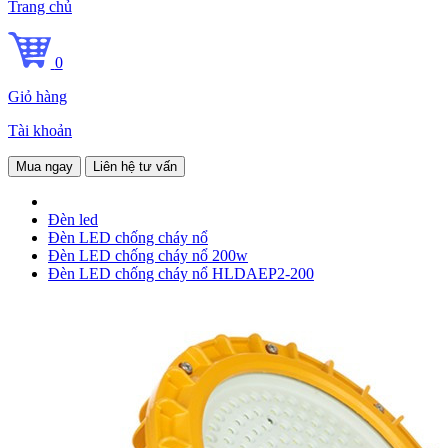
Trang chủ
0
Giỏ hàng
Tài khoản
Mua ngay
Liên hệ tư vấn
Đèn led
Đèn LED chống cháy nổ
Đèn LED chống cháy nổ 200w
Đèn LED chống cháy nổ HLDAEP2-200