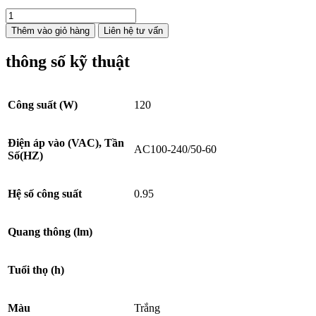
Thêm vào giỏ hàng
Liên hệ tư vấn
thông số kỹ thuật
Công suất (W)
120
Điện áp vào (VAC), Tần
AC100-240/50-60
Số(HZ)
Hệ số công suất
0.95
Quang thông (lm)
Tuổi thọ (h)
Màu
Trắng