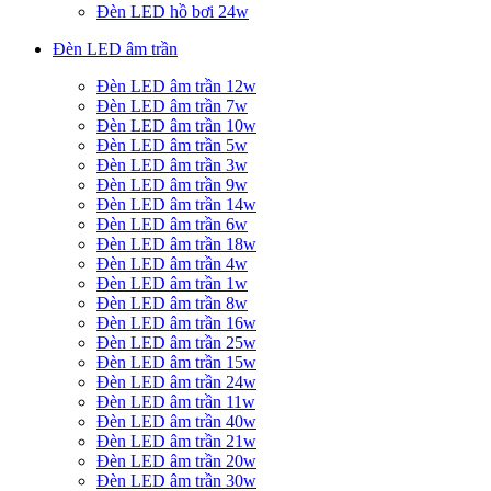
Đèn LED hồ bơi 24w
Đèn LED âm trần
Đèn LED âm trần 12w
Đèn LED âm trần 7w
Đèn LED âm trần 10w
Đèn LED âm trần 5w
Đèn LED âm trần 3w
Đèn LED âm trần 9w
Đèn LED âm trần 14w
Đèn LED âm trần 6w
Đèn LED âm trần 18w
Đèn LED âm trần 4w
Đèn LED âm trần 1w
Đèn LED âm trần 8w
Đèn LED âm trần 16w
Đèn LED âm trần 25w
Đèn LED âm trần 15w
Đèn LED âm trần 24w
Đèn LED âm trần 11w
Đèn LED âm trần 40w
Đèn LED âm trần 21w
Đèn LED âm trần 20w
Đèn LED âm trần 30w