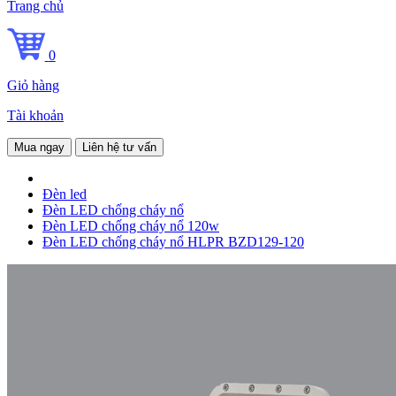
Trang chủ
0
Giỏ hàng
Tài khoản
Mua ngay
Liên hệ tư vấn
Đèn led
Đèn LED chống cháy nổ
Đèn LED chống cháy nổ 120w
Đèn LED chống cháy nổ HLPR BZD129-120