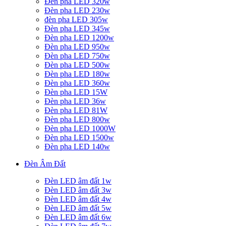
Đèn pha LED 320w
Đèn pha LED 230w
đèn pha LED 305w
Đèn pha LED 345w
Đèn pha LED 1200w
Đèn pha LED 950w
Đèn pha LED 750w
Đèn pha LED 500w
Đèn pha LED 180w
Đèn pha LED 360w
Đèn pha LED 15W
Đèn pha LED 36w
Đèn pha LED 81W
Đèn pha LED 800w
Đèn pha LED 1000W
Đèn pha LED 1500w
Đèn pha LED 140w
Đèn Âm Đất
Đèn LED âm đất 1w
Đèn LED âm đất 3w
Đèn LED âm đất 4w
Đèn LED âm đất 5w
Đèn LED âm đất 6w