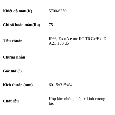
Nhiệt độ màu(K)
5700-6350
Chỉ số hoàn màu(Ra)
75
IP66, Ex nA e mc IIC T6 Gc/Ex tD
Tiêu chuẩn
A21 T80 độ
Chứng nhận
Góc mở (°)
Kích thước (mm)
601.5x315x84
Hợp kim nhôm, thép + kính cường
Chất liệu
lực