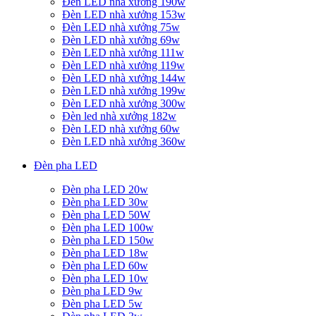
Đèn LED nhà xưởng 190w
Đèn LED nhà xưởng 153w
Đèn LED nhà xưởng 75w
Đèn LED nhà xưởng 69w
Đèn LED nhà xưởng 111w
Đèn LED nhà xưởng 119w
Đèn LED nhà xưởng 144w
Đèn LED nhà xưởng 199w
Đèn LED nhà xưởng 300w
Đèn led nhà xưởng 182w
Đèn LED nhà xưởng 60w
Đèn LED nhà xưởng 360w
Đèn pha LED
Đèn pha LED 20w
Đèn pha LED 30w
Đèn pha LED 50W
Đèn pha LED 100w
Đèn pha LED 150w
Đèn pha LED 18w
Đèn pha LED 60w
Đèn pha LED 10w
Đèn pha LED 9w
Đèn pha LED 5w