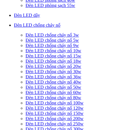
Đèn LED phòng sạch 40w
Đèn LED phòng sạch 55w
Đèn LED dây
Đèn LED chống cháy nổ
Đèn LED chống cháy nổ 3w
Đèn LED chống cháy nổ 5w
Đèn LED chống cháy nổ 9w
Đèn LED chống cháy nổ 10w
Đèn LED chống cháy nổ 15w
Đèn LED chống cháy nổ 18w
Đèn LED chống cháy nổ 20w
Đèn LED chống cháy nổ 30w
Đèn LED chống cháy nổ 36w
Đèn LED chống cháy nổ 40w
Đèn LED chống cháy nổ 50w
Đèn LED chống cháy nổ 60w
Đèn LED chống cháy nổ 80w
Đèn LED chống cháy nổ 100w
Đèn LED chống cháy nổ 120w
Đèn LED chống cháy nổ 150w
Đèn LED chống cháy nổ 200w
Đèn LED chống cháy nổ 250w
Đèn LED chống cháy nổ 300w