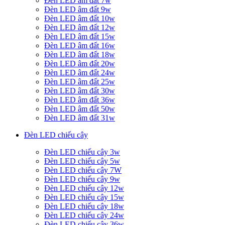
Đèn LED âm đất 7w
Đèn LED âm đất 9w
Đèn LED âm đất 10w
Đèn LED âm đất 12w
Đèn LED âm đất 15w
Đèn LED âm đất 16w
Đèn LED âm đất 18w
Đèn LED âm đất 20w
Đèn LED âm đất 24w
Đèn LED âm đất 25w
Đèn LED âm đất 30w
Đèn LED âm đất 36w
Đèn LED âm đất 50w
Đèn LED âm đất 31w
Đèn LED chiếu cây
Đèn LED chiếu cây 3w
Đèn LED chiếu cây 5w
Đèn LED chiếu cây 7W
Đèn LED chiếu cây 9w
Đèn LED chiếu cây 12w
Đèn LED chiếu cây 15w
Đèn LED chiếu cây 18w
Đèn LED chiếu cây 24w
Đèn LED chiếu cây 36w