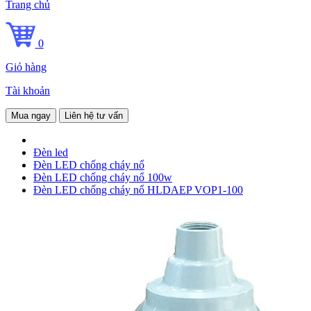
Trang chủ
0
Giỏ hàng
Tài khoản
Mua ngay
Liên hệ tư vấn
Đèn led
Đèn LED chống cháy nổ
Đèn LED chống cháy nổ 100w
Đèn LED chống cháy nổ HLDAEP VOP1-100