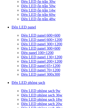
Đèn LED ốp trần 30w
Đèn LED ốp trần 50w
Đèn LED ốp trần 14w
Đèn LED ốp trần 60w
Đèn LED ốp trần 48w
Đèn LED panel
Đèn LED panel 600×600
Đèn LED panel 600×1200
Đèn LED panel 300×1200
Đèn LED panel 300×600
Đèn panel 100×1200
Đèn LED panel 130×1200
Đèn LED panel 200×1200
Đèn LED panel 65×1200
Đèn LED panel 70×1200
Đèn LED panel 300x300
Đèn LED phòng sạch
Đèn LED phòng sạch 9w
Đèn LED phòng sạch 36w
Đèn LED phòng sạch 18w
Đèn LED phòng sạch 20w