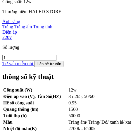
Công suất:
12w
Thương hiệu:
HALED STORE
Ánh sáng
Trắng
Trắng ấm
Trung tính
Điện áp
220v
Số lượng
Tư vấn miễn phí
Liên hệ tư vấn
thông số kỹ thuật
Công suất (W)
12w
Điện áp vào (V), Tần Số(HZ)
85-265, 50/60
Hệ số công suất
0.95
Quang thông (lm)
1560
Tuổi thọ (h)
50000
Màu
Trắng ấm/ Trắng/ Đỏ/ xanh lá/ x
Nhiệt độ màu(K)
2700k - 6500k