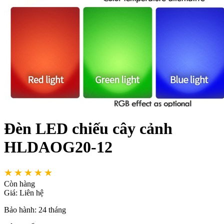
Đèn LED chiếu cây cảnh
HLDAOG20-12
Còn hàng
Giá:
Liên hệ
Bảo hành:
24 tháng