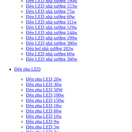
Đèn LED nhà xưởng 190w
Đèn LED nhà xưởng 153w
Đèn LED nhà xưởng 75w
Đèn LED nhà xưởng 69w
Đèn LED nhà xưởng 111w
Đèn LED nhà xưởng 119w
Đèn LED nhà xưởng 144w
Đèn LED nhà xưởng 199w
Đèn LED nhà xưởng 300w
Đèn led nhà xưởng 182w
Đèn LED nhà xưởng 60w
Đèn LED nhà xưởng 360w
Đèn pha LED
Đèn pha LED 20w
Đèn pha LED 30w
Đèn pha LED 50W
Đèn pha LED 100w
Đèn pha LED 150w
Đèn pha LED 18w
Đèn pha LED 60w
Đèn pha LED 10w
Đèn pha LED 9w
Đèn pha LED 5w