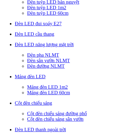
Đèn tuýp LED bán nguyệt
Đèn tuýp LED 1m2
Đèn tuýp LED 60cm
Đèn LED đui xoáy E27
Đèn LED cầu thang
Đèn LED năng lượng mặt trời
Đèn pha NLMT
Đèn sân vườn NLMT
Đèn đường NLMT
Máng đèn LED
Máng đèn LED 1m2
Máng đèn LED 60cm
Cột đèn chiếu sáng
Cột đèn chiếu sáng đường phố
Cột đèn chiếu sáng sân vườn
Đèn LED thanh ngoài trời