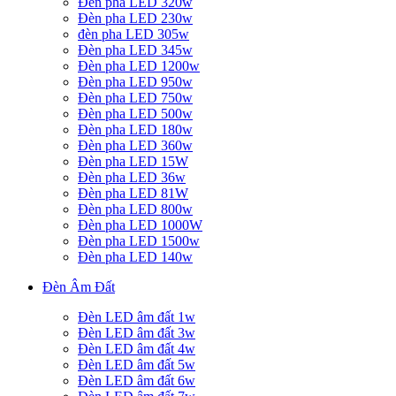
Đèn pha LED 320w
Đèn pha LED 230w
đèn pha LED 305w
Đèn pha LED 345w
Đèn pha LED 1200w
Đèn pha LED 950w
Đèn pha LED 750w
Đèn pha LED 500w
Đèn pha LED 180w
Đèn pha LED 360w
Đèn pha LED 15W
Đèn pha LED 36w
Đèn pha LED 81W
Đèn pha LED 800w
Đèn pha LED 1000W
Đèn pha LED 1500w
Đèn pha LED 140w
Đèn Âm Đất
Đèn LED âm đất 1w
Đèn LED âm đất 3w
Đèn LED âm đất 4w
Đèn LED âm đất 5w
Đèn LED âm đất 6w