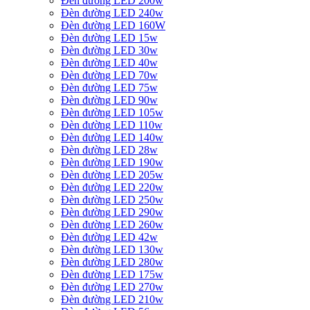
Đèn đường LED 200w
Đèn đường LED 240w
Đèn đường LED 160W
Đèn đường LED 15w
Đèn đường LED 30w
Đèn đường LED 40w
Đèn đường LED 70w
Đèn đường LED 75w
Đèn đường LED 90w
Đèn đường LED 105w
Đèn đường LED 110w
Đèn đường LED 140w
Đèn đường LED 28w
Đèn đường LED 190w
Đèn đường LED 205w
Đèn đường LED 220w
Đèn đường LED 250w
Đèn đường LED 290w
Đèn đường LED 260w
Đèn đường LED 42w
Đèn đường LED 130w
Đèn đường LED 280w
Đèn đường LED 175w
Đèn đường LED 270w
Đèn đường LED 210w