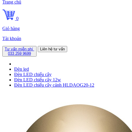
Trang chủ
0
Giỏ hàng
Tài khoản
Tư vấn miễn phí
Liên hệ tư vấn
033 259 9699
Đèn led
Đèn LED chiếu cây
Đèn LED chiếu cây 12w
Đèn LED chiếu cây cảnh HLDAOG20-12