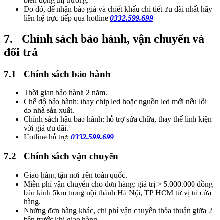
biến động thị trường.
Do đó, để nhận báo giá và chiết khấu chi tiết ưu đãi nhất hãy
liên hệ trực tiếp qua hotline
0332.599.699
7.
Chính sách bảo hành, vận chuyển và
đổi trả
7.1
Chính sách bảo hành
Thời gian bảo hành 2 năm.
Chế độ bảo hành: thay chip led hoặc nguồn led mới nếu lỗi
do nhà sản xuất.
Chính sách hậu bảo hành: hỗ trợ sửa chữa, thay thế linh kiện
với giá ưu đãi.
Hotline hỗ trợ:
0332.599.699
7.2
Chính sách vận chuyển
Giao hàng tận nơi trên toàn quốc.
Miễn phí vận chuyển cho đơn hàng: giá trị > 5.000.000 đồng
bán kính 5km trong nội thành Hà Nội, TP HCM từ vị trí cửa
hàng.
Những đơn hàng khác, chi phí vận chuyển thỏa thuận giữa 2
bên trước khi giao hàng.