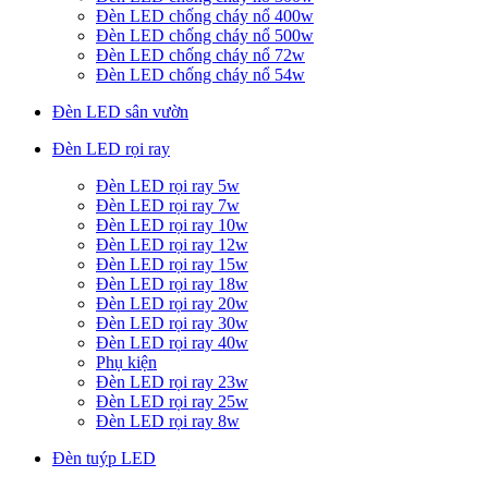
Đèn LED chống cháy nổ 400w
Đèn LED chống cháy nổ 500w
Đèn LED chống cháy nổ 72w
Đèn LED chống cháy nổ 54w
Đèn LED sân vườn
Đèn LED rọi ray
Đèn LED rọi ray 5w
Đèn LED rọi ray 7w
Đèn LED rọi ray 10w
Đèn LED rọi ray 12w
Đèn LED rọi ray 15w
Đèn LED rọi ray 18w
Đèn LED rọi ray 20w
Đèn LED rọi ray 30w
Đèn LED rọi ray 40w
Phụ kiện
Đèn LED rọi ray 23w
Đèn LED rọi ray 25w
Đèn LED rọi ray 8w
Đèn tuýp LED