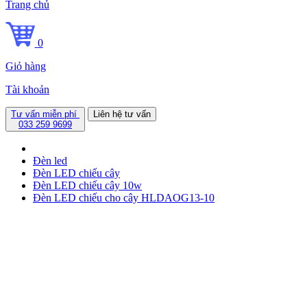
Trang chủ
0
Giỏ hàng
Tài khoản
Tư vấn miễn phí
Liên hệ tư vấn
033 259 9699
Đèn led
Đèn LED chiếu cây
Đèn LED chiếu cây 10w
Đèn LED chiếu cho cây HLDAOG13-10