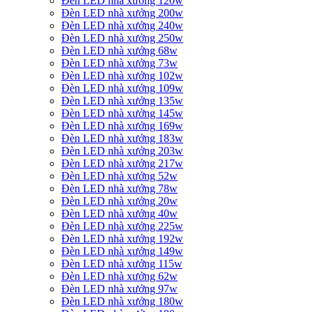
Đèn LED nhà xưởng 120w
Đèn LED nhà xưởng 200w
Đèn LED nhà xưởng 240w
Đèn LED nhà xưởng 250w
Đèn LED nhà xưởng 68w
Đèn LED nhà xưởng 73w
Đèn LED nhà xưởng 102w
Đèn LED nhà xưởng 109w
Đèn LED nhà xưởng 135w
Đèn LED nhà xưởng 145w
Đèn LED nhà xưởng 169w
Đèn LED nhà xưởng 183w
Đèn LED nhà xưởng 203w
Đèn LED nhà xưởng 217w
Đèn LED nhà xưởng 52w
Đèn LED nhà xưởng 78w
Đèn LED nhà xưởng 20w
Đèn LED nhà xưởng 40w
Đèn LED nhà xưởng 225w
Đèn LED nhà xưởng 192w
Đèn LED nhà xưởng 149w
Đèn LED nhà xưởng 115w
Đèn LED nhà xưởng 62w
Đèn LED nhà xưởng 97w
Đèn LED nhà xưởng 180w