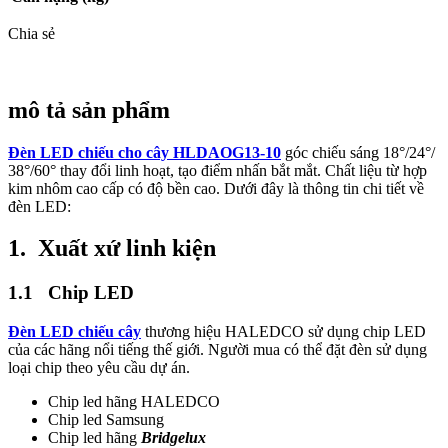
Chia sẻ
mô tả sản phẩm
Đèn LED chiếu cho cây HLDAOG13-10
góc chiếu sáng
18°/24°/
38°/60° thay đổi linh hoạt, tạo điểm nhấn bắt mắt. Chất liệu từ hợp
kim nhôm cao cấp có độ bền cao. Dưới đây là thông tin chi tiết về
đèn LED:
1.
Xuất xứ linh kiện
1.1
Chip LED
Đèn LED chiếu cây
thương hiệu HALEDCO sử dụng chip LED
của các hãng nổi tiếng thế giới. Người mua có thể đặt đèn sử dụng
loại chip theo yêu cầu dự án.
Chip led hãng HALEDCO
Chip led Samsung
Chip led hãng
Bridgelux