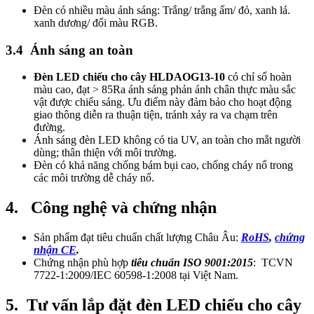
Đèn có nhiều màu ánh sáng: Trắng/ trắng ấm/ đỏ, xanh lá.
xanh dương/ đổi màu RGB.
3.4 Ánh sáng an toàn
Đèn LED chiếu cho cây HLDAOG13-10
có chỉ số hoàn
màu cao, đạt > 85Ra ánh sáng phản ánh chân thực màu sắc
vật được chiếu sáng. Ưu điểm này đảm bảo cho hoạt động
giao thông diễn ra thuận tiện, tránh xảy ra va chạm trên
đường.
Ánh sáng đèn LED không có tia UV, an toàn cho mắt người
dùng; thân thiện với môi trường.
Đèn có khả năng chống bám bụi cao, chống cháy nổ trong
các môi trường dễ cháy nổ.
4.
Công nghệ và chứng nhận
Sản phẩm đạt tiêu chuẩn chất lượng Châu Âu:
RoHS
,
chứng
nhận CE
.
Chứng nhận phù hợp
tiêu chuẩn ISO 9001:2015
: TCVN
7722-1:2009/IEC 60598-1:2008 tại Việt Nam.
5.
Tư vấn lắp đặt đèn LED chiếu cho cây