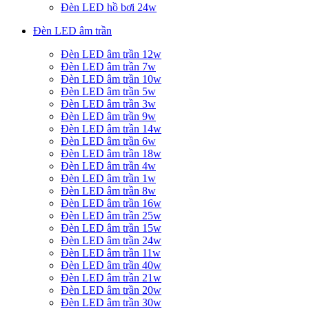
Đèn LED hồ bơi 24w
Đèn LED âm trần
Đèn LED âm trần 12w
Đèn LED âm trần 7w
Đèn LED âm trần 10w
Đèn LED âm trần 5w
Đèn LED âm trần 3w
Đèn LED âm trần 9w
Đèn LED âm trần 14w
Đèn LED âm trần 6w
Đèn LED âm trần 18w
Đèn LED âm trần 4w
Đèn LED âm trần 1w
Đèn LED âm trần 8w
Đèn LED âm trần 16w
Đèn LED âm trần 25w
Đèn LED âm trần 15w
Đèn LED âm trần 24w
Đèn LED âm trần 11w
Đèn LED âm trần 40w
Đèn LED âm trần 21w
Đèn LED âm trần 20w
Đèn LED âm trần 30w