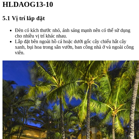
HLDAOG13-10
5.1
Vị trí lắp đặt
Đèn có kích thước nhỏ, ánh sáng mạnh nên có thể sử dụng
cho nhiều vị trí khác nhau.
Lắp đặt bên ngoài hồ cá hoặc dưới gốc cây chiếu hắt cây
xanh, bụi hoa trong sân vườn, ban công nhà ở và ngoài công
viên.