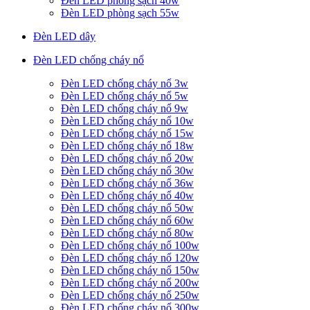
Đèn LED phòng sạch 40w
Đèn LED phòng sạch 55w
Đèn LED dây
Đèn LED chống cháy nổ
Đèn LED chống cháy nổ 3w
Đèn LED chống cháy nổ 5w
Đèn LED chống cháy nổ 9w
Đèn LED chống cháy nổ 10w
Đèn LED chống cháy nổ 15w
Đèn LED chống cháy nổ 18w
Đèn LED chống cháy nổ 20w
Đèn LED chống cháy nổ 30w
Đèn LED chống cháy nổ 36w
Đèn LED chống cháy nổ 40w
Đèn LED chống cháy nổ 50w
Đèn LED chống cháy nổ 60w
Đèn LED chống cháy nổ 80w
Đèn LED chống cháy nổ 100w
Đèn LED chống cháy nổ 120w
Đèn LED chống cháy nổ 150w
Đèn LED chống cháy nổ 200w
Đèn LED chống cháy nổ 250w
Đèn LED chống cháy nổ 300w