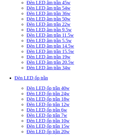
Đèn LED âm trần 45w
Đèn LED âm trần 54w
Đèn LED âm trần 36w
Đèn LED âm trần 50w
Đèn LED âm trần 22w
Đèn LED âm trần 9.5w
Đèn LED âm trần 11.5w
Đèn LED âm trần 5.5w
Đèn LED âm trần 14.5w
Đèn LED âm trần 15.5w
Đèn LED âm trần 19w
Đèn LED âm trần 20.5w
Đèn LED âm trần 34w
Đèn LED ốp trần
Đèn LED ốp trần 40w
Đèn LED ốp trần 24w
Đèn LED ốp trần 18w
Đèn LED ốp trần 12w
Đèn LED ốp trần 6w
Đèn LED ốp trần 7w
Đèn LED ốp trần 10w
Đèn LED ốp trần 15w
Đèn LED ốp trần 20w