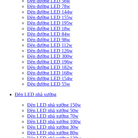
Đèn đường LED 56w
Đèn đường LED 78w
Đèn đường LED 144w
Đèn đường LED 155w
Đèn đường LED 195w
Đèn đường LED 18w
Đèn đường LED 84w
Đèn đường LED 98w
Đèn đường LED 112w
Đèn đường LED 126w
Đèn đường LED 300w
Đèn đường LED 196w
Đèn đường LED 182w
Đèn đường LED 168w
Đèn đường LED 154w
Đèn đường LED 55w
Đèn LED nhà xưởng
Đèn LED nhà xưởng 150w
Đèn LED nhà xưởng 50w
Đèn LED nhà xưởng 70w
Đèn LED nhà xưởng 100w
Đèn LED nhà xưởng 30w
Đèn LED nhà xưởng 80w