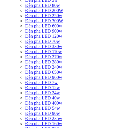
Đèn pha LED 3w
Đèn pha LED 80w
Đèn pha LED 200W
Đèn pha LED 250w
Đèn pha LED 300W
Đèn pha LED 600w
Đèn pha LED 900w
Đèn pha LED 120w
Đèn pha LED 70w
Đèn pha LED 330w
Đèn pha LED 110w
Đèn pha LED 270w
Đèn pha LED 280w
Đèn pha LED 240w
Đèn pha LED 650w
Đèn pha LED 960w
Đèn pha LED 7w
Đèn pha LED 12w
Đèn pha LED 24w
Đèn pha LED 40w
Đèn pha LED 400w
Đèn pha LED 54w
Đèn pha LED 90w
Đèn pha LED 235w
Đèn pha LED 160w