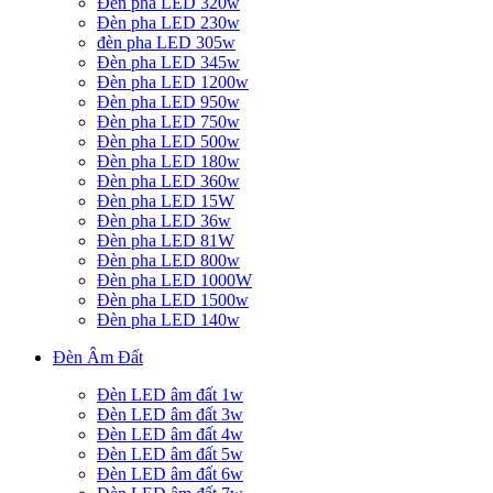
Đèn pha LED 320w
Đèn pha LED 230w
đèn pha LED 305w
Đèn pha LED 345w
Đèn pha LED 1200w
Đèn pha LED 950w
Đèn pha LED 750w
Đèn pha LED 500w
Đèn pha LED 180w
Đèn pha LED 360w
Đèn pha LED 15W
Đèn pha LED 36w
Đèn pha LED 81W
Đèn pha LED 800w
Đèn pha LED 1000W
Đèn pha LED 1500w
Đèn pha LED 140w
Đèn Âm Đất
Đèn LED âm đất 1w
Đèn LED âm đất 3w
Đèn LED âm đất 4w
Đèn LED âm đất 5w
Đèn LED âm đất 6w