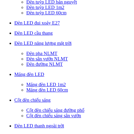
Đèn tuýp LED bán nguyệt
Đèn tuýp LED 1m2
Đèn tuýp LED 60cm
Đèn LED đui xoáy E27
Đèn LED cầu thang
Đèn LED năng lượng mặt trời
Đèn pha NLMT
Đèn sân vườn NLMT
Đèn đường NLMT
Máng đèn LED
Máng đèn LED 1m2
Máng đèn LED 60cm
Cột đèn chiếu sáng
Cột đèn chiếu sáng đường phố
Cột đèn chiếu sáng sân vườn
Đèn LED thanh ngoài trời