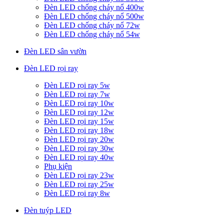
Đèn LED chống cháy nổ 400w
Đèn LED chống cháy nổ 500w
Đèn LED chống cháy nổ 72w
Đèn LED chống cháy nổ 54w
Đèn LED sân vườn
Đèn LED rọi ray
Đèn LED rọi ray 5w
Đèn LED rọi ray 7w
Đèn LED rọi ray 10w
Đèn LED rọi ray 12w
Đèn LED rọi ray 15w
Đèn LED rọi ray 18w
Đèn LED rọi ray 20w
Đèn LED rọi ray 30w
Đèn LED rọi ray 40w
Phụ kiện
Đèn LED rọi ray 23w
Đèn LED rọi ray 25w
Đèn LED rọi ray 8w
Đèn tuýp LED