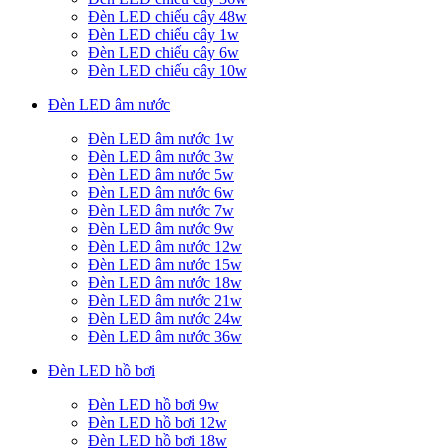
Đèn LED chiếu cây 48w
Đèn LED chiếu cây 1w
Đèn LED chiếu cây 6w
Đèn LED chiếu cây 10w
Đèn LED âm nước
Đèn LED âm nước 1w
Đèn LED âm nước 3w
Đèn LED âm nước 5w
Đèn LED âm nước 6w
Đèn LED âm nước 7w
Đèn LED âm nước 9w
Đèn LED âm nước 12w
Đèn LED âm nước 15w
Đèn LED âm nước 18w
Đèn LED âm nước 21w
Đèn LED âm nước 24w
Đèn LED âm nước 36w
Đèn LED hồ bơi
Đèn LED hồ bơi 9w
Đèn LED hồ bơi 12w
Đèn LED hồ bơi 18w