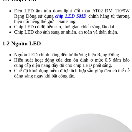
Đèn LED âm trần downlight đổi màu AT02 ĐM 110/9W
Rạng Đông sử dụng
chip LED SMD
chính hãng từ thương
hiệu nổi tiếng thế giới - Samsung.
Chip LED có độ bền cao, thời gian chiếu sáng lâu dài.
Chip LED cho ánh sáng tự nhiên, an toàn và thân thiện.
1.2 Nguồn LED
Nguồn LED chính hãng đến từ thương hiệu Rạng Đông
Hiệu suất hoạt động của đèn ổn định ở mức 0.5 đảm bảo
cung cấp điện năng đầy đủ cho chip LED phát sáng.
Chế độ khởi động mềm được tích hợp sẵn giúp đèn có thể dễ
dàng sáng ngay khi bật công tắc.