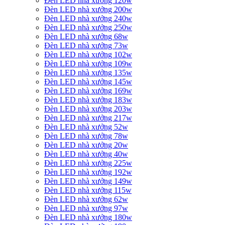
Đèn LED nhà xưởng 120w
Đèn LED nhà xưởng 200w
Đèn LED nhà xưởng 240w
Đèn LED nhà xưởng 250w
Đèn LED nhà xưởng 68w
Đèn LED nhà xưởng 73w
Đèn LED nhà xưởng 102w
Đèn LED nhà xưởng 109w
Đèn LED nhà xưởng 135w
Đèn LED nhà xưởng 145w
Đèn LED nhà xưởng 169w
Đèn LED nhà xưởng 183w
Đèn LED nhà xưởng 203w
Đèn LED nhà xưởng 217w
Đèn LED nhà xưởng 52w
Đèn LED nhà xưởng 78w
Đèn LED nhà xưởng 20w
Đèn LED nhà xưởng 40w
Đèn LED nhà xưởng 225w
Đèn LED nhà xưởng 192w
Đèn LED nhà xưởng 149w
Đèn LED nhà xưởng 115w
Đèn LED nhà xưởng 62w
Đèn LED nhà xưởng 97w
Đèn LED nhà xưởng 180w