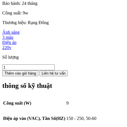
Bảo hành:
24 tháng
Công suất:
9w
Thương hiệu:
Rạng Đông
Ánh sáng
3 màu
Điện áp
220v
Số lượng
Thêm vào giỏ hàng
Liên hệ tư vấn
thông số kỹ thuật
Công suất (W)
9
Điện áp vào (VAC), Tần Số(HZ)
150 - 250, 50-60