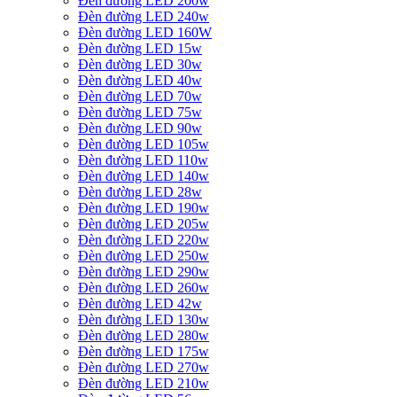
Đèn đường LED 200w
Đèn đường LED 240w
Đèn đường LED 160W
Đèn đường LED 15w
Đèn đường LED 30w
Đèn đường LED 40w
Đèn đường LED 70w
Đèn đường LED 75w
Đèn đường LED 90w
Đèn đường LED 105w
Đèn đường LED 110w
Đèn đường LED 140w
Đèn đường LED 28w
Đèn đường LED 190w
Đèn đường LED 205w
Đèn đường LED 220w
Đèn đường LED 250w
Đèn đường LED 290w
Đèn đường LED 260w
Đèn đường LED 42w
Đèn đường LED 130w
Đèn đường LED 280w
Đèn đường LED 175w
Đèn đường LED 270w
Đèn đường LED 210w