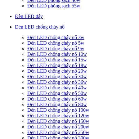
Đèn LED phòng sạch 40w
Đèn LED phòng sạch 55w
Đèn LED dây
Đèn LED chống cháy nổ
Đèn LED chống cháy nổ 3w
Đèn LED chống cháy nổ 5w
Đèn LED chống cháy nổ 9w
Đèn LED chống cháy nổ 10w
Đèn LED chống cháy nổ 15w
Đèn LED chống cháy nổ 18w
Đèn LED chống cháy nổ 20w
Đèn LED chống cháy nổ 30w
Đèn LED chống cháy nổ 36w
Đèn LED chống cháy nổ 40w
Đèn LED chống cháy nổ 50w
Đèn LED chống cháy nổ 60w
Đèn LED chống cháy nổ 80w
Đèn LED chống cháy nổ 100w
Đèn LED chống cháy nổ 120w
Đèn LED chống cháy nổ 150w
Đèn LED chống cháy nổ 200w
Đèn LED chống cháy nổ 250w
Đèn LED chống cháy nổ 300w