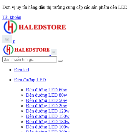
Đơn vị uy tín hàng đầu thị trường cung cấp các sản phẩm đèn LED
Tài khoản
0
Đèn led
Đèn đường LED
Đèn đường LED 60w
Đèn đường LED 80w
Đèn đường LED 50w
Đèn đường LED 20w
Đèn đường LED 120w
Đèn đường LED 150w
Đèn đường LED 180w
Đèn đường LED 100w