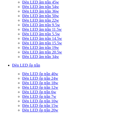
Đèn LED âm trần 45w
Đèn LED âm trần 54w
Đèn LED âm trần 36w
Đèn LED âm trần 50w
Đèn LED âm trần 22w
Đèn LED âm trần 9.5w
Đèn LED âm trần 11.5w
Đèn LED âm trần 5.5w
Đèn LED âm trần 14.5w
Đèn LED âm trần 15.5w
Đèn LED âm trần 19w
Đèn LED âm trần 20.5w
Đèn LED âm trần 34w
Đèn LED ốp trần
Đèn LED ốp trần 40w
Đèn LED ốp trần 24w
Đèn LED ốp trần 18w
Đèn LED ốp trần 12w
Đèn LED ốp trần 6w
Đèn LED ốp trần 7w
Đèn LED ốp trần 10w
Đèn LED ốp trần 15w
Đèn LED ốp trần 20w