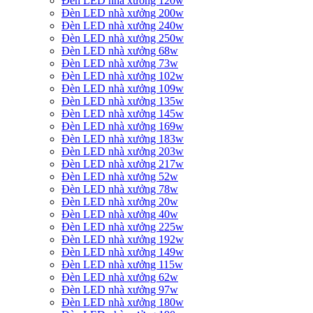
Đèn LED nhà xưởng 120w
Đèn LED nhà xưởng 200w
Đèn LED nhà xưởng 240w
Đèn LED nhà xưởng 250w
Đèn LED nhà xưởng 68w
Đèn LED nhà xưởng 73w
Đèn LED nhà xưởng 102w
Đèn LED nhà xưởng 109w
Đèn LED nhà xưởng 135w
Đèn LED nhà xưởng 145w
Đèn LED nhà xưởng 169w
Đèn LED nhà xưởng 183w
Đèn LED nhà xưởng 203w
Đèn LED nhà xưởng 217w
Đèn LED nhà xưởng 52w
Đèn LED nhà xưởng 78w
Đèn LED nhà xưởng 20w
Đèn LED nhà xưởng 40w
Đèn LED nhà xưởng 225w
Đèn LED nhà xưởng 192w
Đèn LED nhà xưởng 149w
Đèn LED nhà xưởng 115w
Đèn LED nhà xưởng 62w
Đèn LED nhà xưởng 97w
Đèn LED nhà xưởng 180w