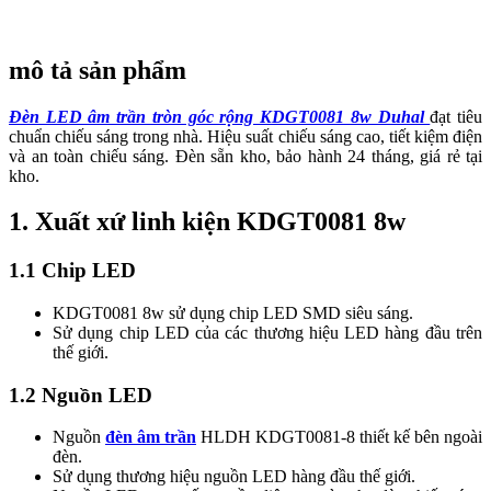
mô tả sản phẩm
Đèn LED âm trần tròn góc rộng KDGT0081 8w Duhal
đạt tiêu
chuẩn chiếu sáng trong nhà. Hiệu suất chiếu sáng cao, tiết kiệm điện
và an toàn chiếu sáng. Đèn sẵn kho, bảo hành 24 tháng, giá rẻ tại
kho.
1. Xuất xứ linh kiện KDGT0081 8w
1.1 Chip LED
KDGT0081 8w sử dụng chip LED SMD siêu sáng.
Sử dụng chip LED của các thương hiệu LED hàng đầu trên
thế giới.
1.2 Nguồn LED
Nguồn
đèn âm trần
HLDH KDGT0081-8 thiết kế bên ngoài
đèn.
Sử dụng thương hiệu nguồn LED hàng đầu thế giới.