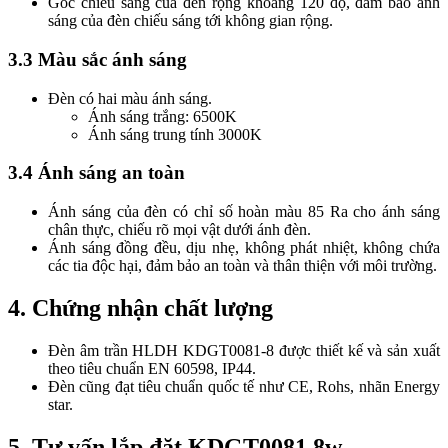
Góc chiếu sáng của đèn rộng khoảng 120 độ, đảm bảo ánh
sáng của đèn chiếu sáng tới không gian rộng.
3.3 Màu sắc ánh sáng
Đèn có hai màu ánh sáng.
Ánh sáng trắng: 6500K
Ánh sáng trung tính 3000K
3.4 Ánh sáng an toàn
Ánh sáng của đèn có chỉ số hoàn màu 85 Ra cho ánh sáng
chân thực, chiếu rõ mọi vật dưới ánh đèn.
Ánh sáng đồng đều, dịu nhẹ, không phát nhiệt, không chứa
các tia độc hại, đảm bảo an toàn và thân thiện với môi trường.
4. Chứng nhận chất lượng
Đèn âm trần HLDH KDGT0081-8 được thiết kế và sản xuất
theo tiêu chuẩn EN 60598, IP44.
Đèn cũng đạt tiêu chuẩn quốc tế như CE, Rohs, nhãn Energy
star.
5. Tư vấn lắp đặt KDGT0081 8w