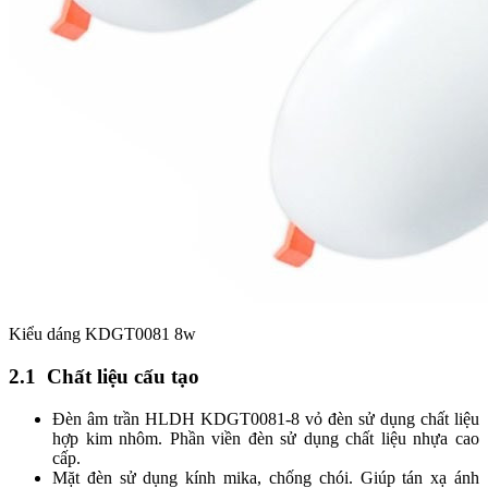
Kiểu dáng KDGT0081 8w
2.1 Chất liệu cấu tạo
Đèn âm trần HLDH KDGT0081-8 vỏ đèn sử dụng chất liệu
hợp kim nhôm. Phần viền đèn sử dụng chất liệu nhựa cao
cấp.
Mặt đèn sử dụng kính mika, chống chói. Giúp tán xạ ánh