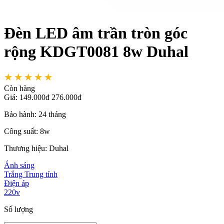
Đèn LED âm trần tròn góc
rộng KDGT0081 8w Duhal
Còn hàng
Giá:
149.000đ
276.000đ
Bảo hành:
24 tháng
Công suất:
8w
Thương hiệu:
Duhal
Ánh sáng
Trắng
Trung tính
Điện áp
220v
Số lượng