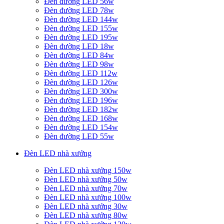
Đèn đường LED 56w
Đèn đường LED 78w
Đèn đường LED 144w
Đèn đường LED 155w
Đèn đường LED 195w
Đèn đường LED 18w
Đèn đường LED 84w
Đèn đường LED 98w
Đèn đường LED 112w
Đèn đường LED 126w
Đèn đường LED 300w
Đèn đường LED 196w
Đèn đường LED 182w
Đèn đường LED 168w
Đèn đường LED 154w
Đèn đường LED 55w
Đèn LED nhà xưởng
Đèn LED nhà xưởng 150w
Đèn LED nhà xưởng 50w
Đèn LED nhà xưởng 70w
Đèn LED nhà xưởng 100w
Đèn LED nhà xưởng 30w
Đèn LED nhà xưởng 80w