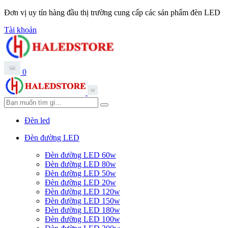
Đơn vị uy tín hàng đầu thị trường cung cấp các sản phẩm đèn LED
Tài khoản
0
Đèn led
Đèn đường LED
Đèn đường LED 60w
Đèn đường LED 80w
Đèn đường LED 50w
Đèn đường LED 20w
Đèn đường LED 120w
Đèn đường LED 150w
Đèn đường LED 180w
Đèn đường LED 100w