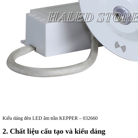
Kiểu dáng đèn LED âm trần KEPPER – 032660
2. Chất liệu cấu tạo và kiểu dáng