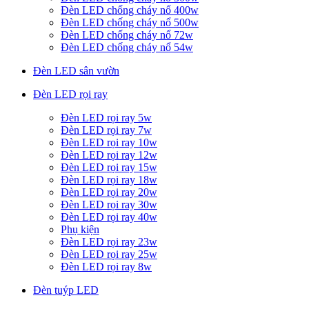
Đèn LED chống cháy nổ 400w
Đèn LED chống cháy nổ 500w
Đèn LED chống cháy nổ 72w
Đèn LED chống cháy nổ 54w
Đèn LED sân vườn
Đèn LED rọi ray
Đèn LED rọi ray 5w
Đèn LED rọi ray 7w
Đèn LED rọi ray 10w
Đèn LED rọi ray 12w
Đèn LED rọi ray 15w
Đèn LED rọi ray 18w
Đèn LED rọi ray 20w
Đèn LED rọi ray 30w
Đèn LED rọi ray 40w
Phụ kiện
Đèn LED rọi ray 23w
Đèn LED rọi ray 25w
Đèn LED rọi ray 8w
Đèn tuýp LED