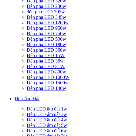
Đèn pha LED 320w
Đèn pha LED 230w
đèn pha LED 305w
Đèn pha LED 345w
Đèn pha LED 1200w
Đèn pha LED 950w
Đèn pha LED 750w
Đèn pha LED 500w
Đèn pha LED 180w
Đèn pha LED 360w
Đèn pha LED 15W
Đèn pha LED 36w
Đèn pha LED 81W
Đèn pha LED 800w
Đèn pha LED 1000W
Đèn pha LED 1500w
Đèn pha LED 140w
Đèn Âm Đất
Đèn LED âm đất 1w
Đèn LED âm đất 3w
Đèn LED âm đất 4w
Đèn LED âm đất 5w
Đèn LED âm đất 6w