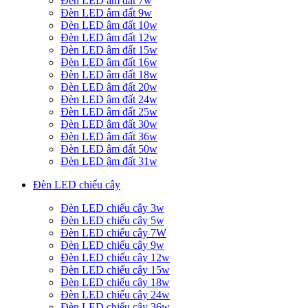
Đèn LED âm đất 7w
Đèn LED âm đất 9w
Đèn LED âm đất 10w
Đèn LED âm đất 12w
Đèn LED âm đất 15w
Đèn LED âm đất 16w
Đèn LED âm đất 18w
Đèn LED âm đất 20w
Đèn LED âm đất 24w
Đèn LED âm đất 25w
Đèn LED âm đất 30w
Đèn LED âm đất 36w
Đèn LED âm đất 50w
Đèn LED âm đất 31w
Đèn LED chiếu cây
Đèn LED chiếu cây 3w
Đèn LED chiếu cây 5w
Đèn LED chiếu cây 7W
Đèn LED chiếu cây 9w
Đèn LED chiếu cây 12w
Đèn LED chiếu cây 15w
Đèn LED chiếu cây 18w
Đèn LED chiếu cây 24w
Đèn LED chiếu cây 36w