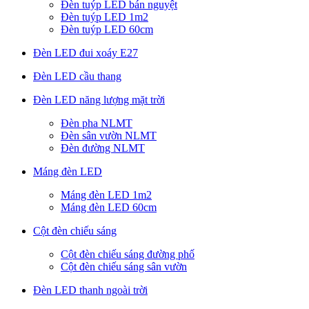
Đèn tuýp LED bán nguyệt
Đèn tuýp LED 1m2
Đèn tuýp LED 60cm
Đèn LED đui xoáy E27
Đèn LED cầu thang
Đèn LED năng lượng mặt trời
Đèn pha NLMT
Đèn sân vườn NLMT
Đèn đường NLMT
Máng đèn LED
Máng đèn LED 1m2
Máng đèn LED 60cm
Cột đèn chiếu sáng
Cột đèn chiếu sáng đường phố
Cột đèn chiếu sáng sân vườn
Đèn LED thanh ngoài trời