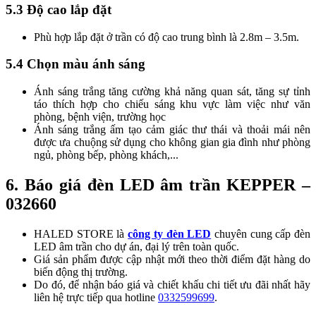
5.3 Độ cao lắp đặt
Phù hợp lắp đặt ở trần có độ cao trung bình là 2.8m – 3.5m.
5.4 Chọn màu ánh sáng
Ánh sáng trắng tăng cường khả năng quan sát, tăng sự tỉnh
táo thích hợp cho chiếu sáng khu vực làm việc như văn
phòng, bệnh viện, trường học
Ánh sáng trắng ấm tạo cảm giác thư thái và thoải mái nên
được ưa chuộng sử dụng cho không gian gia đình như phòng
ngủ, phòng bếp, phòng khách,...
6. Báo giá đèn LED âm trần KEPPER –
032660
HALED STORE là
công ty đèn LED
chuyên cung cấp đèn
LED âm trần cho dự án, đại lý trên toàn quốc.
Giá sản phẩm được cập nhật mới theo thời điểm đặt hàng do
biến động thị trường.
Do đó, để nhận báo giá và chiết khấu chi tiết ưu đãi nhất hãy
liên hệ trực tiếp qua hotline
0332599699
.