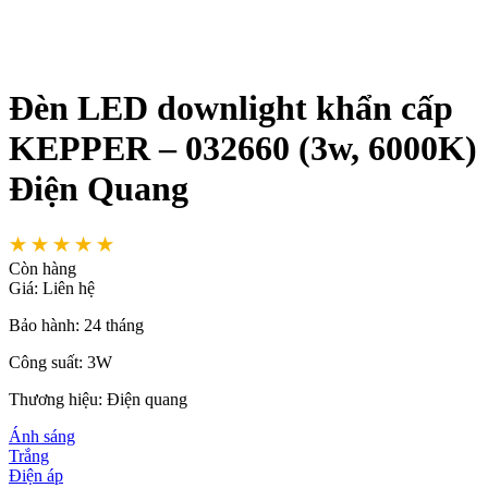
Đèn LED downlight khẩn cấp
KEPPER – 032660 (3w, 6000K)
Điện Quang
Còn hàng
Giá:
Liên hệ
Bảo hành:
24 tháng
Công suất:
3W
Thương hiệu:
Điện quang
Ánh sáng
Trắng
Điện áp