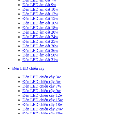
Đèn LED âm đất 7w
Đèn LED âm đất 9w
Đèn LED âm đất 10w
Đèn LED âm đất 12w
Đèn LED âm đất 15w
Đèn LED âm đất 16w
Đèn LED âm đất 18w
Đèn LED âm đất 20w
Đèn LED âm đất 24w
Đèn LED âm đất 25w
Đèn LED âm đất 30w
Đèn LED âm đất 36w
Đèn LED âm đất 50w
Đèn LED âm đất 31w
Đèn LED chiếu cây
Đèn LED chiếu cây 3w
Đèn LED chiếu cây 5w
Đèn LED chiếu cây 7W
Đèn LED chiếu cây 9w
Đèn LED chiếu cây 12w
Đèn LED chiếu cây 15w
Đèn LED chiếu cây 18w
Đèn LED chiếu cây 24w
Đèn LED chiếu cây 36w