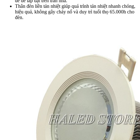
để dễ lắp đặt trên trần nhà.
Thân đèn liền tản nhiệt giúp quá trình tản nhiệt nhanh chóng,
hiệu quả, không gây cháy nổ và duy trì tuổi thọ 65.000h cho
đèn.