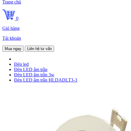
Trang chủ
0
Giỏ hàng
Tài khoản
Mua ngay
Liên hệ tư vấn
Đèn led
Đèn LED âm trần
Đèn LED âm trần 3w
Đèn LED âm trần HLDADLT3-3