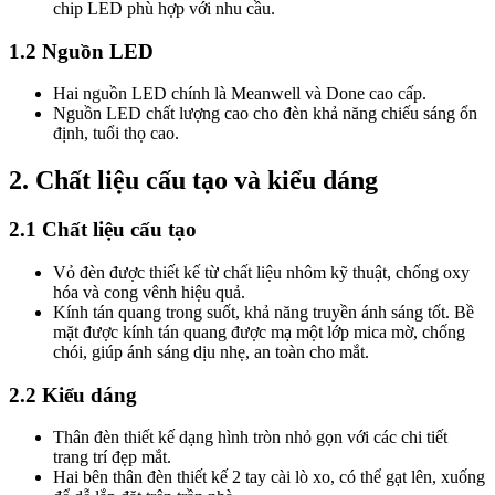
chip LED phù hợp với nhu cầu.
1.2 Nguồn LED
Hai nguồn LED chính là Meanwell và Done cao cấp.
Nguồn LED chất lượng cao cho đèn khả năng chiếu sáng ổn
định, tuổi thọ cao.
2. Chất liệu cấu tạo và kiểu dáng
2.1 Chất liệu cấu tạo
Vỏ đèn được thiết kế từ chất liệu nhôm kỹ thuật, chống oxy
hóa và cong vênh hiệu quả.
Kính tán quang trong suốt, khả năng truyền ánh sáng tốt. Bề
mặt được kính tán quang được mạ một lớp mica mờ, chống
chói, giúp ánh sáng dịu nhẹ, an toàn cho mắt.
2.2 Kiểu dáng
Thân đèn thiết kế dạng hình tròn nhỏ gọn với các chi tiết
trang trí đẹp mắt.
Hai bên thân đèn thiết kế 2 tay cài lò xo, có thể gạt lên, xuống