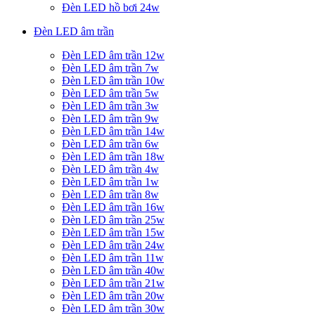
Đèn LED hồ bơi 24w
Đèn LED âm trần
Đèn LED âm trần 12w
Đèn LED âm trần 7w
Đèn LED âm trần 10w
Đèn LED âm trần 5w
Đèn LED âm trần 3w
Đèn LED âm trần 9w
Đèn LED âm trần 14w
Đèn LED âm trần 6w
Đèn LED âm trần 18w
Đèn LED âm trần 4w
Đèn LED âm trần 1w
Đèn LED âm trần 8w
Đèn LED âm trần 16w
Đèn LED âm trần 25w
Đèn LED âm trần 15w
Đèn LED âm trần 24w
Đèn LED âm trần 11w
Đèn LED âm trần 40w
Đèn LED âm trần 21w
Đèn LED âm trần 20w
Đèn LED âm trần 30w