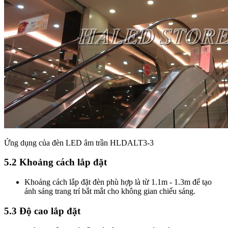
Ứng dụng của đèn LED âm trần HLDALT3-3
5.2 Khoảng cách lắp đặt
Khoảng cách lắp đặt đèn phù hợp là từ 1.1m - 1.3m để tạo
ánh sáng trang trí bắt mắt cho không gian chiếu sáng.
5.3 Độ cao lắp đặt