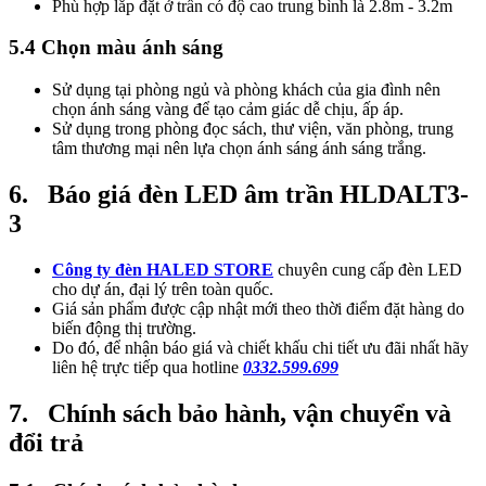
Phù hợp lắp đặt ở trần có độ cao trung bình là 2.8m - 3.2m
5.4 Chọn màu ánh sáng
Sử dụng tại phòng ngủ và phòng khách của gia đình nên
chọn ánh sáng vàng để tạo cảm giác dễ chịu, ấp áp.
Sử dụng trong phòng đọc sách, thư viện, văn phòng, trung
tâm thương mại nên lựa chọn ánh sáng ánh sáng trắng.
6. Báo giá đèn LED âm trần HLDALT3-
3
Công ty đèn HALED STORE
chuyên cung cấp đèn LED
cho dự án, đại lý trên toàn quốc.
Giá sản phẩm được cập nhật mới theo thời điểm đặt hàng do
biến động thị trường.
Do đó, để nhận báo giá và chiết khấu chi tiết ưu đãi nhất hãy
liên hệ trực tiếp qua hotline
0332.599.699
7. Chính sách bảo hành, vận chuyển và
đổi trả