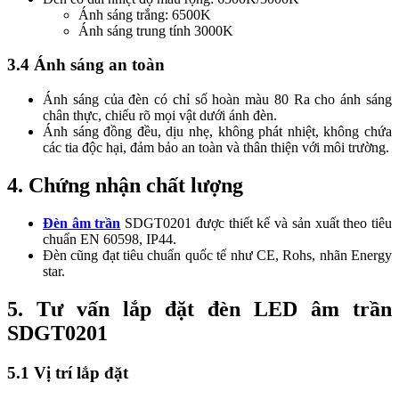
Ánh sáng trắng: 6500K
Ánh sáng trung tính 3000K
3.4 Ánh sáng an toàn
Ánh sáng của đèn có chỉ số hoàn màu 80 Ra cho ánh sáng
chân thực, chiếu rõ mọi vật dưới ánh đèn.
Ánh sáng đồng đều, dịu nhẹ, không phát nhiệt, không chứa
các tia độc hại, đảm bảo an toàn và thân thiện với môi trường.
4. Chứng nhận chất lượng
Đèn âm trần
SDGT0201 được thiết kế và sản xuất theo tiêu
chuẩn EN 60598, IP44.
Đèn cũng đạt tiêu chuẩn quốc tế như CE, Rohs, nhãn Energy
star.
5. Tư vấn lắp đặt đèn LED âm trần
SDGT0201
5.1 Vị trí lắp đặt