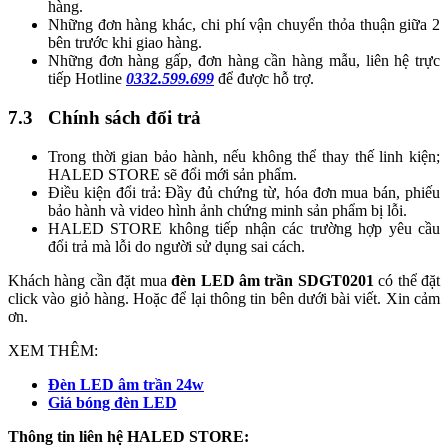
hàng.
Những đơn hàng khác, chi phí vận chuyển thỏa thuận giữa 2
bên trước khi giao hàng.
Những đơn hàng gấp, đơn hàng cần hàng mẫu, liên hệ trực
tiếp Hotline
0332.599.699
để được hỗ trợ.
7.3 Chính sách đổi trả
Trong thời gian bảo hành, nếu không thể thay thế linh kiện;
HALED STORE sẽ đổi mới sản phẩm.
Điều kiện đổi trả: Đầy đủ chứng từ, hóa đơn mua bán, phiếu
bảo hành và video hình ảnh chứng minh sản phẩm bị lỗi.
HALED STORE không tiếp nhận các trường hợp yêu cầu
đổi trả mà lỗi do người sử dụng sai cách.
Khách hàng cần đặt mua
đèn LED âm trần SDGT0201
có thể đặt
click vào giỏ hàng. Hoặc để lại thông tin bên dưới bài viết. Xin cảm
ơn.
XEM THÊM:
Đèn LED âm trần 24w
Giá bóng đèn LED
Thông tin liên hệ HALED STORE: