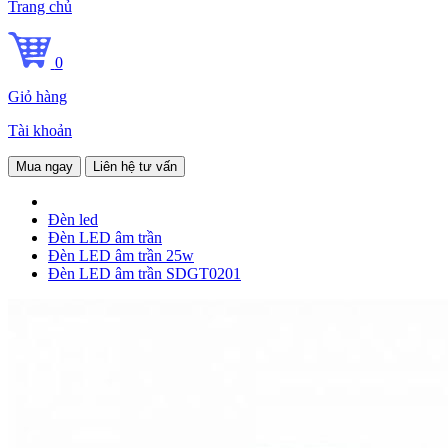
Trang chủ
0
Giỏ hàng
Tài khoản
Mua ngay
Liên hệ tư vấn
Đèn led
Đèn LED âm trần
Đèn LED âm trần 25w
Đèn LED âm trần SDGT0201