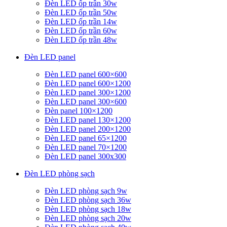
Đèn LED ốp trần 30w
Đèn LED ốp trần 50w
Đèn LED ốp trần 14w
Đèn LED ốp trần 60w
Đèn LED ốp trần 48w
Đèn LED panel
Đèn LED panel 600×600
Đèn LED panel 600×1200
Đèn LED panel 300×1200
Đèn LED panel 300×600
Đèn panel 100×1200
Đèn LED panel 130×1200
Đèn LED panel 200×1200
Đèn LED panel 65×1200
Đèn LED panel 70×1200
Đèn LED panel 300x300
Đèn LED phòng sạch
Đèn LED phòng sạch 9w
Đèn LED phòng sạch 36w
Đèn LED phòng sạch 18w
Đèn LED phòng sạch 20w