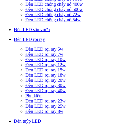
Đèn LED chống cháy nổ 400w
Đèn LED chống cháy nổ 500w
Đèn LED chống cháy nổ 72w
Đèn LED chống cháy nổ 54w
Đèn LED sân vườn
Đèn LED rọi ray
Đèn LED rọi ray 5w
Đèn LED rọi ray 7w
Đèn LED rọi ray 10w
Đèn LED rọi ray 12w
Đèn LED rọi ray 15w
Đèn LED rọi ray 18w
Đèn LED rọi ray 20w
Đèn LED rọi ray 30w
Đèn LED rọi ray 40w
Phụ kiện
Đèn LED rọi ray 23w
Đèn LED rọi ray 25w
Đèn LED rọi ray 8w
Đèn tuýp LED