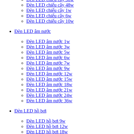
Đèn LED chiếu cây 48w
Đèn LED chiếu cây 1w
Đèn LED chiếu cây 6w
Đèn LED chiếu cây 10w
Đèn LED âm nước
Đèn LED âm nước 1w
Đèn LED âm nước 3w
Đèn LED âm nước 5w
Đèn LED âm nước 6w
Đèn LED âm nước 7w
Đèn LED âm nước 9w
Đèn LED âm nước 12w
Đèn LED âm nước 15w
Đèn LED âm nước 18w
Đèn LED âm nước 21w
Đèn LED âm nước 24w
Đèn LED âm nước 36w
Đèn LED hồ bơi
Đèn LED hồ bơi 9w
Đèn LED hồ bơi 12w
Đèn LED hồ bơi 18w