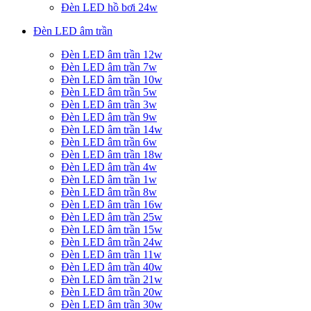
Đèn LED hồ bơi 24w
Đèn LED âm trần
Đèn LED âm trần 12w
Đèn LED âm trần 7w
Đèn LED âm trần 10w
Đèn LED âm trần 5w
Đèn LED âm trần 3w
Đèn LED âm trần 9w
Đèn LED âm trần 14w
Đèn LED âm trần 6w
Đèn LED âm trần 18w
Đèn LED âm trần 4w
Đèn LED âm trần 1w
Đèn LED âm trần 8w
Đèn LED âm trần 16w
Đèn LED âm trần 25w
Đèn LED âm trần 15w
Đèn LED âm trần 24w
Đèn LED âm trần 11w
Đèn LED âm trần 40w
Đèn LED âm trần 21w
Đèn LED âm trần 20w
Đèn LED âm trần 30w