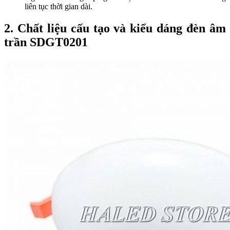
liên tục thời gian dài.
2. Chất liệu cấu tạo và kiểu dáng đèn âm
trần SDGT0201