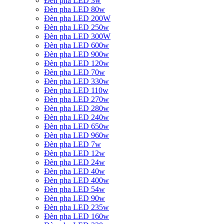
Đèn pha LED 3w
Đèn pha LED 80w
Đèn pha LED 200W
Đèn pha LED 250w
Đèn pha LED 300W
Đèn pha LED 600w
Đèn pha LED 900w
Đèn pha LED 120w
Đèn pha LED 70w
Đèn pha LED 330w
Đèn pha LED 110w
Đèn pha LED 270w
Đèn pha LED 280w
Đèn pha LED 240w
Đèn pha LED 650w
Đèn pha LED 960w
Đèn pha LED 7w
Đèn pha LED 12w
Đèn pha LED 24w
Đèn pha LED 40w
Đèn pha LED 400w
Đèn pha LED 54w
Đèn pha LED 90w
Đèn pha LED 235w
Đèn pha LED 160w