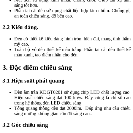
sáng tốt hơn.
Phần tai cài đèn sử dụng chất liệu hợp kim nhôm. Chống gỉ,
an toàn chiếu sáng, độ bền cao.
2.2 Kiểu dáng.
Đèn có thiết kế kiểu dáng hình tròn, hiện đại, mang tính thẩm
mỹ cao.
Toàn bộ vỏ đèn thiết kế màu trắng. Phần tai cài đèn thiết kế
màu xanh, tạo điểm nhấn cho đèn.
3. Đặc điểm chiếu sáng
3.1 Hiệu suất phát quang
Đèn âm trần KDGT0201 sử dụng chip LED chất lượng cao.
Hiệu suất chiếu sáng đạt 100 lm/w. Đây cũng là chỉ số cao
trong hệ thống đèn LED chiếu sáng.
Tổng quang thông đèn đạt 2000lm. Đáp ứng nhu cầu chiếu
sáng những không gian cần độ sáng cao..
3.2 Góc chiếu sáng