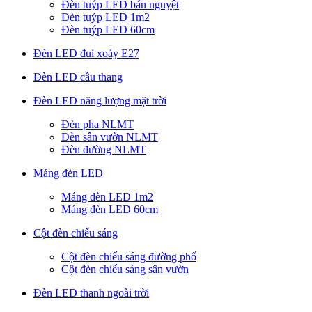
Đèn tuýp LED bán nguyệt
Đèn tuýp LED 1m2
Đèn tuýp LED 60cm
Đèn LED đui xoáy E27
Đèn LED cầu thang
Đèn LED năng lượng mặt trời
Đèn pha NLMT
Đèn sân vườn NLMT
Đèn đường NLMT
Máng đèn LED
Máng đèn LED 1m2
Máng đèn LED 60cm
Cột đèn chiếu sáng
Cột đèn chiếu sáng đường phố
Cột đèn chiếu sáng sân vườn
Đèn LED thanh ngoài trời