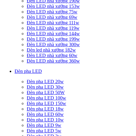
Đèn LED nhà xưởng 190w
Đèn LED nhà xưởng 153w
Đèn LED nhà xưởng 75w
Đèn LED nhà xưởng 69w
Đèn LED nhà xưởng 111w
Đèn LED nhà xưởng 119w
Đèn LED nhà xưởng 144w
Đèn LED nhà xưởng 199w
Đèn LED nhà xưởng 300w
Đèn led nhà xưởng 182w
Đèn LED nhà xưởng 60w
Đèn LED nhà xưởng 360w
Đèn pha LED
Đèn pha LED 20w
Đèn pha LED 30w
Đèn pha LED 50W
Đèn pha LED 100w
Đèn pha LED 150w
Đèn pha LED 18w
Đèn pha LED 60w
Đèn pha LED 10w
Đèn pha LED 9w
Đèn pha LED 5w