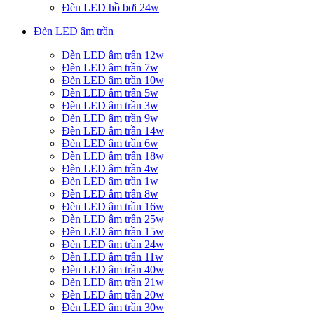
Đèn LED hồ bơi 24w
Đèn LED âm trần
Đèn LED âm trần 12w
Đèn LED âm trần 7w
Đèn LED âm trần 10w
Đèn LED âm trần 5w
Đèn LED âm trần 3w
Đèn LED âm trần 9w
Đèn LED âm trần 14w
Đèn LED âm trần 6w
Đèn LED âm trần 18w
Đèn LED âm trần 4w
Đèn LED âm trần 1w
Đèn LED âm trần 8w
Đèn LED âm trần 16w
Đèn LED âm trần 25w
Đèn LED âm trần 15w
Đèn LED âm trần 24w
Đèn LED âm trần 11w
Đèn LED âm trần 40w
Đèn LED âm trần 21w
Đèn LED âm trần 20w
Đèn LED âm trần 30w