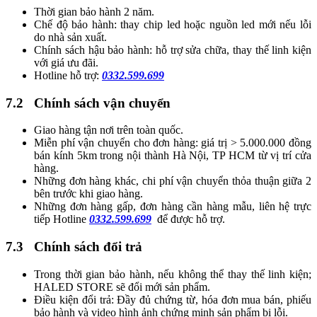
Thời gian bảo hành 2 năm.
Chế độ bảo hành: thay chip led hoặc nguồn led mới nếu lỗi
do nhà sản xuất.
Chính sách hậu bảo hành: hỗ trợ sửa chữa, thay thế linh kiện
với giá ưu đãi.
Hotline hỗ trợ:
0332.599.699
7.2 Chính sách vận chuyển
Giao hàng tận nơi trên toàn quốc.
Miễn phí vận chuyển cho đơn hàng: giá trị > 5.000.000 đồng
bán kính 5km trong nội thành Hà Nội, TP HCM từ vị trí cửa
hàng.
Những đơn hàng khác, chi phí vận chuyển thỏa thuận giữa 2
bên trước khi giao hàng.
Những đơn hàng gấp, đơn hàng cần hàng mẫu, liên hệ trực
tiếp Hotline
0332.599.699
để được hỗ trợ.
7.3 Chính sách đổi trả
Trong thời gian bảo hành, nếu không thể thay thế linh kiện;
HALED STORE sẽ đổi mới sản phẩm.
Điều kiện đổi trả: Đầy đủ chứng từ, hóa đơn mua bán, phiếu
bảo hành và video hình ảnh chứng minh sản phẩm bị lỗi.