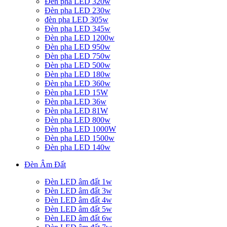
Đèn pha LED 320w
Đèn pha LED 230w
đèn pha LED 305w
Đèn pha LED 345w
Đèn pha LED 1200w
Đèn pha LED 950w
Đèn pha LED 750w
Đèn pha LED 500w
Đèn pha LED 180w
Đèn pha LED 360w
Đèn pha LED 15W
Đèn pha LED 36w
Đèn pha LED 81W
Đèn pha LED 800w
Đèn pha LED 1000W
Đèn pha LED 1500w
Đèn pha LED 140w
Đèn Âm Đất
Đèn LED âm đất 1w
Đèn LED âm đất 3w
Đèn LED âm đất 4w
Đèn LED âm đất 5w
Đèn LED âm đất 6w