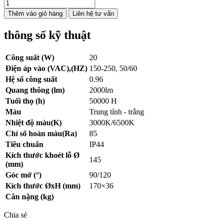
Thêm vào giỏ hàng
Liên hệ tư vấn
thông số kỹ thuật
Công suất (W)
20
Điện áp vào (VAC),(HZ)
150-250, 50/60
Hệ số công suất
0.96
Quang thông (lm)
2000lm
Tuổi thọ (h)
50000 H
Màu
Trung tính - trắng
Nhiệt độ màu(K)
3000K/6500K
Chỉ số hoàn màu(Ra)
85
Tiêu chuẩn
IP44
Kích thước khoét lỗ Ø
145
(mm)
Góc mở (°)
90/120
Kích thước ØxH (mm)
170×36
Cân nặng (kg)
Chia sẻ