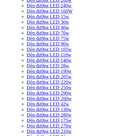
Đèn đường LED 200w
Đèn đường LED 240w
Đèn đường LED 160W
Đèn đường LED 15w
Đèn đường LED 30w
Đèn đường LED 40w
Đèn đường LED 70w
Đèn đường LED 75w
Đèn đường LED 90w
Đèn đường LED 105w
Đèn đường LED 110w
Đèn đường LED 140w
Đèn đường LED 28w
Đèn đường LED 190w
Đèn đường LED 205w
Đèn đường LED 220w
Đèn đường LED 250w
Đèn đường LED 290w
Đèn đường LED 260w
Đèn đường LED 42w
Đèn đường LED 130w
Đèn đường LED 280w
Đèn đường LED 175w
Đèn đường LED 270w
Đèn đường LED 210w