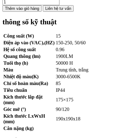
Thêm vào giỏ hàng
Liên hệ tư vấn
thông số kỹ thuật
Công suất (W)
15
Điện áp vào (VAC),(HZ)
150-250, 50/60
Hệ số công suất
0.96
Quang thông (lm)
1900LM
Tuổi thọ (h)
50000 H
Màu
Trung tính, trắng
Nhiệt độ màu(K)
3000-6500K
Chỉ số hoàn màu(Ra)
85
Tiêu chuẩn
IP44
Kích thước lắp đặt
175×175
(mm)
Góc mở (°)
90/120
Kích thước LxWxH
190x190x18
(mm)
Cân nặng (kg)