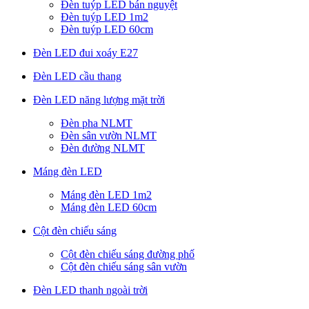
Đèn tuýp LED bán nguyệt
Đèn tuýp LED 1m2
Đèn tuýp LED 60cm
Đèn LED đui xoáy E27
Đèn LED cầu thang
Đèn LED năng lượng mặt trời
Đèn pha NLMT
Đèn sân vườn NLMT
Đèn đường NLMT
Máng đèn LED
Máng đèn LED 1m2
Máng đèn LED 60cm
Cột đèn chiếu sáng
Cột đèn chiếu sáng đường phố
Cột đèn chiếu sáng sân vườn
Đèn LED thanh ngoài trời