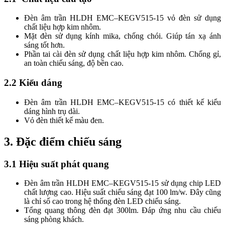
Đèn âm trần HLDH EMC–KEGV515-15 vỏ đèn sử dụng
chất liệu hợp kim nhôm.
Mặt đèn sử dụng kính mika, chống chói. Giúp tán xạ ánh
sáng tốt hơn.
Phần tai cài đèn sử dụng chất liệu hợp kim nhôm. Chống gỉ,
an toàn chiếu sáng, độ bền cao.
2.2 Kiểu dáng
Đèn âm trần HLDH EMC–KEGV515-15 có thiết kế kiểu
dáng hình trụ dài.
Vỏ đèn thiết kế màu đen.
3. Đặc điểm chiếu sáng
3.1 Hiệu suất phát quang
Đèn âm trần HLDH EMC–KEGV515-15 sử dụng chip LED
chất lượng cao. Hiệu suất chiếu sáng đạt 100 lm/w. Đây cũng
là chỉ số cao trong hệ thống đèn LED chiếu sáng.
Tổng quang thông đèn đạt 300lm. Đáp ứng nhu cầu chiếu
sáng phòng khách.