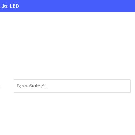
ẩm đèn LED