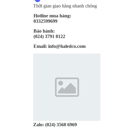
Thời gian giao hàng nhanh chóng
Hotline mua hàng:
0332599699
Bảo hành:
(024) 3791 8122
Email:
info@haledco.com
Zalo:
(024) 3568 6969