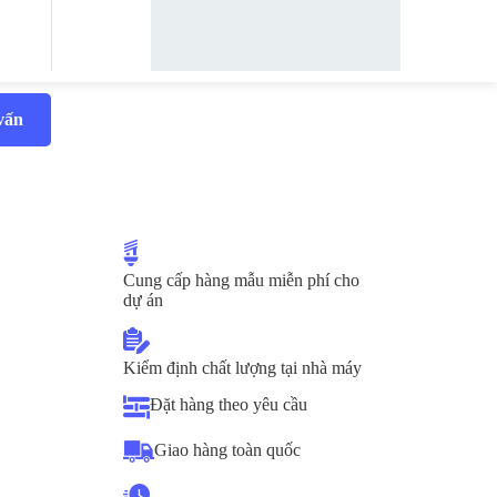
vấn
Cung cấp hàng mẫu miễn phí cho
dự án
Kiểm định chất lượng tại nhà máy
Đặt hàng theo yêu cầu
Giao hàng toàn quốc