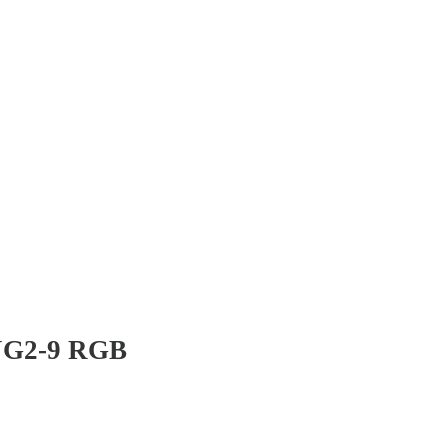
G2-9 RGB