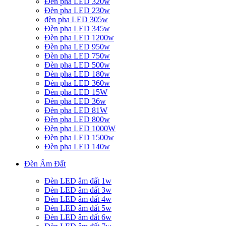
Đèn pha LED 320w
Đèn pha LED 230w
đèn pha LED 305w
Đèn pha LED 345w
Đèn pha LED 1200w
Đèn pha LED 950w
Đèn pha LED 750w
Đèn pha LED 500w
Đèn pha LED 180w
Đèn pha LED 360w
Đèn pha LED 15W
Đèn pha LED 36w
Đèn pha LED 81W
Đèn pha LED 800w
Đèn pha LED 1000W
Đèn pha LED 1500w
Đèn pha LED 140w
Đèn Âm Đất
Đèn LED âm đất 1w
Đèn LED âm đất 3w
Đèn LED âm đất 4w
Đèn LED âm đất 5w
Đèn LED âm đất 6w