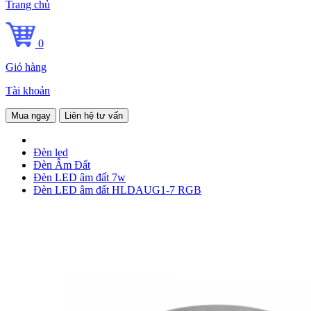
Trang chủ
0
Giỏ hàng
Tài khoản
Mua ngay
Liên hệ tư vấn
Đèn led
Đèn Âm Đất
Đèn LED âm đất 7w
Đèn LED âm đất HLDAUG1-7 RGB