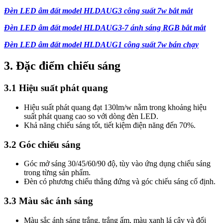
Đèn LED âm đất model HLDAUG3 công suất 7w bắt mắt
Đèn LED âm đất model HLDAUG3-7 ánh sáng RGB bắt mắt
Đèn LED âm đất model HLDAUG1 công suất 7w bán chạy
3. Đặc điểm chiếu sáng
3.1 Hiệu suất phát quang
Hiệu suất phát quang đạt 130lm/w nằm trong khoảng hiệu
suất phát quang cao so với dòng đèn LED.
Khả năng chiếu sáng tốt, tiết kiệm điện năng đến 70%.
3.2 Góc chiếu sáng
Góc mở sáng 30/45/60/90 độ, tùy vào ứng dụng chiếu sáng
trong từng sản phẩm.
Đèn có phương chiếu thẳng đứng và góc chiếu sáng cố định.
3.3 Màu sắc ánh sáng
Màu sắc ánh sáng trắng, trắng ấm, màu xanh lá cây và đổi