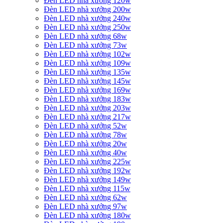
Đèn LED nhà xưởng 120w
Đèn LED nhà xưởng 200w
Đèn LED nhà xưởng 240w
Đèn LED nhà xưởng 250w
Đèn LED nhà xưởng 68w
Đèn LED nhà xưởng 73w
Đèn LED nhà xưởng 102w
Đèn LED nhà xưởng 109w
Đèn LED nhà xưởng 135w
Đèn LED nhà xưởng 145w
Đèn LED nhà xưởng 169w
Đèn LED nhà xưởng 183w
Đèn LED nhà xưởng 203w
Đèn LED nhà xưởng 217w
Đèn LED nhà xưởng 52w
Đèn LED nhà xưởng 78w
Đèn LED nhà xưởng 20w
Đèn LED nhà xưởng 40w
Đèn LED nhà xưởng 225w
Đèn LED nhà xưởng 192w
Đèn LED nhà xưởng 149w
Đèn LED nhà xưởng 115w
Đèn LED nhà xưởng 62w
Đèn LED nhà xưởng 97w
Đèn LED nhà xưởng 180w