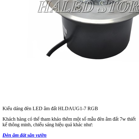
Kiểu dáng đèn LED âm đất HLDAUG1-7 RGB
Khách hàng có thể tham khảo thêm một số mẫu đèn âm đất 7w thiết
kế thông minh, chiếu sáng hiệu quả khác như:
Đèn âm đất sân vườn