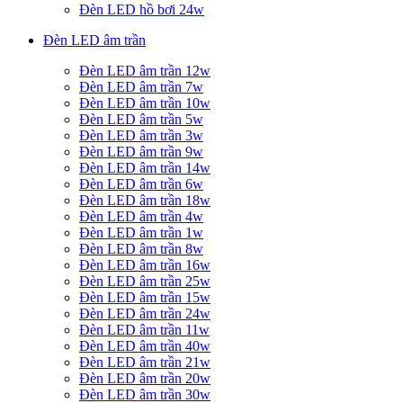
Đèn LED hồ bơi 24w
Đèn LED âm trần
Đèn LED âm trần 12w
Đèn LED âm trần 7w
Đèn LED âm trần 10w
Đèn LED âm trần 5w
Đèn LED âm trần 3w
Đèn LED âm trần 9w
Đèn LED âm trần 14w
Đèn LED âm trần 6w
Đèn LED âm trần 18w
Đèn LED âm trần 4w
Đèn LED âm trần 1w
Đèn LED âm trần 8w
Đèn LED âm trần 16w
Đèn LED âm trần 25w
Đèn LED âm trần 15w
Đèn LED âm trần 24w
Đèn LED âm trần 11w
Đèn LED âm trần 40w
Đèn LED âm trần 21w
Đèn LED âm trần 20w
Đèn LED âm trần 30w