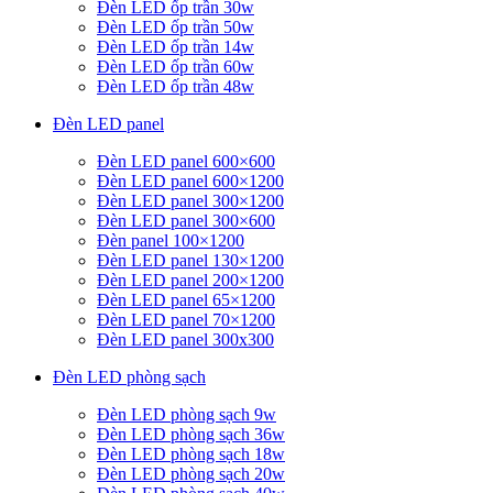
Đèn LED ốp trần 30w
Đèn LED ốp trần 50w
Đèn LED ốp trần 14w
Đèn LED ốp trần 60w
Đèn LED ốp trần 48w
Đèn LED panel
Đèn LED panel 600×600
Đèn LED panel 600×1200
Đèn LED panel 300×1200
Đèn LED panel 300×600
Đèn panel 100×1200
Đèn LED panel 130×1200
Đèn LED panel 200×1200
Đèn LED panel 65×1200
Đèn LED panel 70×1200
Đèn LED panel 300x300
Đèn LED phòng sạch
Đèn LED phòng sạch 9w
Đèn LED phòng sạch 36w
Đèn LED phòng sạch 18w
Đèn LED phòng sạch 20w