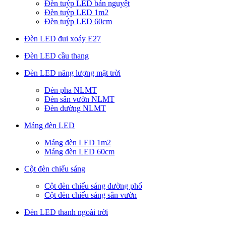
Đèn tuýp LED bán nguyệt
Đèn tuýp LED 1m2
Đèn tuýp LED 60cm
Đèn LED đui xoáy E27
Đèn LED cầu thang
Đèn LED năng lượng mặt trời
Đèn pha NLMT
Đèn sân vườn NLMT
Đèn đường NLMT
Máng đèn LED
Máng đèn LED 1m2
Máng đèn LED 60cm
Cột đèn chiếu sáng
Cột đèn chiếu sáng đường phố
Cột đèn chiếu sáng sân vườn
Đèn LED thanh ngoài trời