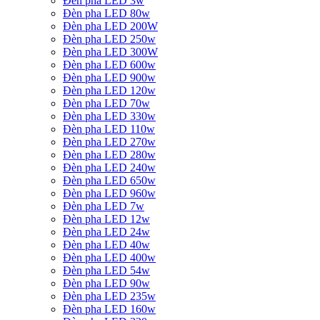
Đèn pha LED 3w
Đèn pha LED 80w
Đèn pha LED 200W
Đèn pha LED 250w
Đèn pha LED 300W
Đèn pha LED 600w
Đèn pha LED 900w
Đèn pha LED 120w
Đèn pha LED 70w
Đèn pha LED 330w
Đèn pha LED 110w
Đèn pha LED 270w
Đèn pha LED 280w
Đèn pha LED 240w
Đèn pha LED 650w
Đèn pha LED 960w
Đèn pha LED 7w
Đèn pha LED 12w
Đèn pha LED 24w
Đèn pha LED 40w
Đèn pha LED 400w
Đèn pha LED 54w
Đèn pha LED 90w
Đèn pha LED 235w
Đèn pha LED 160w