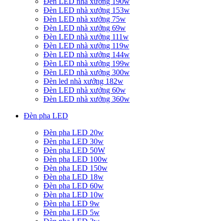
Đèn LED nhà xưởng 190w
Đèn LED nhà xưởng 153w
Đèn LED nhà xưởng 75w
Đèn LED nhà xưởng 69w
Đèn LED nhà xưởng 111w
Đèn LED nhà xưởng 119w
Đèn LED nhà xưởng 144w
Đèn LED nhà xưởng 199w
Đèn LED nhà xưởng 300w
Đèn led nhà xưởng 182w
Đèn LED nhà xưởng 60w
Đèn LED nhà xưởng 360w
Đèn pha LED
Đèn pha LED 20w
Đèn pha LED 30w
Đèn pha LED 50W
Đèn pha LED 100w
Đèn pha LED 150w
Đèn pha LED 18w
Đèn pha LED 60w
Đèn pha LED 10w
Đèn pha LED 9w
Đèn pha LED 5w