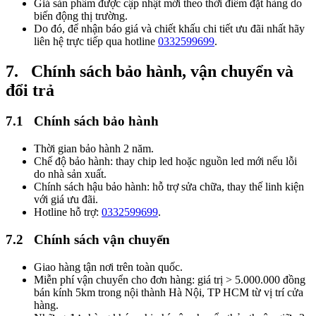
Giá sản phẩm được cập nhật mới theo thời điểm đặt hàng do
biến động thị trường.
Do đó, để nhận báo giá và chiết khấu chi tiết ưu đãi nhất hãy
liên hệ trực tiếp qua hotline
0332599699
.
7. Chính sách bảo hành, vận chuyển và
đổi trả
7.1 Chính sách bảo hành
Thời gian bảo hành 2 năm.
Chế độ bảo hành: thay chip led hoặc nguồn led mới nếu lỗi
do nhà sản xuất.
Chính sách hậu bảo hành: hỗ trợ sửa chữa, thay thế linh kiện
với giá ưu đãi.
Hotline hỗ trợ:
0332599699
.
7.2 Chính sách vận chuyển
Giao hàng tận nơi trên toàn quốc.
Miễn phí vận chuyển cho đơn hàng: giá trị > 5.000.000 đồng
bán kính 5km trong nội thành Hà Nội, TP HCM từ vị trí cửa
hàng.