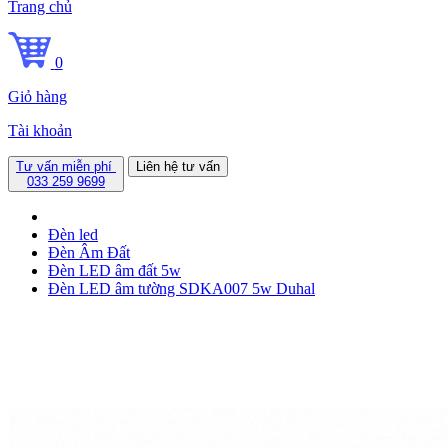
Trang chủ
0
Giỏ hàng
Tài khoản
Tư vấn miễn phí
Liên hệ tư vấn
033 259 9699
Đèn led
Đèn Âm Đất
Đèn LED âm đất 5w
Đèn LED âm tường SDKA007 5w Duhal