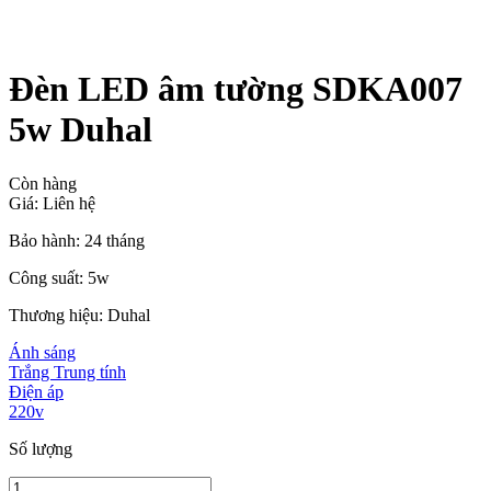
Đèn LED âm tường SDKA007
5w Duhal
Còn hàng
Giá:
Liên hệ
Bảo hành:
24 tháng
Công suất:
5w
Thương hiệu:
Duhal
Ánh sáng
Trắng
Trung tính
Điện áp
220v
Số lượng