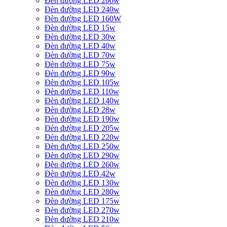
Đèn đường LED 200w
Đèn đường LED 240w
Đèn đường LED 160W
Đèn đường LED 15w
Đèn đường LED 30w
Đèn đường LED 40w
Đèn đường LED 70w
Đèn đường LED 75w
Đèn đường LED 90w
Đèn đường LED 105w
Đèn đường LED 110w
Đèn đường LED 140w
Đèn đường LED 28w
Đèn đường LED 190w
Đèn đường LED 205w
Đèn đường LED 220w
Đèn đường LED 250w
Đèn đường LED 290w
Đèn đường LED 260w
Đèn đường LED 42w
Đèn đường LED 130w
Đèn đường LED 280w
Đèn đường LED 175w
Đèn đường LED 270w
Đèn đường LED 210w