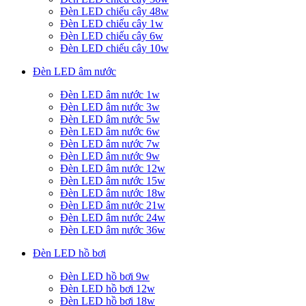
Đèn LED chiếu cây 48w
Đèn LED chiếu cây 1w
Đèn LED chiếu cây 6w
Đèn LED chiếu cây 10w
Đèn LED âm nước
Đèn LED âm nước 1w
Đèn LED âm nước 3w
Đèn LED âm nước 5w
Đèn LED âm nước 6w
Đèn LED âm nước 7w
Đèn LED âm nước 9w
Đèn LED âm nước 12w
Đèn LED âm nước 15w
Đèn LED âm nước 18w
Đèn LED âm nước 21w
Đèn LED âm nước 24w
Đèn LED âm nước 36w
Đèn LED hồ bơi
Đèn LED hồ bơi 9w
Đèn LED hồ bơi 12w
Đèn LED hồ bơi 18w