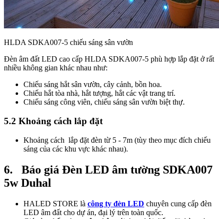
HLDA SDKA007-5 chiếu sáng sân vườn
Đèn âm đất LED cao cấp HLDA SDKA007-5 phù hợp lắp đặt ở rất
nhiều không gian khác nhau như:
Chiếu sáng hắt sân vườn, cây cảnh, bồn hoa.
Chiếu hắt tòa nhà, hắt tượng, hắt các vật trang trí.
Chiếu sáng công viên, chiếu sáng sân vườn biệt thự.
5.2 Khoảng cách lắp đặt
Khoảng cách lắp đặt đèn từ 5 - 7m (tùy theo mục đích chiếu
sáng của các khu vực khác nhau).
6. Báo giá Đèn LED âm tường SDKA007
5w Duhal
HALED STORE là
công ty đèn LED
chuyên cung cấp đèn
LED âm đất cho dự án, đại lý trên toàn quốc.