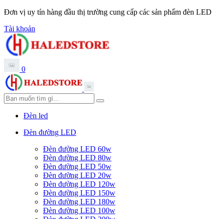
Đơn vị uy tín hàng đầu thị trường cung cấp các sản phẩm đèn LED
Tài khoản
0
Đèn led
Đèn đường LED
Đèn đường LED 60w
Đèn đường LED 80w
Đèn đường LED 50w
Đèn đường LED 20w
Đèn đường LED 120w
Đèn đường LED 150w
Đèn đường LED 180w
Đèn đường LED 100w