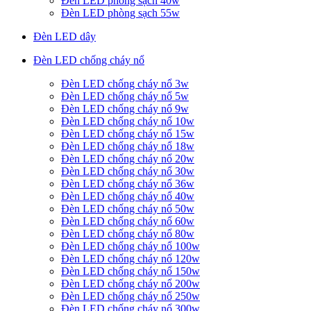
Đèn LED phòng sạch 40w
Đèn LED phòng sạch 55w
Đèn LED dây
Đèn LED chống cháy nổ
Đèn LED chống cháy nổ 3w
Đèn LED chống cháy nổ 5w
Đèn LED chống cháy nổ 9w
Đèn LED chống cháy nổ 10w
Đèn LED chống cháy nổ 15w
Đèn LED chống cháy nổ 18w
Đèn LED chống cháy nổ 20w
Đèn LED chống cháy nổ 30w
Đèn LED chống cháy nổ 36w
Đèn LED chống cháy nổ 40w
Đèn LED chống cháy nổ 50w
Đèn LED chống cháy nổ 60w
Đèn LED chống cháy nổ 80w
Đèn LED chống cháy nổ 100w
Đèn LED chống cháy nổ 120w
Đèn LED chống cháy nổ 150w
Đèn LED chống cháy nổ 200w
Đèn LED chống cháy nổ 250w
Đèn LED chống cháy nổ 300w