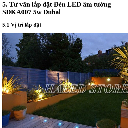
5. Tư vấn lắp đặt Đèn LED âm tường
SDKA007 5w Duhal
5.1 Vị trí lắp đặt