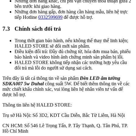
Những đơn hàng khác, chi phí vận chuyển thỏa thuận giữa 2
bên trước khi giao hàng.
Những đơn hàng gấp, đơn hàng cần hàng mẫu, liên hệ trực
tiếp Hotline
0332599699
để được hỗ trợ.
7.3 Chính sách đổi trả
Trong thời gian bảo hành, nếu không thể thay thế linh kiện;
HALED STORE sẽ đổi mới sản phẩm.
Điều kiện đổi trả: Đầy đủ chứng từ, hóa đơn mua bán, phiếu
bảo hành và video hình ảnh chứng minh sản phẩm bị lỗi.
HALED STORE không tiếp nhận các trường hợp yêu cầu
đổi trả mà lỗi do người sử dụng sai cách.
Trên đây là tất cả thông tin về sản phẩm
Đèn LED âm tường
SDKA007 5w Duhal
công suất 5W. Để biết thêm thông tin về các
mức chiết khấu chính xác, vui lòng liên hệ nhân viên tư vấn để
được hỗ trợ.
Thông tin liên hệ HALED STORE:
Trụ sở Hà Nội: Số 3D2, KDT Cầu Diễn, Bắc Từ Liêm, Hà Nội
CN HCM: Số 546 Lê Trọng Tấn, P. Tây Thạnh, Q. Tân Phú, TP.
Hồ Chí Minh