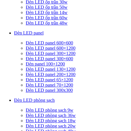
Đèn LED ốp trần 30w
Đèn LED ốp trần 50w
Đèn LED ốp trần 14w
Đèn LED ốp trần 60w
Đèn LED ốp trần 48w
Đèn LED panel
Đèn LED panel 600×600
Đèn LED panel 600×1200
Đèn LED panel 300×1200
Đèn LED panel 300×600
Đèn panel 100×1200
Đèn LED panel 130×1200
Đèn LED panel 200×1200
Đèn LED panel 65×1200
Đèn LED panel 70×1200
Đèn LED panel 300x300
Đèn LED phòng sạch
Đèn LED phòng sạch 9w
Đèn LED phòng sạch 36w
Đèn LED phòng sạch 18w
Đèn LED phòng sạch 20w