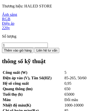
Thương hiệu:
HALED STORE
Ánh sáng
RGB
Điện áp
220v
Số lượng
Thêm vào giỏ hàng
Liên hệ tư vấn
thông số kỹ thuật
Công suất (W)
5
Điện áp vào (V), Tần Số(HZ)
85-265, 50/60
Hệ số công suất
0,95
Quang thông (lm)
650
Tuổi thọ (h)
65000
Màu
Đổi màu
Nhiệt độ màu(K)
1000-10000
Chỉ số hoàn màu(Ra)
85