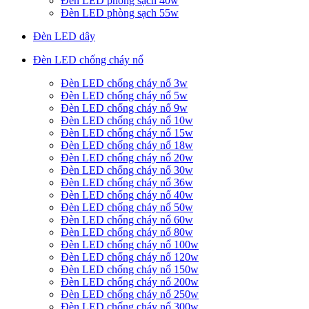
Đèn LED phòng sạch 40w
Đèn LED phòng sạch 55w
Đèn LED dây
Đèn LED chống cháy nổ
Đèn LED chống cháy nổ 3w
Đèn LED chống cháy nổ 5w
Đèn LED chống cháy nổ 9w
Đèn LED chống cháy nổ 10w
Đèn LED chống cháy nổ 15w
Đèn LED chống cháy nổ 18w
Đèn LED chống cháy nổ 20w
Đèn LED chống cháy nổ 30w
Đèn LED chống cháy nổ 36w
Đèn LED chống cháy nổ 40w
Đèn LED chống cháy nổ 50w
Đèn LED chống cháy nổ 60w
Đèn LED chống cháy nổ 80w
Đèn LED chống cháy nổ 100w
Đèn LED chống cháy nổ 120w
Đèn LED chống cháy nổ 150w
Đèn LED chống cháy nổ 200w
Đèn LED chống cháy nổ 250w
Đèn LED chống cháy nổ 300w