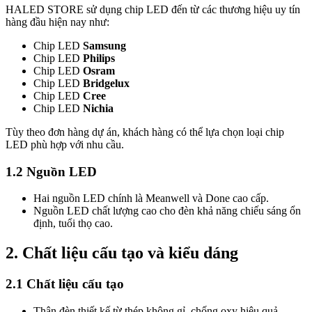
HALED STORE sử dụng chip LED đến từ các thương hiệu uy tín
hàng đầu hiện nay như:
Chip LED
Samsung
Chip LED
Philips
Chip LED
Osram
Chip LED
Bridgelux
Chip LED
Cree
Chip LED
Nichia
Tùy theo đơn hàng dự án, khách hàng có thể lựa chọn loại chip
LED phù hợp với nhu cầu.
1.2 Nguồn LED
Hai nguồn LED chính là Meanwell và Done cao cấp.
Nguồn LED chất lượng cao cho đèn khả năng chiếu sáng ổn
định, tuổi thọ cao.
2. Chất liệu cấu tạo và kiểu dáng
2.1 Chất liệu cấu tạo
Thân đèn thiết kế từ thép không gỉ, chống oxy hiệu quả.