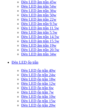
Đèn LED âm trần 45w
Đèn LED âm trần 54w
Đèn LED âm trần 36w
Đèn LED âm trần 50w
Đèn LED âm trần 22w
Đèn LED âm trần 9.5w
Đèn LED âm trần 11.5w
Đèn LED âm trần 5.5w
Đèn LED âm trần 14.5w
Đèn LED âm trần 15.5w
Đèn LED âm trần 19w
Đèn LED âm trần 20.5w
Đèn LED âm trần 34w
Đèn LED ốp trần
Đèn LED ốp trần 40w
Đèn LED ốp trần 24w
Đèn LED ốp trần 18w
Đèn LED ốp trần 12w
Đèn LED ốp trần 6w
Đèn LED ốp trần 7w
Đèn LED ốp trần 10w
Đèn LED ốp trần 15w
Đèn LED ốp trần 20w