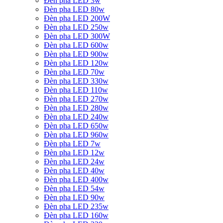
Đèn pha LED 3w
Đèn pha LED 80w
Đèn pha LED 200W
Đèn pha LED 250w
Đèn pha LED 300W
Đèn pha LED 600w
Đèn pha LED 900w
Đèn pha LED 120w
Đèn pha LED 70w
Đèn pha LED 330w
Đèn pha LED 110w
Đèn pha LED 270w
Đèn pha LED 280w
Đèn pha LED 240w
Đèn pha LED 650w
Đèn pha LED 960w
Đèn pha LED 7w
Đèn pha LED 12w
Đèn pha LED 24w
Đèn pha LED 40w
Đèn pha LED 400w
Đèn pha LED 54w
Đèn pha LED 90w
Đèn pha LED 235w
Đèn pha LED 160w