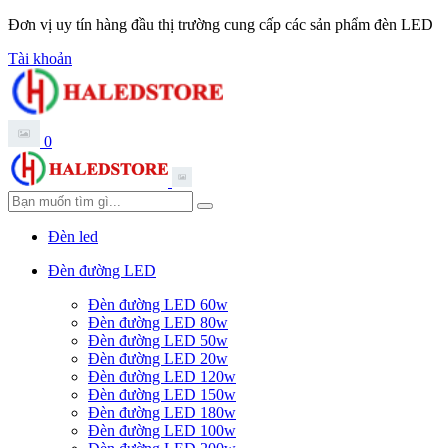
Đơn vị uy tín hàng đầu thị trường cung cấp các sản phẩm đèn LED
Tài khoản
0
Đèn led
Đèn đường LED
Đèn đường LED 60w
Đèn đường LED 80w
Đèn đường LED 50w
Đèn đường LED 20w
Đèn đường LED 120w
Đèn đường LED 150w
Đèn đường LED 180w
Đèn đường LED 100w