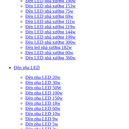
Đèn LED nhà xưởng 190w
Đèn LED nhà xưởng 153w
Đèn LED nhà xưởng 75w
Đèn LED nhà xưởng 69w
Đèn LED nhà xưởng 111w
Đèn LED nhà xưởng 119w
Đèn LED nhà xưởng 144w
Đèn LED nhà xưởng 199w
Đèn LED nhà xưởng 300w
Đèn led nhà xưởng 182w
Đèn LED nhà xưởng 60w
Đèn LED nhà xưởng 360w
Đèn pha LED
Đèn pha LED 20w
Đèn pha LED 30w
Đèn pha LED 50W
Đèn pha LED 100w
Đèn pha LED 150w
Đèn pha LED 18w
Đèn pha LED 60w
Đèn pha LED 10w
Đèn pha LED 9w
Đèn pha LED 5w