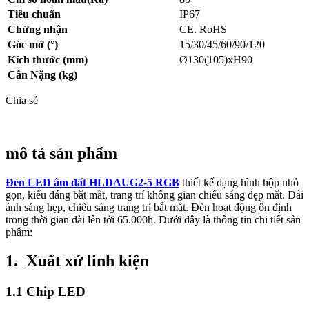
Tiêu chuẩn
IP67
Chứng nhận
CE. RoHS
Góc mở (°)
15/30/45/60/90/120
Kích thước (mm)
Ø130(105)xH90
Cân Nặng (kg)
Chia sẻ
mô tả sản phẩm
Đèn LED âm đất HLDAUG2-5 RGB
thiết kế dạng hình hộp nhỏ
gọn, kiểu dáng bắt mắt, trang trí không gian chiếu sáng đẹp mắt. Dải
ánh sáng hẹp, chiếu sáng trang trí bắt mắt. Đèn hoạt động ổn định
trong thời gian dài lên tới 65.000h. Dưới đây là thông tin chi tiết sản
phẩm:
1. Xuất xứ linh kiện
1.1 Chip LED