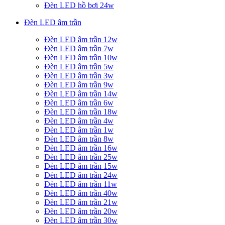
Đèn LED hồ bơi 24w
Đèn LED âm trần
Đèn LED âm trần 12w
Đèn LED âm trần 7w
Đèn LED âm trần 10w
Đèn LED âm trần 5w
Đèn LED âm trần 3w
Đèn LED âm trần 9w
Đèn LED âm trần 14w
Đèn LED âm trần 6w
Đèn LED âm trần 18w
Đèn LED âm trần 4w
Đèn LED âm trần 1w
Đèn LED âm trần 8w
Đèn LED âm trần 16w
Đèn LED âm trần 25w
Đèn LED âm trần 15w
Đèn LED âm trần 24w
Đèn LED âm trần 11w
Đèn LED âm trần 40w
Đèn LED âm trần 21w
Đèn LED âm trần 20w
Đèn LED âm trần 30w