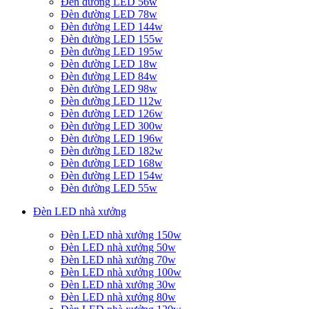
Đèn đường LED 56w
Đèn đường LED 78w
Đèn đường LED 144w
Đèn đường LED 155w
Đèn đường LED 195w
Đèn đường LED 18w
Đèn đường LED 84w
Đèn đường LED 98w
Đèn đường LED 112w
Đèn đường LED 126w
Đèn đường LED 300w
Đèn đường LED 196w
Đèn đường LED 182w
Đèn đường LED 168w
Đèn đường LED 154w
Đèn đường LED 55w
Đèn LED nhà xưởng
Đèn LED nhà xưởng 150w
Đèn LED nhà xưởng 50w
Đèn LED nhà xưởng 70w
Đèn LED nhà xưởng 100w
Đèn LED nhà xưởng 30w
Đèn LED nhà xưởng 80w