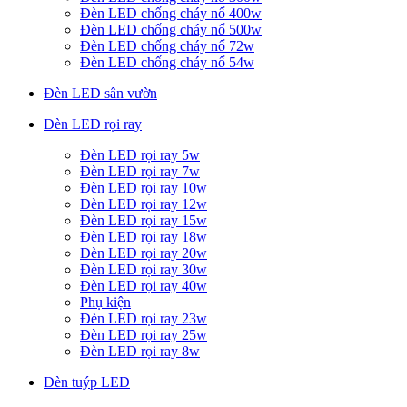
Đèn LED chống cháy nổ 400w
Đèn LED chống cháy nổ 500w
Đèn LED chống cháy nổ 72w
Đèn LED chống cháy nổ 54w
Đèn LED sân vườn
Đèn LED rọi ray
Đèn LED rọi ray 5w
Đèn LED rọi ray 7w
Đèn LED rọi ray 10w
Đèn LED rọi ray 12w
Đèn LED rọi ray 15w
Đèn LED rọi ray 18w
Đèn LED rọi ray 20w
Đèn LED rọi ray 30w
Đèn LED rọi ray 40w
Phụ kiện
Đèn LED rọi ray 23w
Đèn LED rọi ray 25w
Đèn LED rọi ray 8w
Đèn tuýp LED