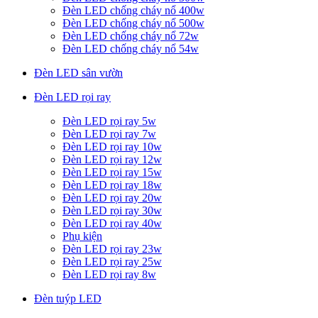
Đèn LED chống cháy nổ 400w
Đèn LED chống cháy nổ 500w
Đèn LED chống cháy nổ 72w
Đèn LED chống cháy nổ 54w
Đèn LED sân vườn
Đèn LED rọi ray
Đèn LED rọi ray 5w
Đèn LED rọi ray 7w
Đèn LED rọi ray 10w
Đèn LED rọi ray 12w
Đèn LED rọi ray 15w
Đèn LED rọi ray 18w
Đèn LED rọi ray 20w
Đèn LED rọi ray 30w
Đèn LED rọi ray 40w
Phụ kiện
Đèn LED rọi ray 23w
Đèn LED rọi ray 25w
Đèn LED rọi ray 8w
Đèn tuýp LED