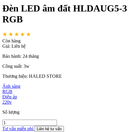
Đèn LED âm đất HLDAUG5-3
RGB
Còn hàng
Giá:
Liên hệ
Bảo hành:
24 tháng
Công suất:
3w
Thương hiệu:
HALED STORE
Ánh sáng
RGB
Điện áp
220v
Số lượng
Tư vấn miễn phí
Liên hệ tư vấn