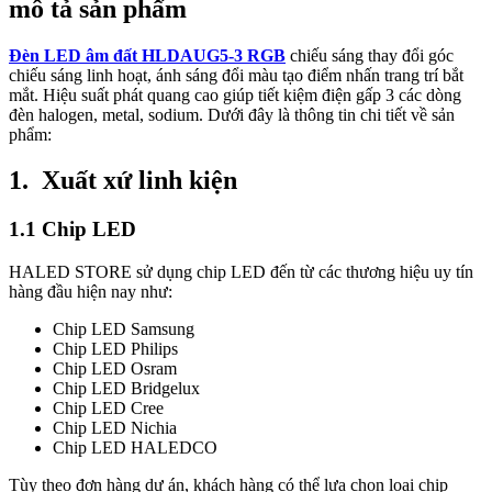
mô tả sản phẩm
Đèn LED âm đất HLDAUG5-3 RGB
chiếu sáng thay đổi góc
chiếu sáng linh hoạt, ánh sáng đổi màu tạo điểm nhấn trang trí bắt
mắt. Hiệu suất phát quang cao giúp tiết kiệm điện gấp 3 các dòng
đèn halogen, metal, sodium. Dưới đây là thông tin chi tiết về sản
phẩm:
1. Xuất xứ linh kiện
1.1 Chip LED
HALED STORE sử dụng chip LED đến từ các thương hiệu uy tín
hàng đầu hiện nay như:
Chip LED Samsung
Chip LED Philips
Chip LED Osram
Chip LED Bridgelux
Chip LED Cree
Chip LED Nichia
Chip LED HALEDCO
Tùy theo đơn hàng dự án, khách hàng có thể lựa chọn loại chip