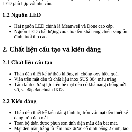
LED phù hợp với nhu cầu.
1.2 Nguồn LED
Hai nguồn LED chính là Meanwell và Done cao cấp.
Nguồn LED chất lượng cao cho đèn khả năng chiếu sáng ổn
định, tuổi thọ cao.
2. Chất liệu cấu tạo và kiểu dáng
2.1 Chất liệu cấu tạo
Thân đèn thiết kế từ thép không gỉ, chống oxy hiệu quả.
Viền trên mặt đèn từ chất liệu inox SUS 304 màu trắng
Tấm kính cường lực trên bề mặt đèn có khả năng chống nứt
vỡ, va đập đạt chuẩn IK08.
2.2 Kiểu dáng
Thân đèn thiết kế kiểu dáng hình trụ tròn với mặt đèn thiết kế
dạng tròn đẹp mắt.
Toàn bộ thân được phun sơn tĩnh điện màu đèn bắt mắt.
Mặt đèn màu trắng từ tấm inox được cố định bằng 2 đinh, tạo