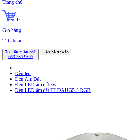
Trang chủ
0
Giỏ hàng
Tài khoản
Tư vấn miễn phí
Liên hệ tư vấn
033 259 9699
Đèn led
Đèn Âm Đất
Đèn LED âm đất 3w
Đèn LED âm đất HLDAUG5-3 RGB