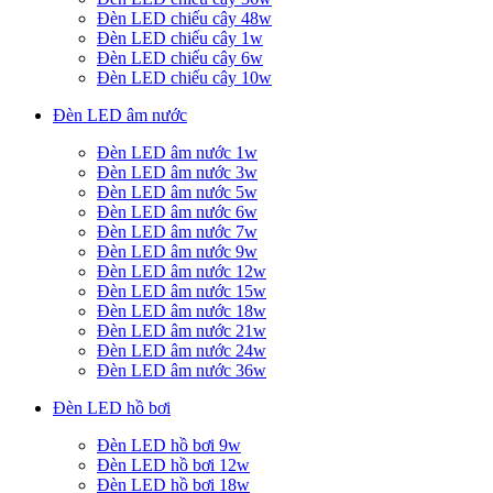
Đèn LED chiếu cây 48w
Đèn LED chiếu cây 1w
Đèn LED chiếu cây 6w
Đèn LED chiếu cây 10w
Đèn LED âm nước
Đèn LED âm nước 1w
Đèn LED âm nước 3w
Đèn LED âm nước 5w
Đèn LED âm nước 6w
Đèn LED âm nước 7w
Đèn LED âm nước 9w
Đèn LED âm nước 12w
Đèn LED âm nước 15w
Đèn LED âm nước 18w
Đèn LED âm nước 21w
Đèn LED âm nước 24w
Đèn LED âm nước 36w
Đèn LED hồ bơi
Đèn LED hồ bơi 9w
Đèn LED hồ bơi 12w
Đèn LED hồ bơi 18w