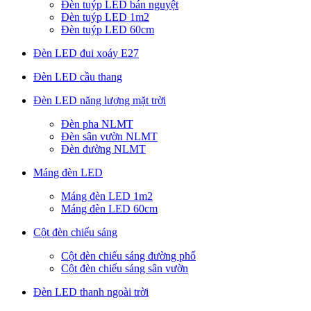
Đèn tuýp LED bán nguyệt
Đèn tuýp LED 1m2
Đèn tuýp LED 60cm
Đèn LED đui xoáy E27
Đèn LED cầu thang
Đèn LED năng lượng mặt trời
Đèn pha NLMT
Đèn sân vườn NLMT
Đèn đường NLMT
Máng đèn LED
Máng đèn LED 1m2
Máng đèn LED 60cm
Cột đèn chiếu sáng
Cột đèn chiếu sáng đường phố
Cột đèn chiếu sáng sân vườn
Đèn LED thanh ngoài trời