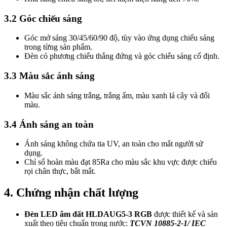
3.2 Góc chiếu sáng
Góc mở sáng 30/45/60/90 độ, tùy vào ứng dụng chiếu sáng
trong từng sản phẩm.
Đèn có phương chiếu thẳng đứng và góc chiếu sáng cố định.
3.3 Màu sắc ánh sáng
Màu sắc ánh sáng trắng, trắng ấm, màu xanh lá cây và đổi
màu.
3.4 Ánh sáng an toàn
Ánh sáng không chứa tia UV, an toàn cho mắt người sử
dụng.
Chỉ số hoàn màu đạt 85Ra cho màu sắc khu vực được chiếu
rọi chân thực, bắt mắt.
4. Chứng nhận chất lượng
Đèn LED âm đất HLDAUG5-3 RGB
được thiết kế và sản
xuất theo tiêu chuẩn trong nước:
TCVN 10885-2-1/ IEC