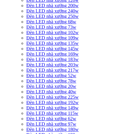
Đèn LED nhà xưởng 120w
Đèn LED nhà xưởng 200w
Đèn LED nhà xưởng 240w
Đèn LED nhà xưởng 250w
Đèn LED nhà xưởng 68w
Đèn LED nhà xưởng 73w
Đèn LED nhà xưởng 102w
Đèn LED nhà xưởng 109w
Đèn LED nhà xưởng 135w
Đèn LED nhà xưởng 145w
Đèn LED nhà xưởng 169w
Đèn LED nhà xưởng 183w
Đèn LED nhà xưởng 203w
Đèn LED nhà xưởng 217w
Đèn LED nhà xưởng 52w
Đèn LED nhà xưởng 78w
Đèn LED nhà xưởng 20w
Đèn LED nhà xưởng 40w
Đèn LED nhà xưởng 225w
Đèn LED nhà xưởng 192w
Đèn LED nhà xưởng 149w
Đèn LED nhà xưởng 115w
Đèn LED nhà xưởng 62w
Đèn LED nhà xưởng 97w
Đèn LED nhà xưởng 180w