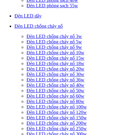
Đèn LED phòng sạch 40w
Đèn LED phòng sạch 55w
Đèn LED dây
Đèn LED chống cháy nổ
Đèn LED chống cháy nổ 3w
Đèn LED chống cháy nổ 5w
Đèn LED chống cháy nổ 9w
Đèn LED chống cháy nổ 10w
Đèn LED chống cháy nổ 15w
Đèn LED chống cháy nổ 18w
Đèn LED chống cháy nổ 20w
Đèn LED chống cháy nổ 30w
Đèn LED chống cháy nổ 36w
Đèn LED chống cháy nổ 40w
Đèn LED chống cháy nổ 50w
Đèn LED chống cháy nổ 60w
Đèn LED chống cháy nổ 80w
Đèn LED chống cháy nổ 100w
Đèn LED chống cháy nổ 120w
Đèn LED chống cháy nổ 150w
Đèn LED chống cháy nổ 200w
Đèn LED chống cháy nổ 250w
Đèn LED chống cháy nổ 300w