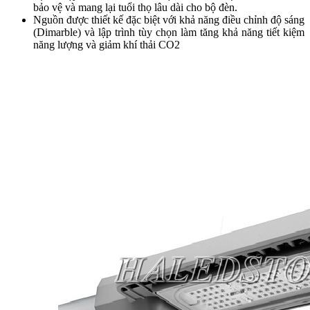
bảo vệ và mang lại tuổi thọ lâu dài cho bộ đèn.
Nguồn được thiết kế đặc biệt với khả năng điều chỉnh độ sáng
(Dimarble) và lập trình tùy chọn làm tăng khả năng tiết kiệm
năng lượng và giảm khí thải CO2