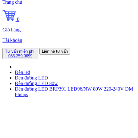
Trang chủ
0
Giỏ hàng
Tài khoản
Tư vấn miễn phí
Liên hệ tư vấn
033 259 9699
Đèn led
Đèn đường LED
Đèn đường LED 80w
Đèn đường LED BRP391 LED96/NW 80W 220-240V DM
Philips