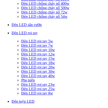
Đèn LED chống cháy nổ 400w
Đèn LED chống cháy nổ 500w
Đèn LED chống cháy nổ 72w
Đèn LED chống cháy nổ 54w
Đèn LED sân vườn
Đèn LED rọi ray
Đèn LED rọi ray 5w
Đèn LED rọi ray 7w
Đèn LED rọi ray 10w
Đèn LED rọi ray 12w
Đèn LED rọi ray 15w
Đèn LED rọi ray 18w
Đèn LED rọi ray 20w
Đèn LED rọi ray 30w
Đèn LED rọi ray 40w
Phụ kiện
Đèn LED rọi ray 23w
Đèn LED rọi ray 25w
Đèn LED rọi ray 8w
Đèn tuýp LED