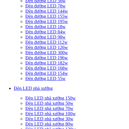
Đèn đường LED 56w
Đèn đường LED 78w
Đèn đường LED 144w
Đèn đường LED 155w
Đèn đường LED 195w
Đèn đường LED 18w
Đèn đường LED 84w
Đèn đường LED 98w
Đèn đường LED 112w
Đèn đường LED 126w
Đèn đường LED 300w
Đèn đường LED 196w
Đèn đường LED 182w
Đèn đường LED 168w
Đèn đường LED 154w
Đèn đường LED 55w
Đèn LED nhà xưởng
Đèn LED nhà xưởng 150w
Đèn LED nhà xưởng 50w
Đèn LED nhà xưởng 70w
Đèn LED nhà xưởng 100w
Đèn LED nhà xưởng 30w
Đèn LED nhà xưởng 80w