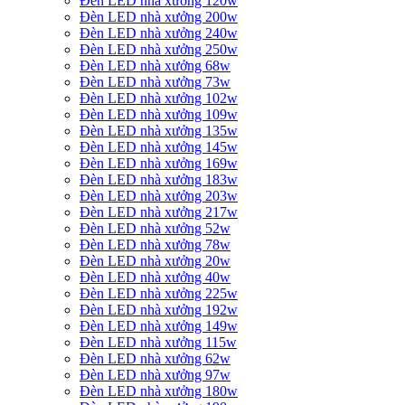
Đèn LED nhà xưởng 120w
Đèn LED nhà xưởng 200w
Đèn LED nhà xưởng 240w
Đèn LED nhà xưởng 250w
Đèn LED nhà xưởng 68w
Đèn LED nhà xưởng 73w
Đèn LED nhà xưởng 102w
Đèn LED nhà xưởng 109w
Đèn LED nhà xưởng 135w
Đèn LED nhà xưởng 145w
Đèn LED nhà xưởng 169w
Đèn LED nhà xưởng 183w
Đèn LED nhà xưởng 203w
Đèn LED nhà xưởng 217w
Đèn LED nhà xưởng 52w
Đèn LED nhà xưởng 78w
Đèn LED nhà xưởng 20w
Đèn LED nhà xưởng 40w
Đèn LED nhà xưởng 225w
Đèn LED nhà xưởng 192w
Đèn LED nhà xưởng 149w
Đèn LED nhà xưởng 115w
Đèn LED nhà xưởng 62w
Đèn LED nhà xưởng 97w
Đèn LED nhà xưởng 180w