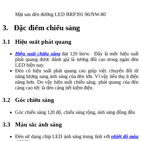
Mặt sau đèn đường LED BRP391 96/NW-80
3. Đặc điểm chiếu sáng
3.1 Hiệu suất phát quang
Hiệu suất chiếu sáng
đạt 120 lm/w. Đây là mức hiệu suất
phát quang được đánh giá là tương đối cao trong ngàn đèn
LED hiện nay.
Đèn có hiệu suất phát quang cao giúp việc chuyển đổi từ
năng lượng sang ánh sáng của đèn lớn. Vì vậy tiêu thụ ít điện
năng hơn. Do vậy hiệu suất chiếu sáng, phát quang của đèn
càng cao tức là đèn càng tiết kiệm điện.
3.2 Góc chiếu sáng
Góc chiếu sáng 120 độ, chiếu sáng rộng, ánh sáng đồng đều
3.3 Màu sắc ánh sáng
Đèn sử dụng chip LED ánh sáng trung tính với
nhiệt độ màu