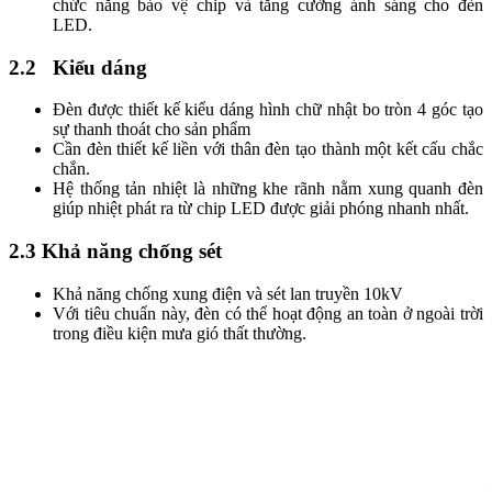
chức năng bảo vệ chip và tăng cường ánh sáng cho đèn
LED.
2.2 Kiểu dáng
Đèn được thiết kế kiểu dáng hình chữ nhật bo tròn 4 góc tạo
sự thanh thoát cho sản phẩm
Cần đèn thiết kế liền với thân đèn tạo thành một kết cấu chắc
chắn.
Hệ thống tản nhiệt là những khe rãnh nằm xung quanh đèn
giúp nhiệt phát ra từ chip LED được giải phóng nhanh nhất.
2.3 Khả năng chống sét
Khả năng chống xung điện và sét lan truyền 10kV
Với tiêu chuẩn này, đèn có thể hoạt động an toàn ở ngoài trời
trong điều kiện mưa gió thất thường.