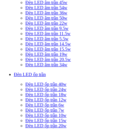
Đèn LED âm trần 45w
Đèn LED âm trần 54w
Đèn LED âm trần 36w
Đèn LED âm trần 50w
Đèn LED âm trần 22w
Đèn LED âm trần 9.5w
Đèn LED âm trần 11.5w
Đèn LED âm trần 5.5w
Đèn LED âm trần 14.5w
Đèn LED âm trần 15.5w
Đèn LED âm trần 19w
Đèn LED âm trần 20.5w
Đèn LED âm trần 34w
Đèn LED ốp trần
Đèn LED ốp trần 40w
Đèn LED ốp trần 24w
Đèn LED ốp trần 18w
Đèn LED ốp trần 12w
Đèn LED ốp trần 6w
Đèn LED ốp trần 7w
Đèn LED ốp trần 10w
Đèn LED ốp trần 15w
Đèn LED ốp trần 20w