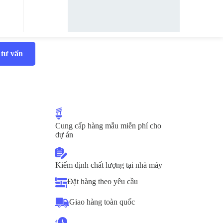
 tư vấn
Cung cấp hàng mẫu miễn phí cho
dự án
Kiểm định chất lượng tại nhà máy
Đặt hàng theo yêu cầu
Giao hàng toàn quốc