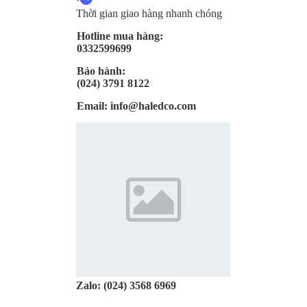
Thời gian giao hàng nhanh chóng
Hotline mua hàng:
0332599699
Bảo hành:
(024) 3791 8122
Email:
info@haledco.com
Zalo:
(024) 3568 6969