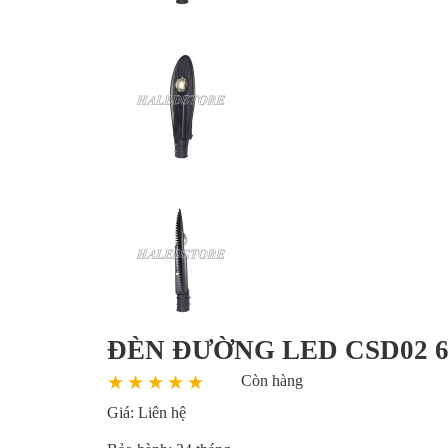
ĐÈN ĐƯỜNG LED CSD02 
Còn hàng
Giá:
Liên hệ