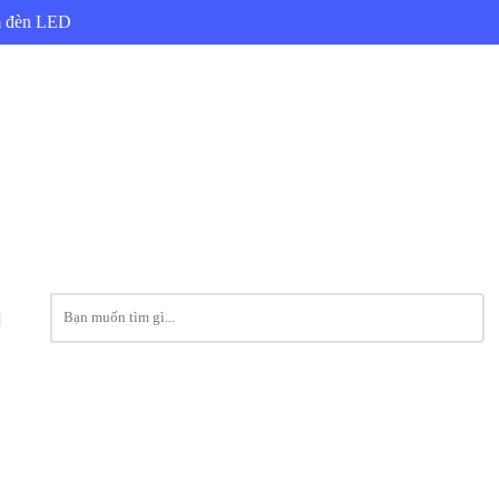
ẩm đèn LED