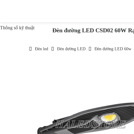
Thông số kỹ thuật
Đèn đường LED CSD02 60W R
Đèn led
Đèn đường LED
Đèn đường LED 60w