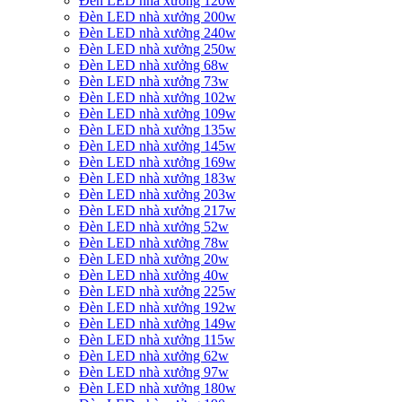
Đèn LED nhà xưởng 120w
Đèn LED nhà xưởng 200w
Đèn LED nhà xưởng 240w
Đèn LED nhà xưởng 250w
Đèn LED nhà xưởng 68w
Đèn LED nhà xưởng 73w
Đèn LED nhà xưởng 102w
Đèn LED nhà xưởng 109w
Đèn LED nhà xưởng 135w
Đèn LED nhà xưởng 145w
Đèn LED nhà xưởng 169w
Đèn LED nhà xưởng 183w
Đèn LED nhà xưởng 203w
Đèn LED nhà xưởng 217w
Đèn LED nhà xưởng 52w
Đèn LED nhà xưởng 78w
Đèn LED nhà xưởng 20w
Đèn LED nhà xưởng 40w
Đèn LED nhà xưởng 225w
Đèn LED nhà xưởng 192w
Đèn LED nhà xưởng 149w
Đèn LED nhà xưởng 115w
Đèn LED nhà xưởng 62w
Đèn LED nhà xưởng 97w
Đèn LED nhà xưởng 180w