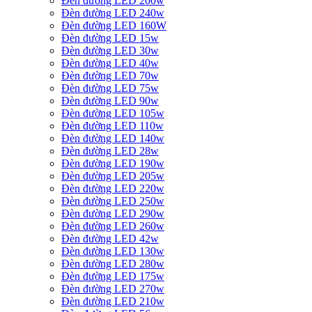
Đèn đường LED 200w
Đèn đường LED 240w
Đèn đường LED 160W
Đèn đường LED 15w
Đèn đường LED 30w
Đèn đường LED 40w
Đèn đường LED 70w
Đèn đường LED 75w
Đèn đường LED 90w
Đèn đường LED 105w
Đèn đường LED 110w
Đèn đường LED 140w
Đèn đường LED 28w
Đèn đường LED 190w
Đèn đường LED 205w
Đèn đường LED 220w
Đèn đường LED 250w
Đèn đường LED 290w
Đèn đường LED 260w
Đèn đường LED 42w
Đèn đường LED 130w
Đèn đường LED 280w
Đèn đường LED 175w
Đèn đường LED 270w
Đèn đường LED 210w