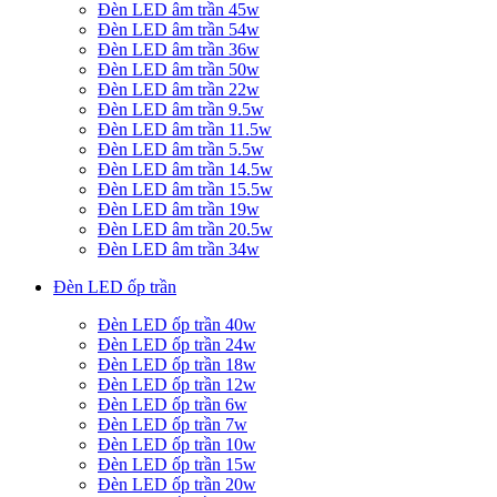
Đèn LED âm trần 45w
Đèn LED âm trần 54w
Đèn LED âm trần 36w
Đèn LED âm trần 50w
Đèn LED âm trần 22w
Đèn LED âm trần 9.5w
Đèn LED âm trần 11.5w
Đèn LED âm trần 5.5w
Đèn LED âm trần 14.5w
Đèn LED âm trần 15.5w
Đèn LED âm trần 19w
Đèn LED âm trần 20.5w
Đèn LED âm trần 34w
Đèn LED ốp trần
Đèn LED ốp trần 40w
Đèn LED ốp trần 24w
Đèn LED ốp trần 18w
Đèn LED ốp trần 12w
Đèn LED ốp trần 6w
Đèn LED ốp trần 7w
Đèn LED ốp trần 10w
Đèn LED ốp trần 15w
Đèn LED ốp trần 20w