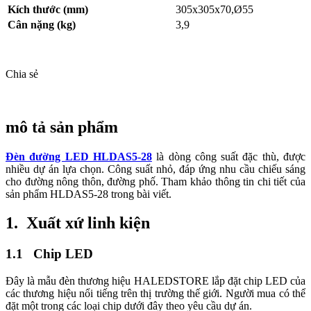
Kích thước (mm)
305x305x70,Ø55
Cân nặng (kg)
3,9
Chia sẻ
mô tả sản phẩm
Đèn đường LED HLDAS5-28
là dòng công suất đặc thù, được
nhiều dự án lựa chọn. Công suất nhỏ, đáp ứng nhu cầu chiếu sáng
cho đường nông thôn, đường phố. Tham khảo thông tin chi tiết của
sản phẩm HLDAS5-28 trong bài viết.
1.
Xuất xứ linh kiện
1.1
Chip LED
Đây là mẫu đèn thương hiệu HALEDSTORE lắp đặt chip LED của
các thương hiệu nổi tiếng trên thị trường thế giới. Người mua có thể
đặt một trong các loại chip dưới đây theo yêu cầu dự án.