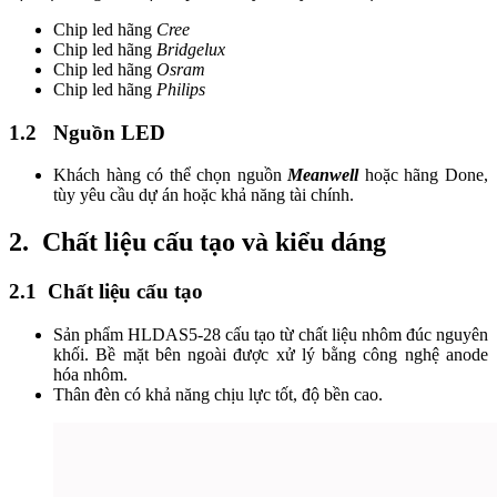
Chip led hãng
Cree
Chip led hãng
Bridgelux
Chip led hãng
Osram
Chip led hãng
Philips
1.2
Nguồn LED
Khách hàng có thể chọn nguồn
Meanwell
hoặc hãng Done,
tùy yêu cầu dự án hoặc khả năng tài chính.
2.
Chất liệu cấu tạo và kiểu dáng
2.1
Chất liệu cấu tạo
Sản phẩm HLDAS5-28 cấu tạo từ chất liệu nhôm đúc nguyên
khối. Bề mặt bên ngoài được xử lý bằng công nghệ anode
hóa nhôm.
Thân đèn có khả năng chịu lực tốt, độ bền cao.