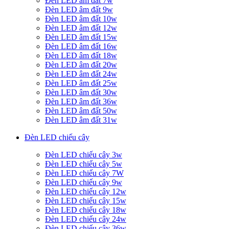
Đèn LED âm đất 7w
Đèn LED âm đất 9w
Đèn LED âm đất 10w
Đèn LED âm đất 12w
Đèn LED âm đất 15w
Đèn LED âm đất 16w
Đèn LED âm đất 18w
Đèn LED âm đất 20w
Đèn LED âm đất 24w
Đèn LED âm đất 25w
Đèn LED âm đất 30w
Đèn LED âm đất 36w
Đèn LED âm đất 50w
Đèn LED âm đất 31w
Đèn LED chiếu cây
Đèn LED chiếu cây 3w
Đèn LED chiếu cây 5w
Đèn LED chiếu cây 7W
Đèn LED chiếu cây 9w
Đèn LED chiếu cây 12w
Đèn LED chiếu cây 15w
Đèn LED chiếu cây 18w
Đèn LED chiếu cây 24w
Đèn LED chiếu cây 36w