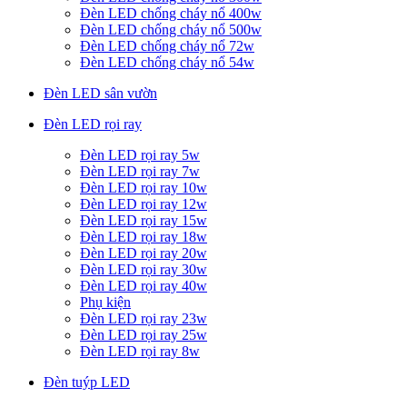
Đèn LED chống cháy nổ 400w
Đèn LED chống cháy nổ 500w
Đèn LED chống cháy nổ 72w
Đèn LED chống cháy nổ 54w
Đèn LED sân vườn
Đèn LED rọi ray
Đèn LED rọi ray 5w
Đèn LED rọi ray 7w
Đèn LED rọi ray 10w
Đèn LED rọi ray 12w
Đèn LED rọi ray 15w
Đèn LED rọi ray 18w
Đèn LED rọi ray 20w
Đèn LED rọi ray 30w
Đèn LED rọi ray 40w
Phụ kiện
Đèn LED rọi ray 23w
Đèn LED rọi ray 25w
Đèn LED rọi ray 8w
Đèn tuýp LED