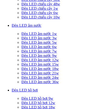
Đèn LED chiếu cây 48w
Đèn LED chiếu cây 1w
Đèn LED chiếu cây 6w
Đèn LED chiếu cây 10w
Đèn LED âm nước
Đèn LED âm nước 1w
Đèn LED âm nước 3w
Đèn LED âm nước 5w
Đèn LED âm nước 6w
Đèn LED âm nước 7w
Đèn LED âm nước 9w
Đèn LED âm nước 12w
Đèn LED âm nước 15w
Đèn LED âm nước 18w
Đèn LED âm nước 21w
Đèn LED âm nước 24w
Đèn LED âm nước 36w
Đèn LED hồ bơi
Đèn LED hồ bơi 9w
Đèn LED hồ bơi 12w
Đèn LED hồ bơi 18w