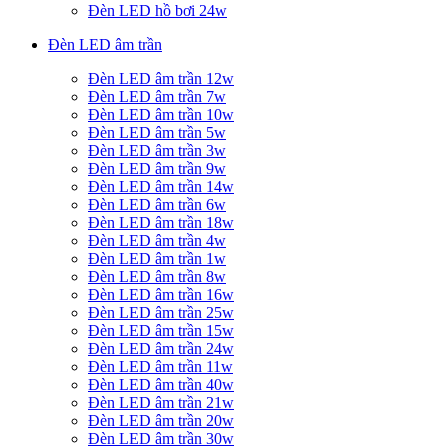
Đèn LED hồ bơi 24w
Đèn LED âm trần
Đèn LED âm trần 12w
Đèn LED âm trần 7w
Đèn LED âm trần 10w
Đèn LED âm trần 5w
Đèn LED âm trần 3w
Đèn LED âm trần 9w
Đèn LED âm trần 14w
Đèn LED âm trần 6w
Đèn LED âm trần 18w
Đèn LED âm trần 4w
Đèn LED âm trần 1w
Đèn LED âm trần 8w
Đèn LED âm trần 16w
Đèn LED âm trần 25w
Đèn LED âm trần 15w
Đèn LED âm trần 24w
Đèn LED âm trần 11w
Đèn LED âm trần 40w
Đèn LED âm trần 21w
Đèn LED âm trần 20w
Đèn LED âm trần 30w