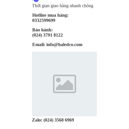
Thời gian giao hàng nhanh chóng
Hotline mua hàng:
0332599699
Bảo hành:
(024) 3791 8122
Email:
info@haledco.com
Zalo:
(024) 3568 6969