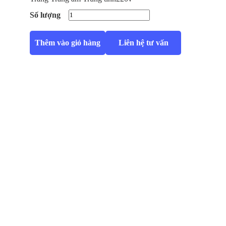
Số lượng
Thêm vào giỏ hàng
Liên hệ tư vấn