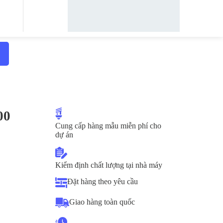
00
Cung cấp hàng mẫu miễn phí cho
dự án
Kiểm định chất lượng tại nhà máy
Đặt hàng theo yêu cầu
Giao hàng toàn quốc