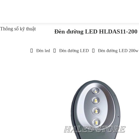
Thông số kỹ thuật
Đèn đường LED HLDAS11-200
Đèn led
Đèn đường LED
Đèn đường LED 200w