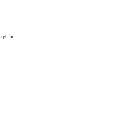
ản phẩm