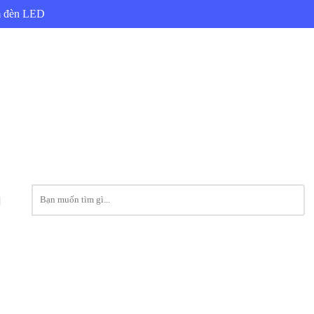
ẩm đèn LED