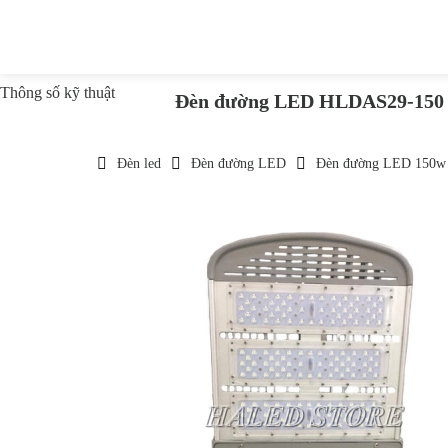
Thông số kỹ thuật
Đèn đường LED HLDAS29-150
Đèn led
Đèn đường LED
Đèn đường LED 150w