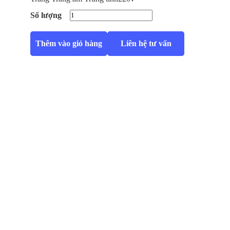
Số lượng
Thêm vào giỏ hàng
Liên hệ tư vấn