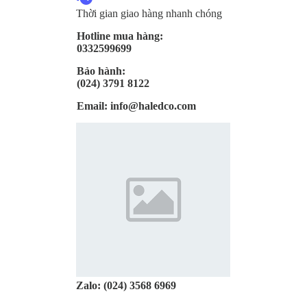
Thời gian giao hàng nhanh chóng
Hotline mua hàng:
0332599699
Bảo hành:
(024) 3791 8122
Email:
info@haledco.com
Zalo:
(024) 3568 6969