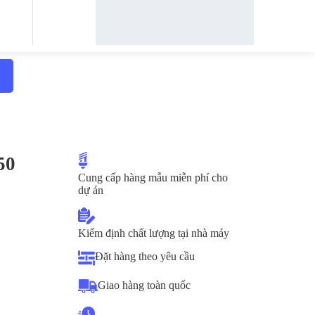
50
Cung cấp hàng mẫu miễn phí cho
dự án
Kiểm định chất lượng tại nhà máy
Đặt hàng theo yêu cầu
Giao hàng toàn quốc