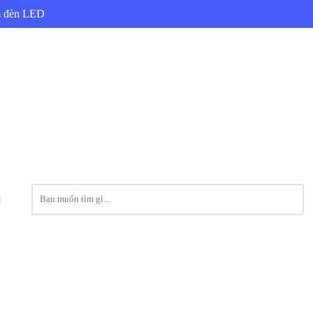
ẩm đèn LED