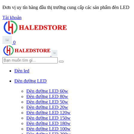
Đơn vị uy tín hàng đầu thị trường cung cấp các sản phẩm đèn LED
Tài khoản
0
Đèn led
Đèn đường LED
Đèn đường LED 60w
Đèn đường LED 80w
Đèn đường LED 50w
Đèn đường LED 20w
Đèn đường LED 120w
Đèn đường LED 150w
Đèn đường LED 180w
Đèn đường LED 100w