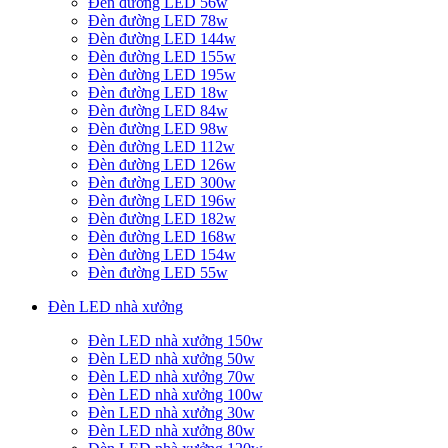
Đèn đường LED 56w
Đèn đường LED 78w
Đèn đường LED 144w
Đèn đường LED 155w
Đèn đường LED 195w
Đèn đường LED 18w
Đèn đường LED 84w
Đèn đường LED 98w
Đèn đường LED 112w
Đèn đường LED 126w
Đèn đường LED 300w
Đèn đường LED 196w
Đèn đường LED 182w
Đèn đường LED 168w
Đèn đường LED 154w
Đèn đường LED 55w
Đèn LED nhà xưởng
Đèn LED nhà xưởng 150w
Đèn LED nhà xưởng 50w
Đèn LED nhà xưởng 70w
Đèn LED nhà xưởng 100w
Đèn LED nhà xưởng 30w
Đèn LED nhà xưởng 80w