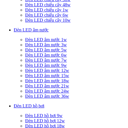
Đèn LED chiếu cây 48w
Đèn LED chiếu cây 1w
Đèn LED chiếu cây 6w
Đèn LED chiếu cây 10w
Đèn LED âm nước
Đèn LED âm nước 1w
Đèn LED âm nước 3w
Đèn LED âm nước 5w
Đèn LED âm nước 6w
Đèn LED âm nước 7w
Đèn LED âm nước 9w
Đèn LED âm nước 12w
Đèn LED âm nước 15w
Đèn LED âm nước 18w
Đèn LED âm nước 21w
Đèn LED âm nước 24w
Đèn LED âm nước 36w
Đèn LED hồ bơi
Đèn LED hồ bơi 9w
Đèn LED hồ bơi 12w
Đèn LED hồ bơi 18w