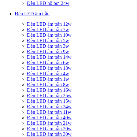
Đèn LED hồ bơi 24w
Đèn LED âm trần
Đèn LED âm trần 12w
Đèn LED âm trần 7w
Đèn LED âm trần 10w
Đèn LED âm trần 5w
Đèn LED âm trần 3w
Đèn LED âm trần 9w
Đèn LED âm trần 14w
Đèn LED âm trần 6w
Đèn LED âm trần 18w
Đèn LED âm trần 4w
Đèn LED âm trần 1w
Đèn LED âm trần 8w
Đèn LED âm trần 16w
Đèn LED âm trần 25w
Đèn LED âm trần 15w
Đèn LED âm trần 24w
Đèn LED âm trần 11w
Đèn LED âm trần 40w
Đèn LED âm trần 21w
Đèn LED âm trần 20w
Đèn LED âm trần 30w