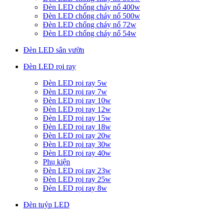
Đèn LED chống cháy nổ 400w
Đèn LED chống cháy nổ 500w
Đèn LED chống cháy nổ 72w
Đèn LED chống cháy nổ 54w
Đèn LED sân vườn
Đèn LED rọi ray
Đèn LED rọi ray 5w
Đèn LED rọi ray 7w
Đèn LED rọi ray 10w
Đèn LED rọi ray 12w
Đèn LED rọi ray 15w
Đèn LED rọi ray 18w
Đèn LED rọi ray 20w
Đèn LED rọi ray 30w
Đèn LED rọi ray 40w
Phụ kiện
Đèn LED rọi ray 23w
Đèn LED rọi ray 25w
Đèn LED rọi ray 8w
Đèn tuýp LED