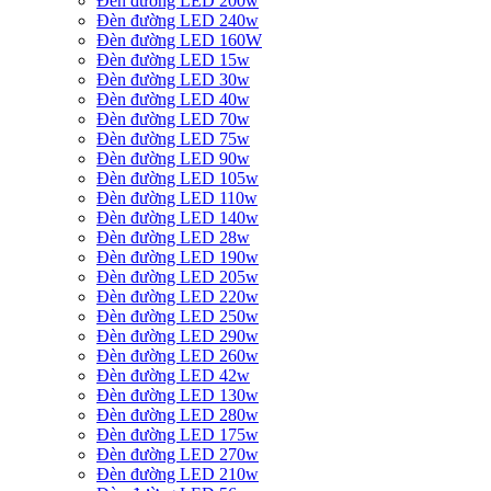
Đèn đường LED 200w
Đèn đường LED 240w
Đèn đường LED 160W
Đèn đường LED 15w
Đèn đường LED 30w
Đèn đường LED 40w
Đèn đường LED 70w
Đèn đường LED 75w
Đèn đường LED 90w
Đèn đường LED 105w
Đèn đường LED 110w
Đèn đường LED 140w
Đèn đường LED 28w
Đèn đường LED 190w
Đèn đường LED 205w
Đèn đường LED 220w
Đèn đường LED 250w
Đèn đường LED 290w
Đèn đường LED 260w
Đèn đường LED 42w
Đèn đường LED 130w
Đèn đường LED 280w
Đèn đường LED 175w
Đèn đường LED 270w
Đèn đường LED 210w