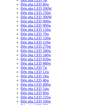
Đèn pha LED 3w
Đèn pha LED 80w
Đèn pha LED 200W
Đèn pha LED 250w
Đèn pha LED 300W
Đèn pha LED 600w
Đèn pha LED 900w
Đèn pha LED 120w
Đèn pha LED 70w
Đèn pha LED 330w
Đèn pha LED 110w
Đèn pha LED 270w
Đèn pha LED 280w
Đèn pha LED 240w
Đèn pha LED 650w
Đèn pha LED 960w
Đèn pha LED 7w
Đèn pha LED 12w
Đèn pha LED 24w
Đèn pha LED 40w
Đèn pha LED 400w
Đèn pha LED 54w
Đèn pha LED 90w
Đèn pha LED 235w
Đèn pha LED 160w